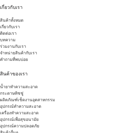
เกี่ยวกับเรา
สินค้าทั้งหมด
เกี่ยวกับเรา
ติดต่อเรา
บทความ
ร่วมงานกับเรา
จำหน่ายสินค้ากับเรา
คำถามที่พบบ่อย
สินค้าของเรา
น้ำยาทำความสะอาด
กระดาษทิชชู่
ผลิตภัณฑ์เช็ดงานอุตสาหกรรม
อุปกรณ์ทำความสะอาด
เครื่องทำความสะอาด
อุปกรณ์เพื่อสุขอนามัย
อุปกรณ์ความปลอดภัย
สินค้าอื่นๆ