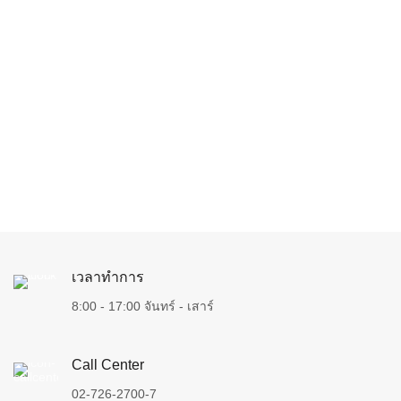
เวลาทำการ
8:00 - 17:00 จันทร์ - เสาร์
Call Center
02-726-2700-7