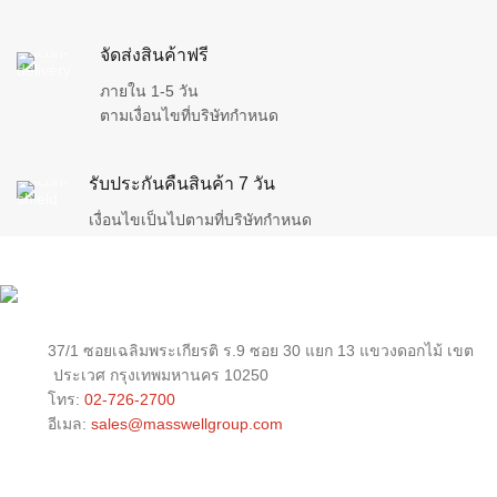
จัดส่งสินค้าฟรี
ภายใน 1-5 วัน
ตามเงื่อนไขที่บริษัทกำหนด
รับประกันคืนสินค้า 7 วัน
เงื่อนไขเป็นไปตามที่บริษัทกำหนด
37/1 ซอยเฉลิมพระเกียรติ ร.9 ซอย 30 แยก 13 แขวงดอกไม้ เขต
ประเวศ กรุงเทพมหานคร 10250
โทร:
02-726-2700
อีเมล:
sales@masswellgroup.com