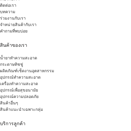
ติดต่อเรา
บทความ
ร่วมงานกับเรา
จำหน่ายสินค้ากับเรา
คำถามที่พบบ่อย
สินค้าของเรา
น้ำยาทำความสะอาด
กระดาษทิชชู่
ผลิตภัณฑ์เช็ดงานอุตสาหกรรม
อุปกรณ์ทำความสะอาด
เครื่องทำความสะอาด
อุปกรณ์เพื่อสุขอนามัย
อุปกรณ์ความปลอดภัย
สินค้าอื่นๆ
สินค้าแนะนำเฉพาะกลุ่ม
บริการลูกค้า