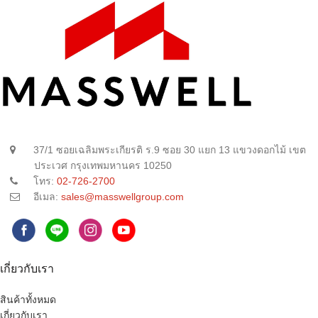
37/1 ซอยเฉลิมพระเกียรติ ร.9 ซอย 30 แยก 13 แขวงดอกไม้ เขต
ประเวศ กรุงเทพมหานคร 10250
โทร:
02-726-2700
อีเมล:
sales@masswellgroup.com
เกี่ยวกับเรา
สินค้าทั้งหมด
เกี่ยวกับเรา