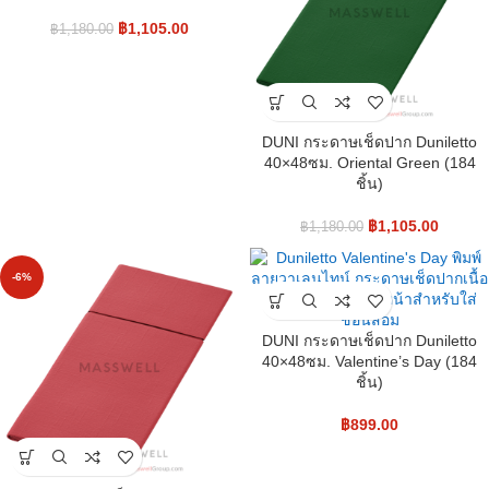
฿
1,105.00
฿
1,180.00
DUNI กระดาษเช็ดปาก Duniletto
40×48ซม. Oriental Green (184
ชิ้น)
฿
1,105.00
฿
1,180.00
-6%
DUNI กระดาษเช็ดปาก Duniletto
40×48ซม. Valentine’s Day (184
ชิ้น)
฿
899.00