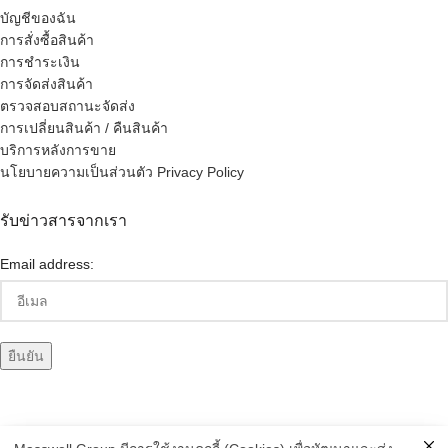
บัญชีของฉัน
การสั่งซื้อสินค้า
การชำระเงิน
การจัดส่งสินค้า
ตรวจสอบสถานะจัดส่ง
การเปลี่ยนสินค้า / คืนสินค้า
บริการหลังการขาย
นโยบายความเป็นส่วนตัว Privacy Policy
รับข่าวสารจากเรา
Email address: