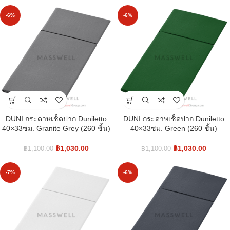
-6%
-6%
DUNI กระดาษเช็ดปาก Duniletto
DUNI กระดาษเช็ดปาก Duniletto
40×33ซม. Granite Grey (260 ชิ้น)
40×33ซม. Green (260 ชิ้น)
฿
1,030.00
฿
1,030.00
฿
1,100.00
฿
1,100.00
-7%
-6%