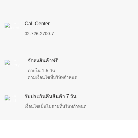
Call Center
02-726-2700-7
จัดส่งสินค้าฟรี
ภายใน 1-5 วัน
ตามเงื่อนไขที่บริษัทกำหนด
รับประกันคืนสินค้า 7 วัน
เงื่อนไขเป็นไปตามที่บริษัทกำหนด