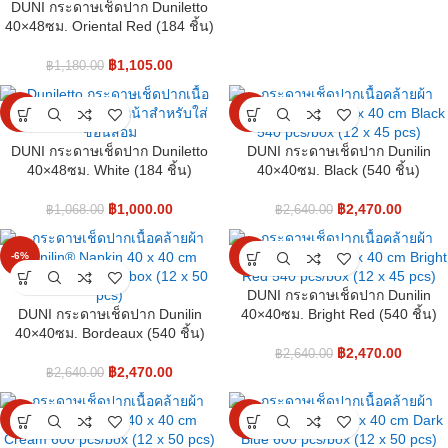
DUNI กระดาษเช็ดปาก Duniletto
40×48ซม. Oriental Red (184 ชิ้น)
฿
1,105.00
฿
1,180.00
-6%
-6%
DUNI กระดาษเช็ดปาก Duniletto
DUNI กระดาษเช็ดปาก Dunilin
40×48ซม. White (184 ชิ้น)
40×40ซม. Black (540 ชิ้น)
฿
1,000.00
฿
2,470.00
฿
1,068.00
฿
2,640.00
-6%
-6%
DUNI กระดาษเช็ดปาก Dunilin
DUNI กระดาษเช็ดปาก Dunilin
40×40ซม. Bright Red (540 ชิ้น)
40×40ซม. Bordeaux (540 ชิ้น)
฿
2,470.00
฿
2,640.00
฿
2,470.00
฿
2,640.00
-6%
-6%