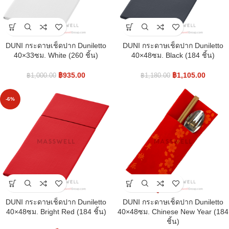
DUNI กระดาษเช็ดปาก Duniletto
DUNI กระดาษเช็ดปาก Duniletto
40×33ซม. White (260 ชิ้น)
40×48ซม. Black (184 ชิ้น)
฿
935.00
฿
1,105.00
฿
1,000.00
฿
1,180.00
-6%
DUNI กระดาษเช็ดปาก Duniletto
DUNI กระดาษเช็ดปาก Duniletto
40×48ซม. Bright Red (184 ชิ้น)
40×48ซม. Chinese New Year (184
ชิ้น)