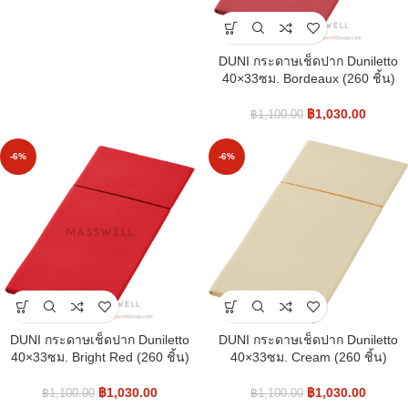
DUNI กระดาษเช็ดปาก Duniletto
40×33ซม. Bordeaux (260 ชิ้น)
฿
1,030.00
฿
1,100.00
-6%
-6%
DUNI กระดาษเช็ดปาก Duniletto
DUNI กระดาษเช็ดปาก Duniletto
40×33ซม. Bright Red (260 ชิ้น)
40×33ซม. Cream (260 ชิ้น)
฿
1,030.00
฿
1,030.00
฿
1,100.00
฿
1,100.00