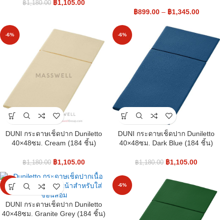
฿
1,105.00
฿
1,180.00
฿
899.00
–
฿
1,345.00
-6%
-6%
DUNI กระดาษเช็ดปาก Duniletto
DUNI กระดาษเช็ดปาก Duniletto
40×48ซม. Cream (184 ชิ้น)
40×48ซม. Dark Blue (184 ชิ้น)
฿
1,105.00
฿
1,105.00
฿
1,180.00
฿
1,180.00
-6%
-6%
DUNI กระดาษเช็ดปาก Duniletto
40×48ซม. Granite Grey (184 ชิ้น)