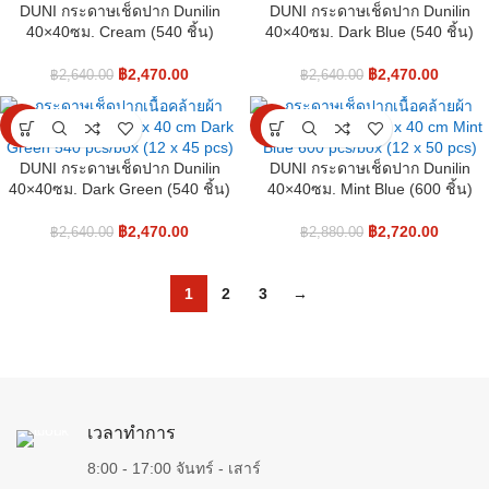
DUNI กระดาษเช็ดปาก Dunilin
DUNI กระดาษเช็ดปาก Dunilin
40×40ซม. Cream (540 ชิ้น)
40×40ซม. Dark Blue (540 ชิ้น)
฿
2,470.00
฿
2,470.00
฿
2,640.00
฿
2,640.00
-6%
-6%
DUNI กระดาษเช็ดปาก Dunilin
DUNI กระดาษเช็ดปาก Dunilin
40×40ซม. Dark Green (540 ชิ้น)
40×40ซม. Mint Blue (600 ชิ้น)
฿
2,470.00
฿
2,720.00
฿
2,640.00
฿
2,880.00
1
2
3
→
เวลาทำการ
8:00 - 17:00 จันทร์ - เสาร์