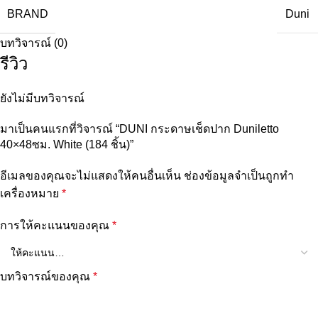
BRAND
Duni
บทวิจารณ์ (0)
รีวิว
ยังไม่มีบทวิจารณ์
มาเป็นคนแรกที่วิจารณ์ “DUNI กระดาษเช็ดปาก Duniletto
40×48ซม. White (184 ชิ้น)”
อีเมลของคุณจะไม่แสดงให้คนอื่นเห็น
ช่องข้อมูลจำเป็นถูกทำ
เครื่องหมาย
*
การให้คะแนนของคุณ
*
บทวิจารณ์ของคุณ
*