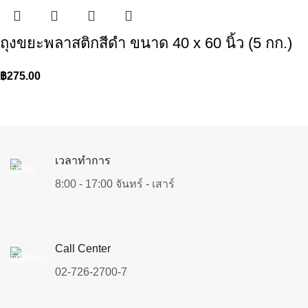
ถุงขยะพลาสติกสีดำ ขนาด 40 x 60 นิ้ว (5 กก.)
฿
275.00
เวลาทำการ
8:00 - 17:00 จันทร์ - เสาร์
Call Center
02-726-2700-7