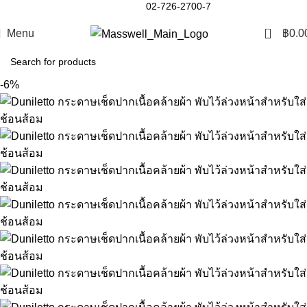
02-726-2700-7
0
Menu
฿
0.0
-6%