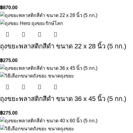
฿
870.00
ถุงขยะพลาสติกสีดำ ขนาด 22 x 28 นิ้ว (5 กก.)
฿
275.00
ถุงขยะพลาสติกสีดำ ขนาด 36 x 45 นิ้ว (5 กก.)
฿
275.00