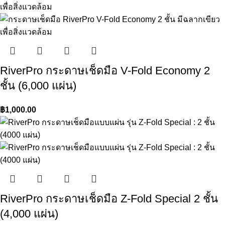
RiverPro กระดาษเช็ดมือ V-Fold Economy 2
ชั้น (6,000 แผ่น)
฿
1,000.00
RiverPro กระดาษเช็ดมือ Z-Fold Special 2 ชั้น
(4,000 แผ่น)