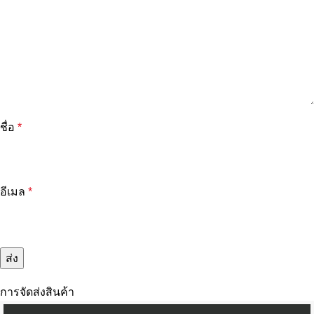
ชื่อ
*
อีเมล
*
การจัดส่งสินค้า