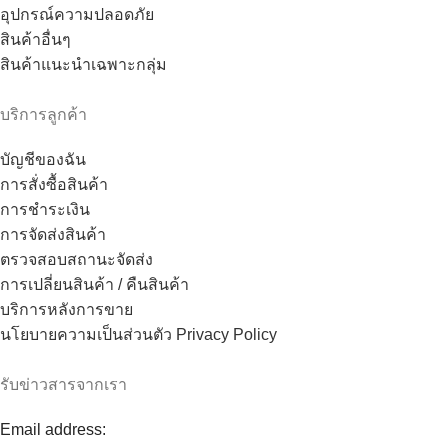
อุปกรณ์ความปลอดภัย
สินค้าอื่นๆ
สินค้าแนะนำเฉพาะกลุ่ม
บริการลูกค้า
บัญชีของฉัน
การสั่งซื้อสินค้า
การชำระเงิน
การจัดส่งสินค้า
ตรวจสอบสถานะจัดส่ง
การเปลี่ยนสินค้า / คืนสินค้า
บริการหลังการขาย
นโยบายความเป็นส่วนตัว Privacy Policy
รับข่าวสารจากเรา
Email address: