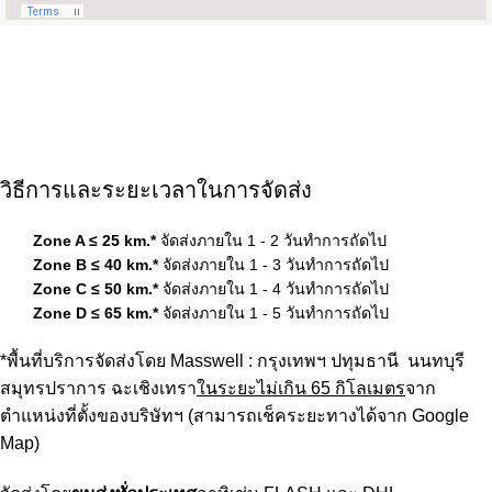
วิธีการและระยะเวลาในการจัดส่ง
Zone A ≤ 25 km.*
จัดส่งภายใน 1 - 2 วันทำการถัดไป
Zone B ≤ 40 km.*
จัดส่งภายใน 1 - 3 วันทำการถัดไป
Zone C ≤ 50 km.*
จัดส่งภายใน 1 - 4 วันทำการถัดไป
Zone D ≤ 65 km.*
จัดส่งภายใน 1 - 5 วันทำการถัดไป
*พื้นที่บริการจัดส่งโดย Masswell : กรุงเทพฯ ปทุมธานี นนทบุรี
สมุทรปราการ ฉะเชิงเทรา
ในระยะไม่เกิน
65
กิโลเมตร
จาก
ตำแหน่งที่ตั้งของบริษัทฯ
(สามารถเช็คระยะทางได้จาก Google
Map)