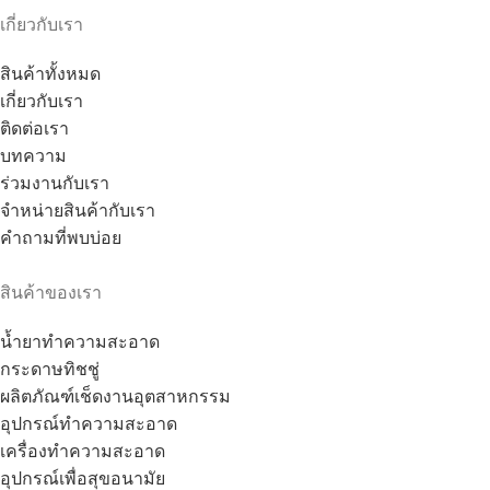
เกี่ยวกับเรา
สินค้าทั้งหมด
เกี่ยวกับเรา
ติดต่อเรา
บทความ
ร่วมงานกับเรา
จำหน่ายสินค้ากับเรา
คำถามที่พบบ่อย
สินค้าของเรา
น้ำยาทำความสะอาด
กระดาษทิชชู่
ผลิตภัณฑ์เช็ดงานอุตสาหกรรม
อุปกรณ์ทำความสะอาด
เครื่องทำความสะอาด
อุปกรณ์เพื่อสุขอนามัย