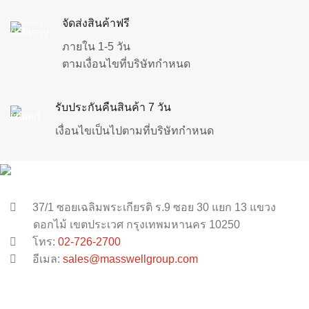
จัดส่งสินค้าฟรี
ภายใน 1-5 วัน
ตามเงื่อนไขที่บริษัทกำหนด
รับประกันคืนสินค้า 7 วัน
เงื่อนไขเป็นไปตามที่บริษัทกำหนด
37/1 ซอยเฉลิมพระเกียรติ ร.9 ซอย 30 แยก 13 แขวง
ดอกไม้ เขตประเวศ กรุงเทพมหานคร 10250
โทร:
02-726-2700
อีเมล:
sales@masswellgroup.com