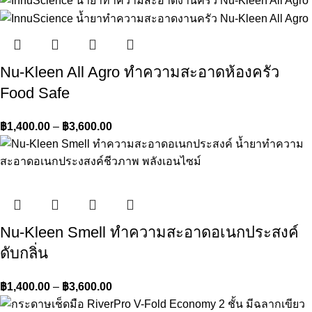
Nu-Kleen All Agro ทำความสะอาดห้องครัว
Food Safe
฿
1,400.00
–
฿
3,600.00
Nu-Kleen Smell ทำความสะอาดอเนกประสงค์
ดับกลิ่น
฿
1,400.00
–
฿
3,600.00