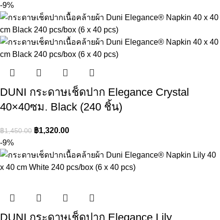
-9%
DUNI กระดาษเช็ดปาก Elegance Crystal
40×40ซม. Black (240 ชิ้น)
฿
1,320.00
฿
1,450.00
-9%
DUNI กระดาษเช็ดปาก Elegance Lily