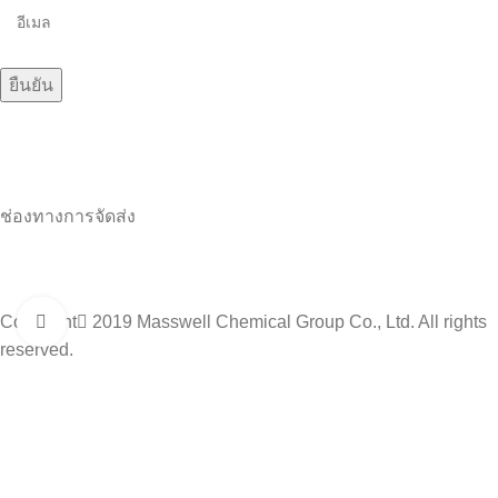
ช่องทางการจัดส่ง
Copyright
2019 Masswell Chemical Group Co., Ltd. All rights
Click to enlarge
reserved.