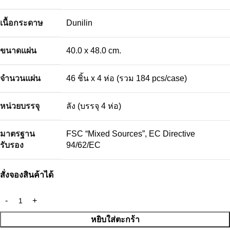
เนื้อกระดาษ
Dunilin
ขนาดแผ่น
40.0 x 48.0 cm.
จำนวนแผ่น
46 ชิ้น x 4 ห่อ (รวม 184 pcs/case)
หน่วยบรรจุ
ลัง (บรรจุ 4 ห่อ)
มาตรฐาน
FSC “Mixed Sources”, EC Directive
รับรอง
94/62/EC
สั่งจองสินค้าได้
หยิบใส่ตะกร้า