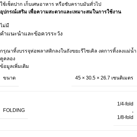
ใช้เช็ดปาก เก็บเศษอาหาร หรือซับคราบมันทั่วไป
อุปกรณ์เสริม เพื่อความสะดวกและเหมาะสมในการใช้งาน
ไม่มี
คำแนะนำและข้อควรระวัง
กรุณาทิ้งบรรจุห่อพลาสติกลงในถังขยะรีไซเคิล งดการทิ้งลงแม่น้ำ
คูคลอง
ข้อมูลเพิ่มเติม
ขนาด
45 × 30.5 × 26.7 เซนติเมตร
1/4-fold
FOLDING
,
1/8-fold