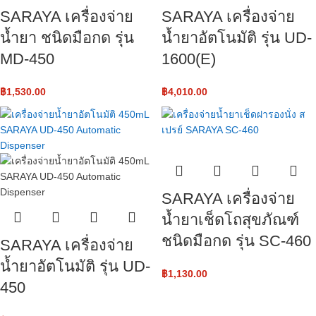
SARAYA เครื่องจ่าย
SARAYA เครื่องจ่าย
น้ำยา ชนิดมือกด รุ่น
น้ำยาอัตโนมัติ รุ่น UD-
MD-450
1600(E)
฿
1,530.00
฿
4,010.00
SARAYA เครื่องจ่าย
น้ำยาเช็ดโถสุขภัณฑ์
ชนิดมือกด รุ่น SC-460
SARAYA เครื่องจ่าย
น้ำยาอัตโนมัติ รุ่น UD-
฿
1,130.00
450