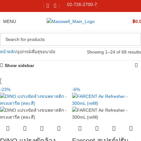
02-726-2700-7
MENU
฿
0.
Showing 1–24 of 68 results
หน้าหลัก
อุปกรณ์เพื่อสุขอนามัย
Show sidebar
-23%
-6%
DINO แปรงขัดล้าง
Farcent สเปรย์ปรับ