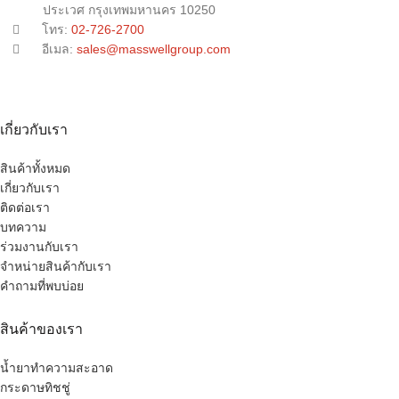
ประเวศ กรุงเทพมหานคร 10250
โทร:
02-726-2700
อีเมล:
sales@masswellgroup.com
เกี่ยวกับเรา
สินค้าทั้งหมด
เกี่ยวกับเรา
ติดต่อเรา
บทความ
ร่วมงานกับเรา
จำหน่ายสินค้ากับเรา
คำถามที่พบบ่อย
สินค้าของเรา
น้ำยาทำความสะอาด
กระดาษทิชชู่