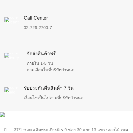
Call Center
02-726-2700-7
จัดส่งสินค้าฟรี
ภายใน 1-5 วัน
ตามเงื่อนไขที่บริษัทกำหนด
รับประกันคืนสินค้า 7 วัน
เงื่อนไขเป็นไปตามที่บริษัทกำหนด
37/1 ซอยเฉลิมพระเกียรติ ร.9 ซอย 30 แยก 13 แขวงดอกไม้ เขต