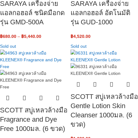
SARAYA เครื่องจ่าย
SARAYA เครื่องจ่าย
แอลกอฮอล์ ชนิดมือกด
แอลกอฮอล์ อัตโนมัติ
รุ่น GMD-500A
รุ่น GUD-1000
฿
680.00
–
฿
5,440.00
฿
4,520.00
Sold out
Sold out
SCOTT สบู่เหลวล้างมือ
Gentle Lotion Skin
SCOTT สบู่เหลวล้างมือ
Cleanser 1000มล. (6
Fragrance and Dye
ขวด)
Free 1000มล. (6 ขวด)