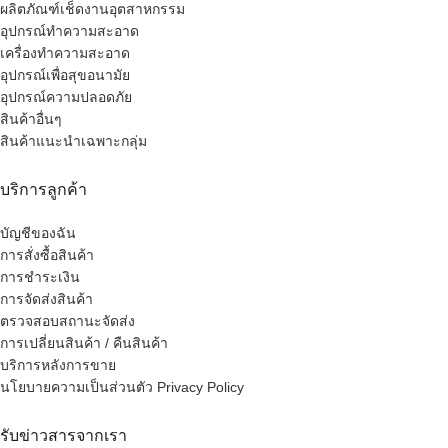
ผลิตภัณฑ์เช็ดงานอุตสาหกรรม
อุปกรณ์ทำความสะอาด
เครื่องทำความสะอาด
อุปกรณ์เพื่อสุขอนามัย
อุปกรณ์ความปลอดภัย
สินค้าอื่นๆ
สินค้าแนะนำเฉพาะกลุ่ม
บริการลูกค้า
บัญชีของฉัน
การสั่งซื้อสินค้า
การชำระเงิน
การจัดส่งสินค้า
ตรวจสอบสถานะจัดส่ง
การเปลี่ยนสินค้า / คืนสินค้า
บริการหลังการขาย
นโยบายความเป็นส่วนตัว Privacy Policy
รับข่าวสารจากเรา