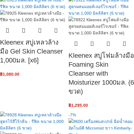
Kleenex สบู่เหลวล้าง
มือ Gel Skin Cleanser
Kleenex สบู่โฟมล้างมือ
1,000มล. [x6]
Foaming Skin
Cleanser with
฿
1,080.00
Moisturizer 1000มล. (6
ขวด)
฿
1,295.00
-7%