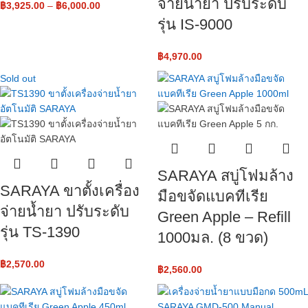
จ่ายน้ำยา ปรับระดับ
฿
3,925.00
–
฿
6,000.00
รุ่น IS-9000
฿
4,970.00
Sold out
SARAYA สบู่โฟมล้าง
SARAYA ขาตั้งเครื่อง
มือขจัดแบคทีเรีย
จ่ายน้ำยา ปรับระดับ
Green Apple – Refill
รุ่น TS-1390
1000มล. (8 ขวด)
฿
2,570.00
฿
2,560.00