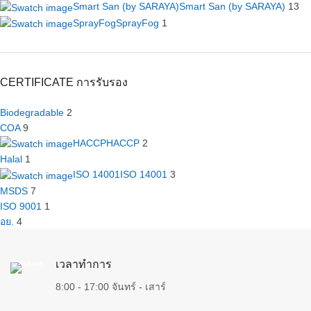
Smart San (by SARAYA)
Smart San (by SARAYA)
13
SprayFog
SprayFog
1
CERTIFICATE การรับรอง
Biodegradable
2
COA
9
HACCP
HACCP
2
Halal
1
ISO 14001
ISO 14001
3
MSDS
7
ISO 9001
1
อย.
4
เวลาทำการ
8:00 - 17:00 จันทร์ - เสาร์