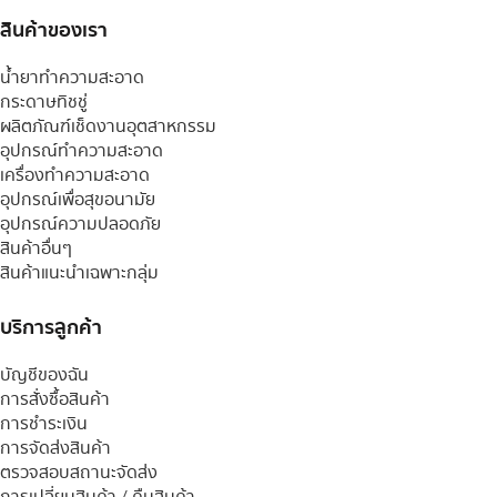
สินค้าของเรา
น้ำยาทำความสะอาด
กระดาษทิชชู่
ผลิตภัณฑ์เช็ดงานอุตสาหกรรม
อุปกรณ์ทำความสะอาด
เครื่องทำความสะอาด
อุปกรณ์เพื่อสุขอนามัย
อุปกรณ์ความปลอดภัย
สินค้าอื่นๆ
สินค้าแนะนำเฉพาะกลุ่ม
บริการลูกค้า
บัญชีของฉัน
การสั่งซื้อสินค้า
การชำระเงิน
การจัดส่งสินค้า
ตรวจสอบสถานะจัดส่ง