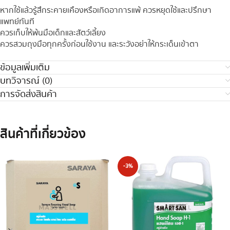
หากใช้แล้วรู้สึกระคายเคืองหรือเกิดอาการแพ้ ควรหยุดใช้และปรึกษา
แพทย์ทันที
ควรเก็บให้พ้นมือเด็กและสัตว์เลี้ยง
ควรสวมถุงมือทุกครั้งก่อนใช้งาน และระวังอย่าให้กระเด็นเข้าตา
ข้อมูลเพิ่มเติม
บทวิจารณ์ (0)
การจัดส่งสินค้า
สินค้าที่เกี่ยวข้อง
-3%