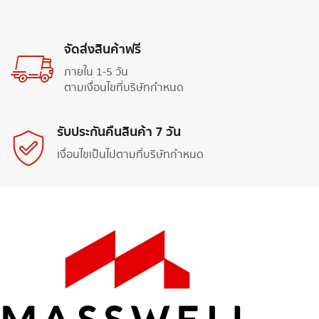
จัดส่งสินค้าฟรี
ภายใน 1-5 วัน
ตามเงื่อนไขที่บริษัทกำหนด
รับประกันคืนสินค้า 7 วัน
เงื่อนไขเป็นไปตามที่บริษัทกำหนด