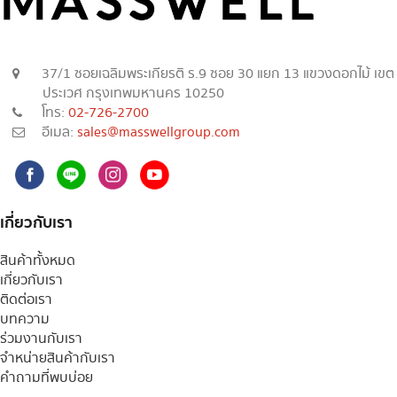
37/1 ซอยเฉลิมพระเกียรติ ร.9 ซอย 30 แยก 13 แขวงดอกไม้ เขต
ประเวศ กรุงเทพมหานคร 10250
โทร:
02-726-2700
อีเมล:
sales@masswellgroup.com
เกี่ยวกับเรา
สินค้าทั้งหมด
เกี่ยวกับเรา
ติดต่อเรา
บทความ
ร่วมงานกับเรา
จำหน่ายสินค้ากับเรา
คำถามที่พบบ่อย