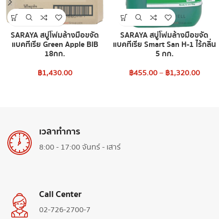
SARAYA สบู่โฟมล้างมือขจัด
SARAYA สบู่โฟมล้างมือขจัด
แบคทีเรีย Green Apple BIB
แบคทีเรีย Smart San H-1 ไร้กลิ่น
18กก.
5 กก.
฿
1,430.00
฿
455.00
–
฿
1,320.00
เวลาทำการ
8:00 - 17:00 จันทร์ - เสาร์
Call Center
02-726-2700-7