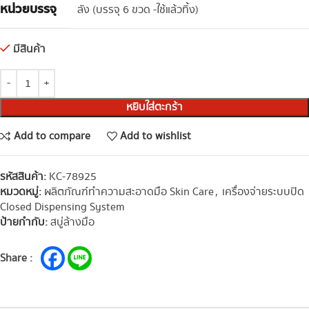
หน่วยบรรจุ
ลัง (บรรจุ 6 ขวด -ใช้แล้วทิ้ง)
มีสินค้า
หยิบใส่ตะกร้า
Add to compare
Add to wishlist
รหัสสินค้า:
KC-78925
หมวดหมู่:
ผลิตภัณฑ์ทำความสะอาดมือ Skin Care
,
เครื่องจ่ายระบบปิด
Closed Dispensing System
ป้ายกำกับ:
สบู่ล้างมือ
Share :