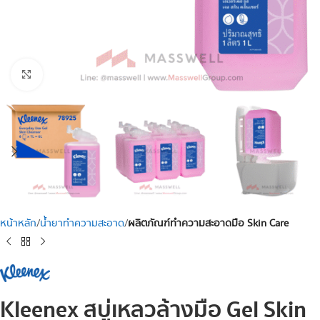
Click to enlarge
หน้าหลัก
น้ำยาทำความสะอาด
ผลิตภัณฑ์ทำความสะอาดมือ Skin Care
Kleenex สบู่เหลวล้างมือ Gel Skin