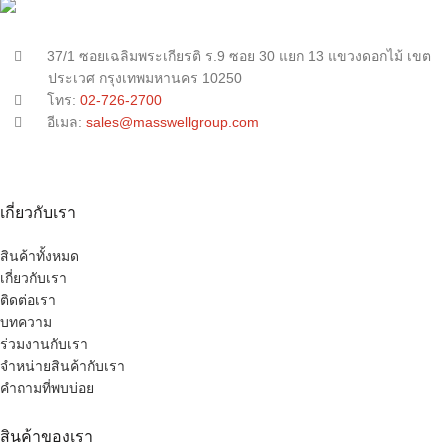
37/1 ซอยเฉลิมพระเกียรติ ร.9 ซอย 30 แยก 13 แขวงดอกไม้ เขต
ประเวศ กรุงเทพมหานคร 10250
โทร:
02-726-2700
อีเมล:
sales@masswellgroup.com
เกี่ยวกับเรา
สินค้าทั้งหมด
เกี่ยวกับเรา
ติดต่อเรา
บทความ
ร่วมงานกับเรา
จำหน่ายสินค้ากับเรา
คำถามที่พบบ่อย
สินค้าของเรา