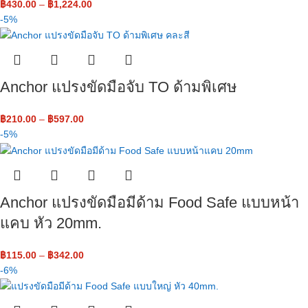
฿
430.00
–
฿
1,224.00
-5%
Anchor แปรงขัดมือจับ TO ด้ามพิเศษ
฿
210.00
–
฿
597.00
-5%
Anchor แปรงขัดมือมีด้าม Food Safe แบบหน้า
แคบ หัว 20mm.
฿
115.00
–
฿
342.00
-6%