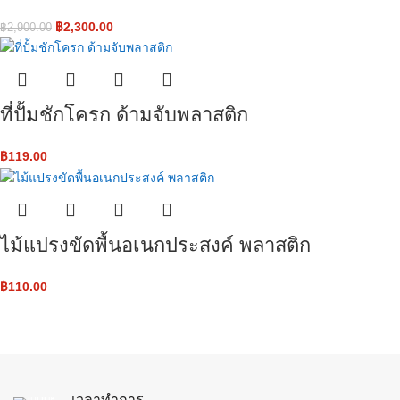
฿
2,300.00
฿
2,900.00
ที่ปั้มชักโครก ด้ามจับพลาสติก
฿
119.00
ไม้แปรงขัดพื้นอเนกประสงค์ พลาสติก
฿
110.00
เวลาทำการ