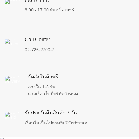
8:00 - 17:00 จันทร์ - เสาร์
Call Center
02-726-2700-7
จัดส่งสินค้าฟรี
ภายใน 1-5 วัน
ตามเงื่อนไขที่บริษัทกำหนด
รับประกันคืนสินค้า 7 วัน
เงื่อนไขเป็นไปตามที่บริษัทกำหนด