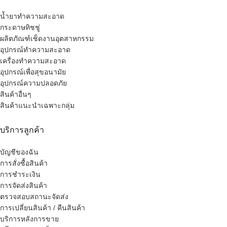
น้ำยาทำความสะอาด
กระดาษทิชชู่
ผลิตภัณฑ์เช็ดงานอุตสาหกรรม
อุปกรณ์ทำความสะอาด
เครื่องทำความสะอาด
อุปกรณ์เพื่อสุขอนามัย
อุปกรณ์ความปลอดภัย
สินค้าอื่นๆ
สินค้าแนะนำเฉพาะกลุ่ม
บริการลูกค้า
บัญชีของฉัน
การสั่งซื้อสินค้า
การชำระเงิน
การจัดส่งสินค้า
ตรวจสอบสถานะจัดส่ง
การเปลี่ยนสินค้า / คืนสินค้า
บริการหลังการขาย