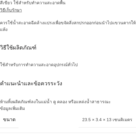
สีเขียว ใช้สำหรับทำความสะอาดพื้น
วิธีเก็บรักษา
ควรใช้น้ำสะอาดฉีดล้างแปรงเพื่อขจัดสิ่งสกปรกออกก่อนนำไปแขวนตากให้
แห้ง
วิธีใช้ผลิตภัณฑ์
ใช้สำหรับการทำความสะอาดอุปกรณ์ทั่วไป
คำแนะนำและข้อควรระวัง
ห้ามทิ้งผลิตภัณฑ์ลงในแม่น้ำ คู คลอง หรือแหล่งน้ำสาธารณะ
ข้อมูลเพิ่มเติม
ขนาด
23.5 × 3.4 × 13 เซนติเมตร