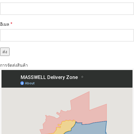
*
อีเมล
การจัดส่งสินค้า