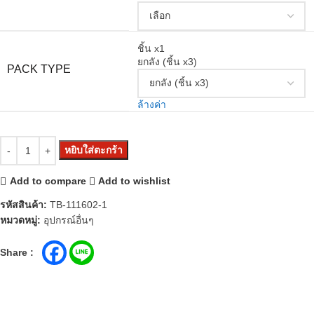
ชิ้น x1
ยกลัง (ชิ้น x3)
PACK TYPE
ล้างค่า
หยิบใส่ตะกร้า
Add to compare
Add to wishlist
รหัสสินค้า:
TB-111602-1
หมวดหมู่:
อุปกรณ์อื่นๆ
Share :