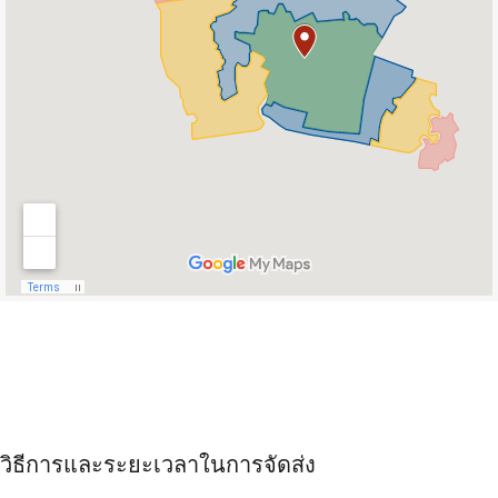
วิธีการและระยะเวลาในการจัดส่ง