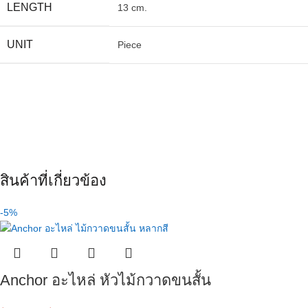
LENGTH
13 cm.
UNIT
Piece
สินค้าที่เกี่ยวข้อง
-5%
Anchor อะไหล่ หัวไม้กวาดขนสั้น