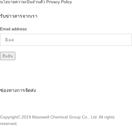
นโยบายความเป็นส่วนตัว Privacy Policy
รับข่าวสารจากเรา
Email address:
ช่องทางการจัดส่ง
Copyright
2019 Masswell Chemical Group Co., Ltd. All rights
reserved.