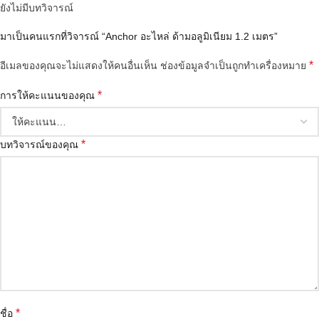
ยังไม่มีบทวิจารณ์
มาเป็นคนแรกที่วิจารณ์ “Anchor อะไหล่ ด้ามอลูมิเนียม 1.2 เมตร”
*
อีเมลของคุณจะไม่แสดงให้คนอื่นเห็น
ช่องข้อมูลจำเป็นถูกทำเครื่องหมาย
*
การให้คะแนนของคุณ
*
บทวิจารณ์ของคุณ
*
ชื่อ