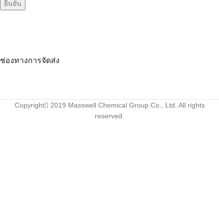
ช่องทางการจัดส่ง
Copyright
2019 Masswell Chemical Group Co., Ltd. All rights
reserved.