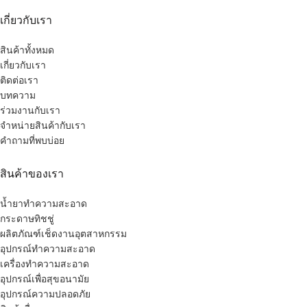
เกี่ยวกับเรา
สินค้าทั้งหมด
เกี่ยวกับเรา
ติดต่อเรา
บทความ
ร่วมงานกับเรา
จำหน่ายสินค้ากับเรา
คำถามที่พบบ่อย
สินค้าของเรา
น้ำยาทำความสะอาด
กระดาษทิชชู่
ผลิตภัณฑ์เช็ดงานอุตสาหกรรม
อุปกรณ์ทำความสะอาด
เครื่องทำความสะอาด
อุปกรณ์เพื่อสุขอนามัย
อุปกรณ์ความปลอดภัย