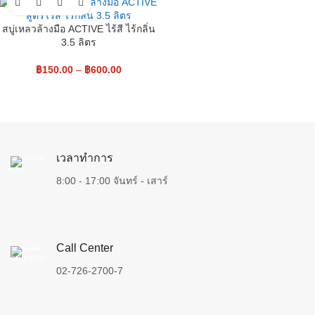
สบู่เหลวล้างมือ ACTIVE ไร้สี ไร้กลิ่น
3.5 ลิตร
฿
150.00
–
฿
600.00
เวลาทำการ
8:00 - 17:00 จันทร์ - เสาร์
Call Center
02-726-2700-7