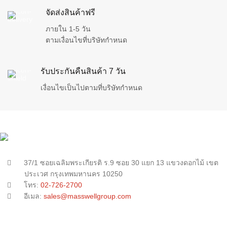
จัดส่งสินค้าฟรี
ภายใน 1-5 วัน
ตามเงื่อนไขที่บริษัทกำหนด
รับประกันคืนสินค้า 7 วัน
เงื่อนไขเป็นไปตามที่บริษัทกำหนด
37/1 ซอยเฉลิมพระเกียรติ ร.9 ซอย 30 แยก 13 แขวงดอกไม้ เขต
ประเวศ กรุงเทพมหานคร 10250
โทร:
02-726-2700
อีเมล:
sales@masswellgroup.com