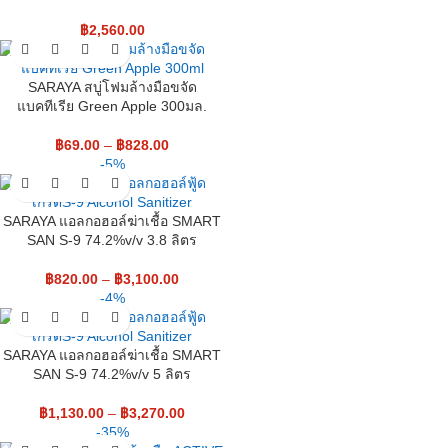
฿
2,560.00
SARAYA สบู่โฟมล้างมือขจัด
แบคทีเรีย Green Apple 300มล.
฿
69.00
–
฿
828.00
-5%
SARAYA แอลกอฮอล์ฆ่าเชื้อ SMART
SAN S-9 74.2%v/v 3.8 ลิตร
฿
820.00
–
฿
3,100.00
-4%
SARAYA แอลกอฮอล์ฆ่าเชื้อ SMART
SAN S-9 74.2%v/v 5 ลิตร
฿
1,130.00
–
฿
3,270.00
-35%