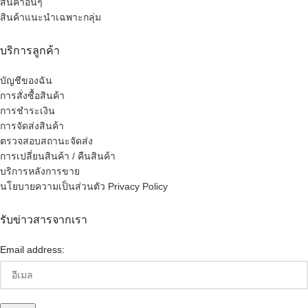
สินค้าอื่นๆ
สินค้าแนะนำเฉพาะกลุ่ม
บริการลูกค้า
บัญชีของฉัน
การสั่งซื้อสินค้า
การชำระเงิน
การจัดส่งสินค้า
ตรวจสอบสถานะจัดส่ง
การเปลี่ยนสินค้า / คืนสินค้า
บริการหลังการขาย
นโยบายความเป็นส่วนตัว Privacy Policy
รับข่าวสารจากเรา
Email address: