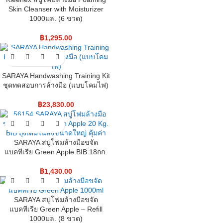
Skin Cleanser with Moisturizer
1000มล. (6 ขวด)
฿
1,295.00
SARAYA Handwashing Training Kit
ชุดทดสอบการล้างมือ (แบบโคมไฟ)
฿
23,830.00
SARAYA สบู่โฟมล้างมือขจัด
แบคทีเรีย Green Apple BIB 18กก.
฿
1,430.00
SARAYA สบู่โฟมล้างมือขจัด
แบคทีเรีย Green Apple – Refill
1000มล. (8 ขวด)