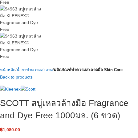
หน้าหลัก
น้ำยาทำความสะอาด
ผลิตภัณฑ์ทำความสะอาดมือ Skin Care
Back to products
SCOTT สบู่เหลวล้างมือ Fragrance
and Dye Free 1000มล. (6 ขวด)
฿
1,080.00