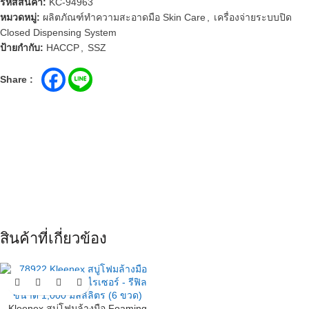
รหัสสินค้า:
KC-94963
หมวดหมู่:
ผลิตภัณฑ์ทำความสะอาดมือ Skin Care
,
เครื่องจ่ายระบบปิด
Closed Dispensing System
ป้ายกำกับ:
HACCP
,
SSZ
Share :
สินค้าที่เกี่ยวข้อง
Kleenex สบู่โฟมล้างมือ Foaming