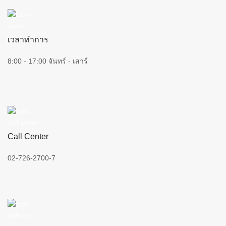
เวลาทำการ
8:00 - 17:00 จันทร์ - เสาร์
Call Center
02-726-2700-7