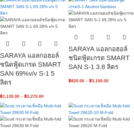
SARAYA แอลกอฮอล์
SARAYA แอลกอฮอล์
ชนิดฟู้ดเกรด SMART
ชนิดฟู้ดเกรด SMART
SAN S-1 3.8 ลิตร
SAN 69%v/v S-1 5
฿
820.00
–
฿
3,100.00
ลิตร
฿
1,130.00
–
฿
3,270.00