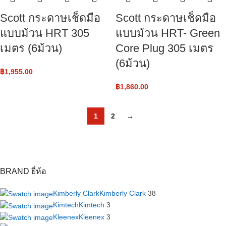
Scott กระดาษเช็ดมือ
Scott กระดาษเช็ดมือ
แบบม้วน HRT 305
แบบม้วน HRT- Green
เมตร (6ม้วน)
Core Plug 305 เมตร
(6ม้วน)
฿
1,955.00
฿
1,860.00
1
2
→
BRAND ยี่ห้อ
Kimberly Clark
Kimberly Clark
38
Kimtech
Kimtech
3
Kleenex
Kleenex
3