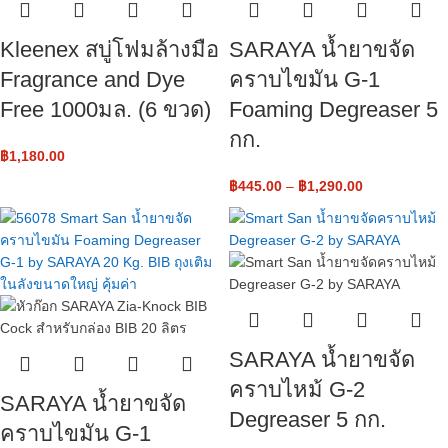
Kleenex สบู่โฟมล้างมือ
SARAYA น้ำยาขจัด
Fragrance and Dye
คราบไขมัน G-1
Free 1000มล. (6 ขวด)
Foaming Degreaser 5
กก.
฿
1,180.00
฿
445.00
–
฿
1,290.00
SARAYA น้ำยาขจัด
คราบไหม้ G-2
SARAYA น้ำยาขจัด
Degreaser 5 กก.
คราบไขมัน G-1