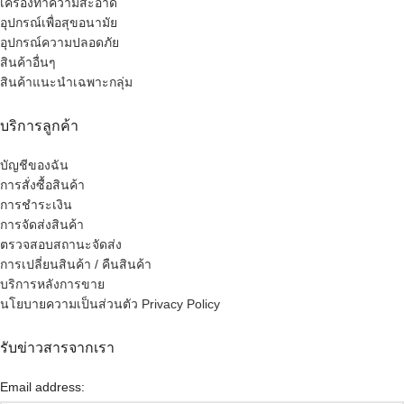
เครื่องทำความสะอาด
อุปกรณ์เพื่อสุขอนามัย
อุปกรณ์ความปลอดภัย
สินค้าอื่นๆ
สินค้าแนะนำเฉพาะกลุ่ม
บริการลูกค้า
บัญชีของฉัน
การสั่งซื้อสินค้า
การชำระเงิน
การจัดส่งสินค้า
ตรวจสอบสถานะจัดส่ง
การเปลี่ยนสินค้า / คืนสินค้า
บริการหลังการขาย
นโยบายความเป็นส่วนตัว Privacy Policy
รับข่าวสารจากเรา
Email address: