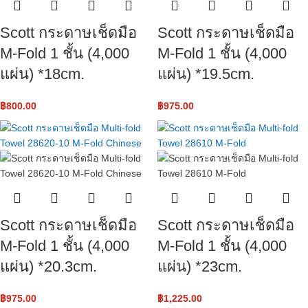
Scott กระดาษเช็ดมือ
Scott กระดาษเช็ดมือ
M-Fold 1 ชั้น (4,000
M-Fold 1 ชั้น (4,000
แผ่น) *18cm.
แผ่น) *19.5cm.
฿
800.00
฿
975.00
Scott กระดาษเช็ดมือ
Scott กระดาษเช็ดมือ
M-Fold 1 ชั้น (4,000
M-Fold 1 ชั้น (4,000
แผ่น) *20.3cm.
แผ่น) *23cm.
฿
975.00
฿
1,225.00