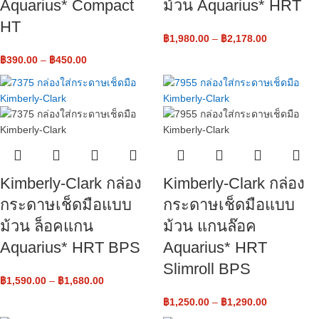
Aquarius* Compact
ม้วน Aquarius* HRT
HT
฿
1,980.00
–
฿
2,178.00
฿
390.00
–
฿
450.00
Kimberly-Clark กล่อง
Kimberly-Clark กล่อง
กระดาษเช็ดมือแบบ
กระดาษเช็ดมือแบบ
ม้วน ล็อคแกน
ม้วน แกนล๊อค
Aquarius* HRT BPS
Aquarius* HRT
Slimroll BPS
฿
1,590.00
–
฿
1,680.00
฿
1,250.00
–
฿
1,290.00