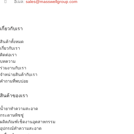
อีเมล:
sales@masswellgroup.com
เกี่ยวกับเรา
สินค้าทั้งหมด
เกี่ยวกับเรา
ติดต่อเรา
บทความ
ร่วมงานกับเรา
จำหน่ายสินค้ากับเรา
คำถามที่พบบ่อย
สินค้าของเรา
น้ำยาทำความสะอาด
กระดาษทิชชู่
ผลิตภัณฑ์เช็ดงานอุตสาหกรรม
อุปกรณ์ทำความสะอาด