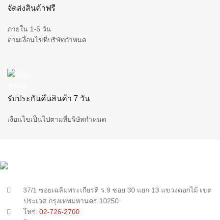
จัดส่งสินค้าฟรี
ภายใน 1-5 วัน
ตามเงื่อนไขที่บริษัทกำหนด
รับประกันคืนสินค้า 7 วัน
เงื่อนไขเป็นไปตามที่บริษัทกำหนด
37/1 ซอยเฉลิมพระเกียรติ ร.9 ซอย 30 แยก 13 แขวงดอกไม้ เขต
ประเวศ กรุงเทพมหานคร 10250
โทร:
02-726-2700