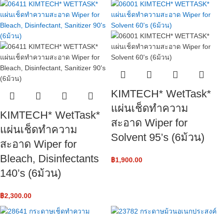
KIMTECH* WetTask*
แผ่นเช็ดทำความ
KIMTECH* WetTask*
สะอาด Wiper for
แผ่นเช็ดทำความ
Solvent 95’s (6ม้วน)
สะอาด Wiper for
Bleach, Disinfectants
฿
1,900.00
140’s (6ม้วน)
฿
2,300.00