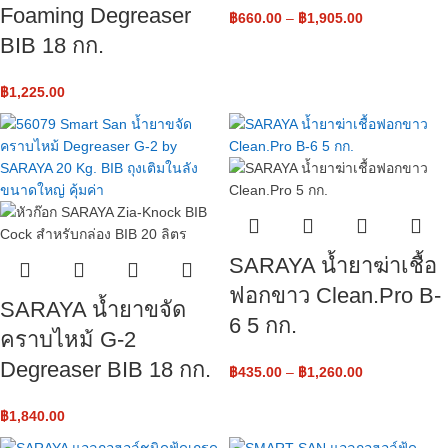
Foaming Degreaser
฿
660.00
–
฿
1,905.00
BIB 18 กก.
฿
1,225.00
SARAYA น้ำยาฆ่าเชื้อ
ฟอกขาว Clean.Pro B-
SARAYA น้ำยาขจัด
6 5 กก.
คราบไหม้ G-2
Degreaser BIB 18 กก.
฿
435.00
–
฿
1,260.00
฿
1,840.00