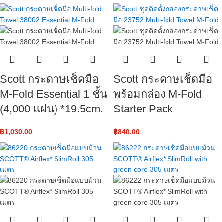
Scott กระดาษเช็ดมือ
Scott กระดาษเช็ดมือ
M-Fold Essential 1 ชั้น
พร้อมกล่อง M-Fold
(4,000 แผ่น) *19.5cm.
Starter Pack
฿
1,030.00
฿
840.00