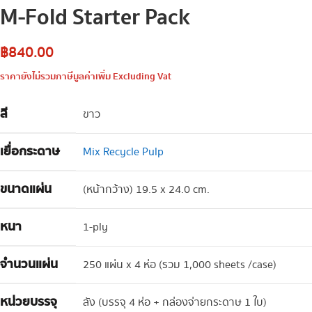
M-Fold Starter Pack
฿
840.00
ราคายังไม่รวมภาษีมูลค่าเพิ่ม Excluding Vat
สี
ขาว
เยื่อกระดาษ
Mix Recycle Pulp
ขนาดแผ่น
(หน้ากว้าง) 19.5 x 24.0 cm.
หนา
1-ply
จำนวนแผ่น
250 แผ่น x 4 ห่อ (รวม 1,000 sheets /case)
หน่วยบรรจุ
ลัง (บรรจุ 4 ห่อ + กล่องจ่ายกระดาษ 1 ใบ)