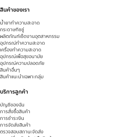
สินค้าของเรา
น้ำยาทำความสะอาด
กระดาษทิชชู่
ผลิตภัณฑ์เช็ดงานอุตสาหกรรม
อุปกรณ์ทำความสะอาด
เครื่องทำความสะอาด
อุปกรณ์เพื่อสุขอนามัย
อุปกรณ์ความปลอดภัย
สินค้าอื่นๆ
สินค้าแนะนำเฉพาะกลุ่ม
บริการลูกค้า
บัญชีของฉัน
การสั่งซื้อสินค้า
การชำระเงิน
การจัดส่งสินค้า
ตรวจสอบสถานะจัดส่ง