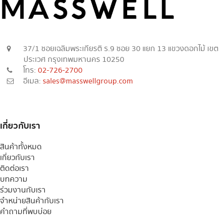
37/1 ซอยเฉลิมพระเกียรติ ร.9 ซอย 30 แยก 13 แขวงดอกไม้ เขต
ประเวศ กรุงเทพมหานคร 10250
โทร:
02-726-2700
อีเมล:
sales@masswellgroup.com
เกี่ยวกับเรา
สินค้าทั้งหมด
เกี่ยวกับเรา
ติดต่อเรา
บทความ
ร่วมงานกับเรา
จำหน่ายสินค้ากับเรา
คำถามที่พบบ่อย