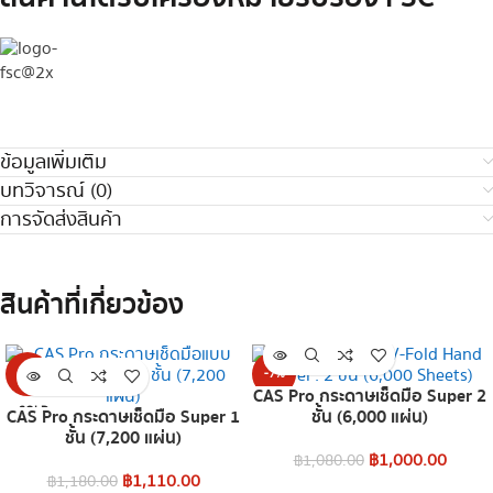
ข้อมูลเพิ่มเติม
บทวิจารณ์ (0)
การจัดส่งสินค้า
สินค้าที่เกี่ยวข้อง
-6%
-7%
CAS Pro กระดาษเช็ดมือ Super 2
SOLD
SOLD
CAS Pro กระดาษเช็ดมือ Super 1
ชั้น (6,000 แผ่น)
OUT
OUT
ชั้น (7,200 แผ่น)
฿
1,000.00
฿
1,080.00
฿
1,110.00
฿
1,180.00