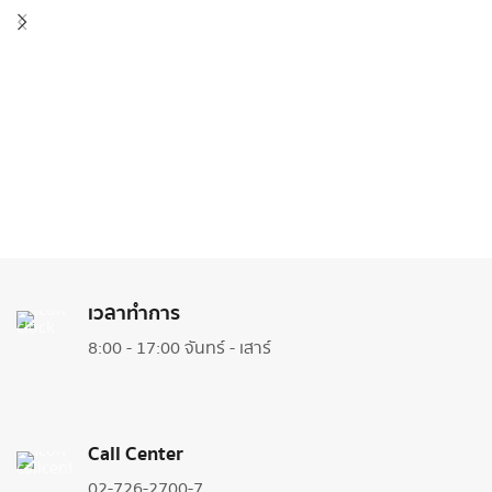
เวลาทำการ
8:00 - 17:00 จันทร์ - เสาร์
Call Center
02-726-2700-7