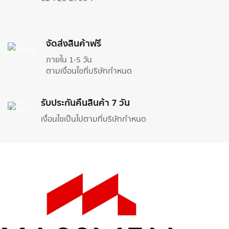
จัดส่งสินค้าฟรี
ภายใน 1-5 วัน
ตามเงื่อนไขที่บริษัทกำหนด
รับประกันคืนสินค้า 7 วัน
เงื่อนไขเป็นไปตามที่บริษัทกำหนด