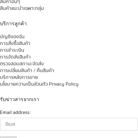
สินค้าอื่นๆ
สินค้าแนะนำเฉพาะกลุ่ม
บริการลูกค้า
บัญชีของฉัน
การสั่งซื้อสินค้า
การชำระเงิน
การจัดส่งสินค้า
ตรวจสอบสถานะจัดส่ง
การเปลี่ยนสินค้า / คืนสินค้า
บริการหลังการขาย
นโยบายความเป็นส่วนตัว Privacy Policy
รับข่าวสารจากเรา
Email address: