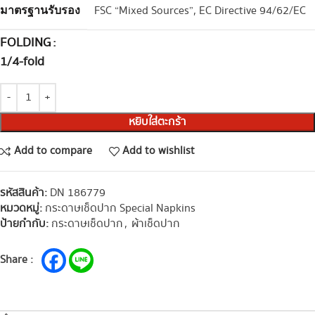
FSC “Mixed Sources”, EC Directive 94/62/EC
มาตรฐานรับรอง
FOLDING
1/4-fold
หยิบใส่ตะกร้า
Add to compare
Add to wishlist
รหัสสินค้า:
DN 186779
หมวดหมู่:
กระดาษเช็ดปาก Special Napkins
ป้ายกำกับ:
กระดาษเช็ดปาก
,
ผ้าเช็ดปาก
Share :