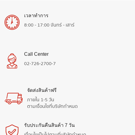
เวลาทำการ
8:00 - 17:00 จันทร์ - เสาร์
Call Center
02-726-2700-7
จัดส่งสินค้าฟรี
ภายใน 1-5 วัน
ตามเงื่อนไขที่บริษัทกำหนด
รับประกันคืนสินค้า 7 วัน
เงื่อนไขเป็นไปตามที่บริษัทกำหนด