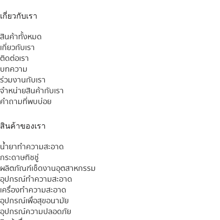
เกี่ยวกับเรา
สินค้าทั้งหมด
เกี่ยวกับเรา
ติดต่อเรา
บทความ
ร่วมงานกับเรา
จำหน่ายสินค้ากับเรา
คำถามที่พบบ่อย
สินค้าของเรา
น้ำยาทำความสะอาด
กระดาษทิชชู่
ผลิตภัณฑ์เช็ดงานอุตสาหกรรม
อุปกรณ์ทำความสะอาด
เครื่องทำความสะอาด
อุปกรณ์เพื่อสุขอนามัย
อุปกรณ์ความปลอดภัย