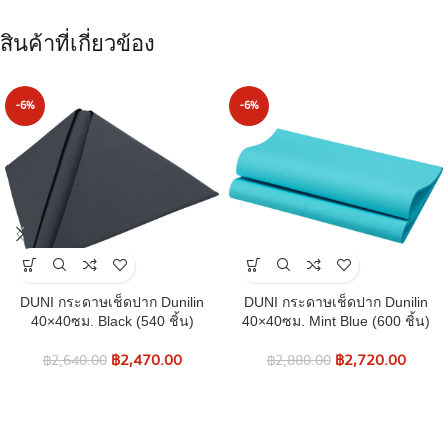
สินค้าที่เกี่ยวข้อง
-6%
-6%
DUNI กระดาษเช็ดปาก Dunilin
DUNI กระดาษเช็ดปาก Dunilin
40×40ซม. Black (540 ชิ้น)
40×40ซม. Mint Blue (600 ชิ้น)
฿
2,470.00
฿
2,720.00
฿
2,640.00
฿
2,880.00