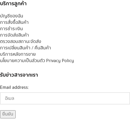
บริการลูกค้า
บัญชีของฉัน
การสั่งซื้อสินค้า
การชำระเงิน
การจัดส่งสินค้า
ตรวจสอบสถานะจัดส่ง
การเปลี่ยนสินค้า / คืนสินค้า
บริการหลังการขาย
นโยบายความเป็นส่วนตัว Privacy Policy
รับข่าวสารจากเรา
Email address: