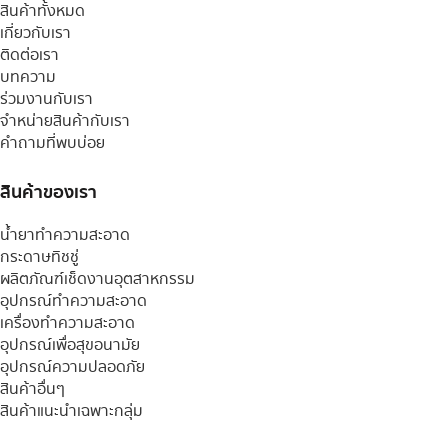
สินค้าทั้งหมด
เกี่ยวกับเรา
ติดต่อเรา
บทความ
ร่วมงานกับเรา
จำหน่ายสินค้ากับเรา
คำถามที่พบบ่อย
สินค้าของเรา
น้ำยาทำความสะอาด
กระดาษทิชชู่
ผลิตภัณฑ์เช็ดงานอุตสาหกรรม
อุปกรณ์ทำความสะอาด
เครื่องทำความสะอาด
อุปกรณ์เพื่อสุขอนามัย
อุปกรณ์ความปลอดภัย
สินค้าอื่นๆ
สินค้าแนะนำเฉพาะกลุ่ม