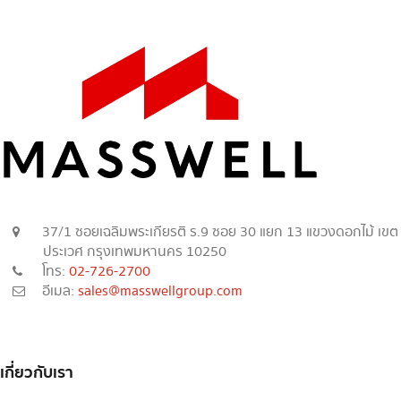
37/1 ซอยเฉลิมพระเกียรติ ร.9 ซอย 30 แยก 13 แขวงดอกไม้ เขต
ประเวศ กรุงเทพมหานคร 10250
โทร:
02-726-2700
อีเมล:
sales@masswellgroup.com
เกี่ยวกับเรา