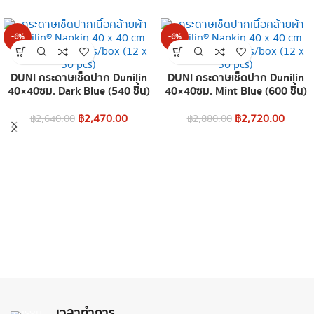
-6%
-6%
DUNI กระดาษเช็ดปาก Dunilin
DUNI กระดาษเช็ดปาก Dunilin
40×40ซม. Dark Blue (540 ชิ้น)
40×40ซม. Mint Blue (600 ชิ้น)
฿
2,470.00
฿
2,720.00
฿
2,640.00
฿
2,880.00
เวลาทำการ