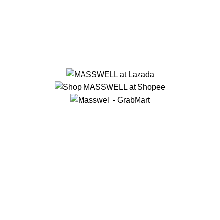
TERMS & CONDITIONS