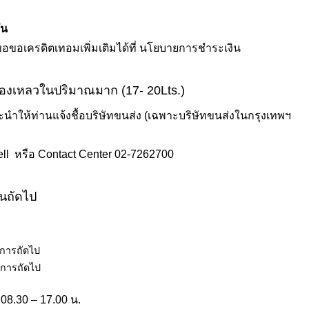
ัน
อขอเครดิตเทอมเพิ่มเติมได้ที่
นโยบายการชำระเงิน
ของเหลวในปริมาณมาก (17- 20Lts.)
 แนะนำให้ท่านแจ้งชื้อบริษัทขนส่ง (เฉพาะบริษัทขนส่งในกรุงเทพฯ
ll
หรือ Contact Center
02-7262700
วันถัดไป
ำการถัดไป
ำการถัดไป
 08.30 – 17.00 น.