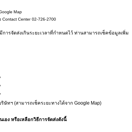
Google Map
 Contact Center
02-726-2700
การจัดส่งเกินระยะเวลาที่กำหนดไว้ ท่านสามารถเช็คข้อมูลเพิ่ม
*
*
*
บริษัทฯ
(สามารถเช็คระยะทางได้จาก Google Map)
เอง หรือเหลือกวิธีการจัดส่งดังนี้