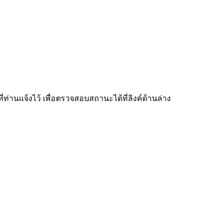
่ท่านแจ้งไว้ เพื่อตรวจสอบสถานะได้ที่ลิงค์ด้านล่าง