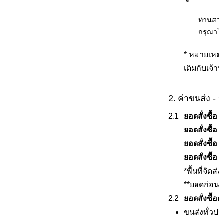
ท่านสา
กรุณาโ
* หมายเหต
เติมกับเจ้
2. ค่าขนส่ง - 
ยอดสั่งซื้
ยอดสั่งซื้
ยอดสั่งซื้
ยอดสั่งซื้
*พื้นที่จั
**ยอดก่อน
ยอดสั่งซื้
ขนส่งทั่วป