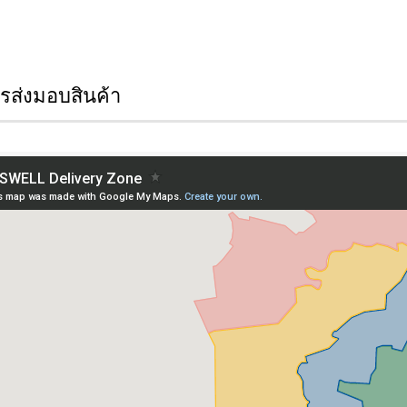
ส่งมอบสินค้า