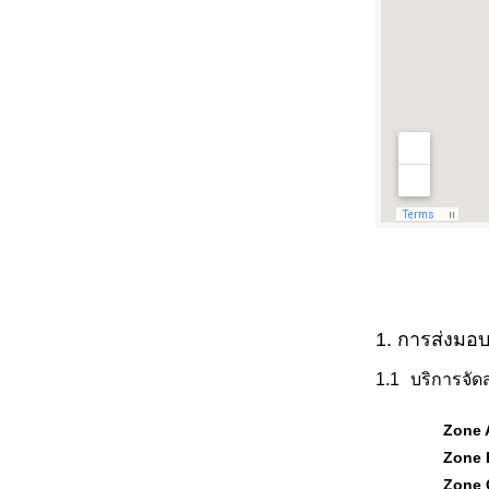
1. การส่งมอบ
บริการจัด
Zone A
Zone 
Zone 