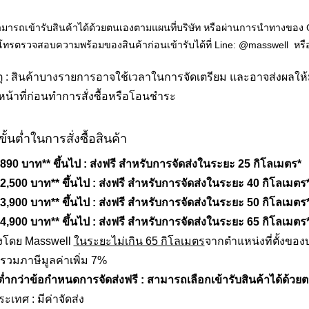
มารถเข้ารับสินค้าได้ด้วยตนเองตาม
แผนที่บริษัท
หรือผ่านการนำทางของ
ทรตรวจสอบความพร้อมของสินค้าก่อนเข้ารับได้ที่ Line:
@masswell
หรือ
ุ : สินค้าบางรายการอาจใช้เวลาในการจัดเตรียม และอาจส่งผลให้มี
าหน้าที่ก่อนทำการสั่งซื้อหรือโอนชำระ
ขั้นต่ำในการสั่งซื้อสินค้า
อ 890 บาท** ขึ้นไป : ส่งฟรี สำหรับการจัดส่งในระยะ 25 กิโลเมตร*
อ 2,500 บาท** ขึ้นไป : ส่งฟรี สำหรับการจัดส่งในระยะ 40 กิโลเมตร
อ 3,900 บาท** ขึ้นไป : ส่งฟรี สำหรับการจัดส่งในระยะ 50 กิโลเมตร
อ 4,900 บาท** ขึ้นไป : ส่งฟรี สำหรับการจัดส่งในระยะ 65 กิโลเมตร
ดส่งโดย Masswell
ในระยะไม่เกิน 65 กิโลเมตร
จาก
ตำแหน่งที่ตั้งของ
รวมภาษีมูลค่าเพิ่ม 7%
อต่ำกว่าข้อกำหนดการจัดส่งฟรี : สามารถเลือกเข้ารับสินค้าได้ด้วยตน
ระเทศ : มีค่าจัดส่ง