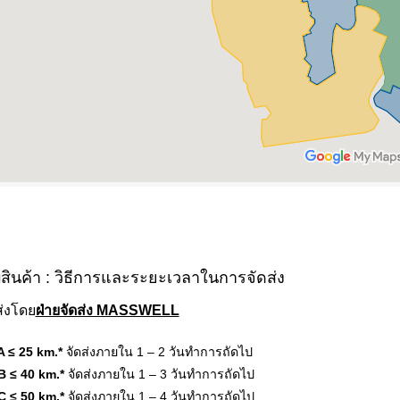
สินค้า : วิธีการและระยะเวลาในการจัดส่ง
ส่งโดย
ฝ่ายจัดส่ง MASSWELL
 ≤ 25 km.*
จัดส่งภายใน 1 – 2 วันทำการถัดไป
B ≤ 40 km.*
จัดส่งภายใน 1 – 3 วันทำการถัดไป
C ≤ 50 km.*
จัดส่งภายใน 1 – 4 วันทำการถัดไป