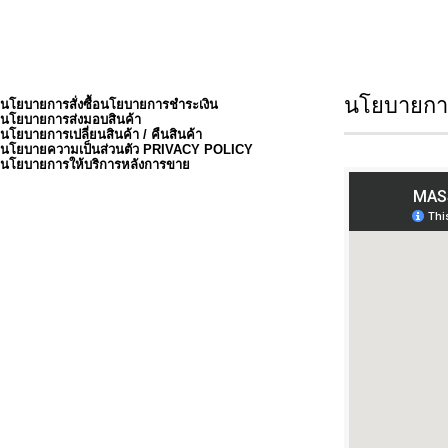
นโยบายการ
นโยบายการสั่งซื้อ
นโยบายการชำระเงิน
นโยบายการส่งมอบสินค้า
นโยบายการเปลี่ยนสินค้า / คืนสินค้า
นโยบายความเป็นส่วนตัว PRIVACY POLICY
นโยบายการให้บริการหลังการขาย