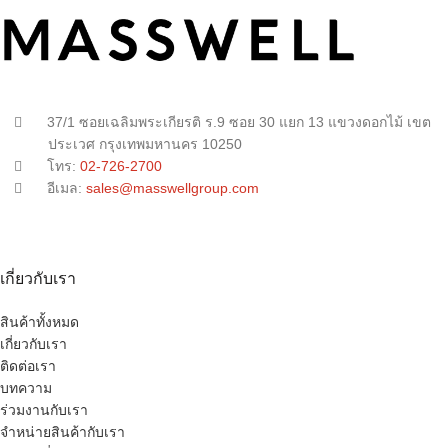
37/1 ซอยเฉลิมพระเกียรติ ร.9 ซอย 30 แยก 13 แขวงดอกไม้ เขต
ประเวศ กรุงเทพมหานคร 10250
โทร:
02-726-2700
อีเมล:
sales@masswellgroup.com
เกี่ยวกับเรา
สินค้าทั้งหมด
เกี่ยวกับเรา
ติดต่อเรา
บทความ
ร่วมงานกับเรา
จำหน่ายสินค้ากับเรา