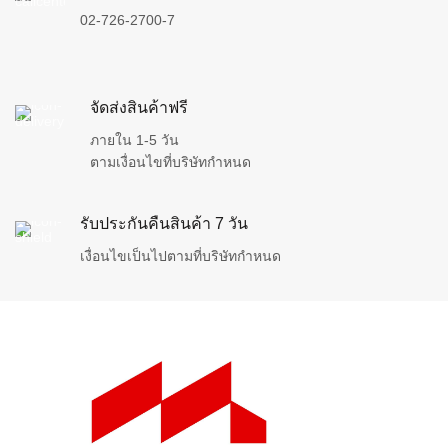
02-726-2700-7
จัดส่งสินค้าฟรี
ภายใน 1-5 วัน
ตามเงื่อนไขที่บริษัทกำหนด
รับประกันคืนสินค้า 7 วัน
เงื่อนไขเป็นไปตามที่บริษัทกำหนด