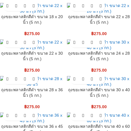
ถุงขยะพลาสติกสีดำ ขนาด 18 x 20
ถุงขยะพลาสติกสีดำ ขนาด 22 x 28
นิ้ว (5 กก.)
นิ้ว (5 กก.)
฿
275.00
฿
275.00
ถุงขยะพลาสติกสีดำ ขนาด 22 x 30
ถุงขยะพลาสติกสีดำ ขนาด 24 x 28
นิ้ว (5 กก.)
นิ้ว (5 กก.)
฿
275.00
฿
275.00
ถุงขยะพลาสติกสีดำ ขนาด 28 x 36
ถุงขยะพลาสติกสีดำ ขนาด 30 x 40
นิ้ว (5 กก.)
นิ้ว (5 กก.)
฿
275.00
฿
275.00
ถุงขยะพลาสติกสีดำ ขนาด 36 x 45
ถุงขยะพลาสติกสีดำ ขนาด 40 x 60