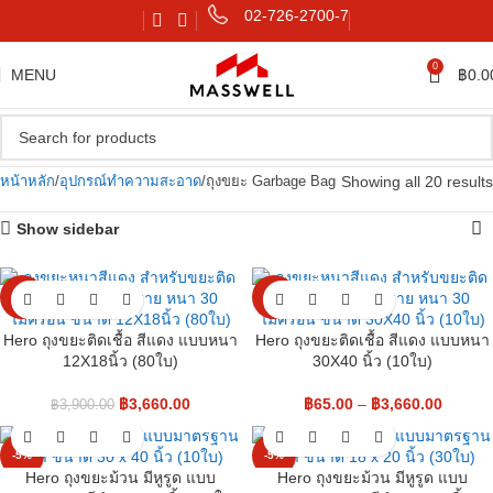
02-726-2700-7
0
MENU
฿
0.0
Showing all 20 results
หน้าหลัก
อุปกรณ์ทำความสะอาด
ถุงขยะ Garbage Bag
Show sidebar
-6%
-6%
Hero ถุงขยะติดเชื้อ สีแดง แบบหนา
Hero ถุงขยะติดเชื้อ สีแดง แบบหนา
12X18นิ้ว (80ใบ)
30X40 นิ้ว (10ใบ)
฿
3,660.00
฿
65.00
–
฿
3,660.00
฿
3,900.00
-5%
-5%
Hero ถุงขยะม้วน มีหูรูด แบบ
Hero ถุงขยะม้วน มีหูรูด แบบ