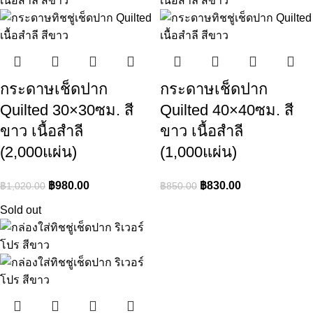
กระดาษเช็ดปาก
กระดาษเช็ดปาก
Quilted 30×30ซม. สี
Quilted 40×40ซม. สี
ขาว เนื้อสำลี
ขาว เนื้อสำลี
(2,000แผ่น)
(1,000แผ่น)
฿
980.00
฿
830.00
฿
1,020.00
฿
850.00
Sold out