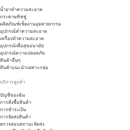
น้ำยาทำความสะอาด
กระดาษทิชชู่
ผลิตภัณฑ์เช็ดงานอุตสาหกรรม
อุปกรณ์ทำความสะอาด
เครื่องทำความสะอาด
อุปกรณ์เพื่อสุขอนามัย
อุปกรณ์ความปลอดภัย
สินค้าอื่นๆ
สินค้าแนะนำเฉพาะกลุ่ม
บริการลูกค้า
บัญชีของฉัน
การสั่งซื้อสินค้า
การชำระเงิน
การจัดส่งสินค้า
ตรวจสอบสถานะจัดส่ง