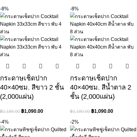
-8%
-8%
กระดาษเช็ดปาก
กระดาษเช็ดปาก
40×40ซม. สีขาว 2 ชั้น
40×40ซม. สีน้ำตาล 2
(2,000แผ่น)
ชั้น (2,000แผ่น)
฿
1,090.00
฿
1,090.00
฿
1,180.00
฿
1,180.00
-4%
-2%