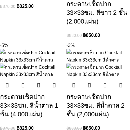
กระดาษเช็ดปาก
฿
825.00
฿
870.00
33×33ซม. สีขาว 2 ชั้น
(2,000แผ่น)
฿
850.00
฿
880.00
-5%
-3%
กระดาษเช็ดปาก
กระดาษเช็ดปาก
33×33ซม. สีน้ำตาล 1
33×33ซม. สีน้ำตาล 2
ชั้น (4,000แผ่น)
ชั้น (2,000แผ่น)
฿
825.00
฿
850.00
฿
870.00
฿
880.00