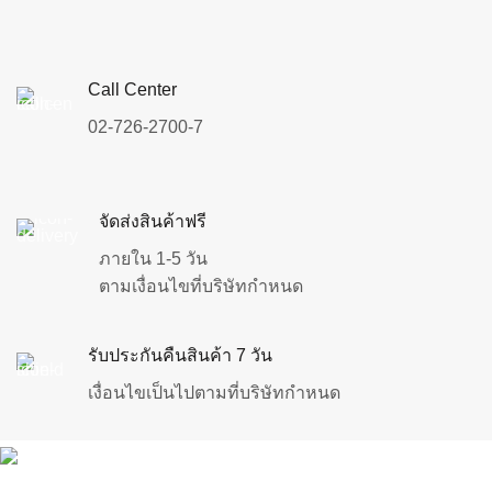
Call Center
02-726-2700-7
จัดส่งสินค้าฟรี
ภายใน 1-5 วัน
ตามเงื่อนไขที่บริษัทกำหนด
รับประกันคืนสินค้า 7 วัน
เงื่อนไขเป็นไปตามที่บริษัทกำหนด