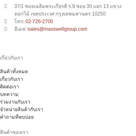
37/1 ซอยเฉลิมพระเกียรติ ร.9 ซอย 30 แยก 13 แขวง
ดอกไม้ เขตประเวศ กรุงเทพมหานคร 10250
โทร:
02-726-2700
อีเมล:
sales@masswellgroup.com
เกี่ยวกับเรา
สินค้าทั้งหมด
เกี่ยวกับเรา
ติดต่อเรา
บทความ
ร่วมงานกับเรา
จำหน่ายสินค้ากับเรา
คำถามที่พบบ่อย
สินค้าของเรา