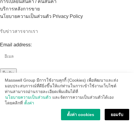
การเปลี่ยนสินค้า / คืนสินค้า
บริการหลังการขาย
นโยบายความเป็นส่วนตัว Privacy Policy
รับข่าวสารจากเรา
Email address:
Masswell Group มีการใช้งานคุกกี้ (Cookies) เพื่อหัฒนาและส่ง
มอบประสบการณ์ที่ดียิ่งขึ้นให้แก่ท่านในการเข้าใช้งานเว็บไซต์
ท่านสามารถอ่านรายละเอียดเพิ่มเติมได้ที่
นโยบายความเป็นส่วนตัว
และจัดการความเป็นส่วนตัวได้เอง
โดยคลิกที่
ตั้งค่า
ช่องทางการจัดส่ง
ตั้งค่า cookies
ยอมรับ