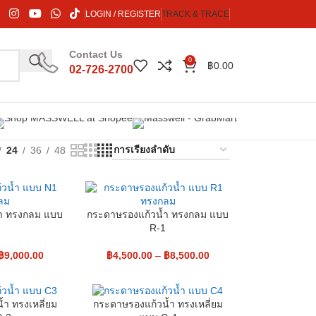
LOGIN / REGISTER
TRACK & TRACE
Contact Us
0
฿
0.00
02-726-2700
24
36
48
ำ ทรงกลม แบบ
กระดาษรองแก้วน้ำ ทรงกลม แบบ
1
R-1
฿
9,000.00
฿
4,500.00
–
฿
8,500.00
ำ ทรงเหลี่ยม
กระดาษรองแก้วน้ำ ทรงเหลี่ยม