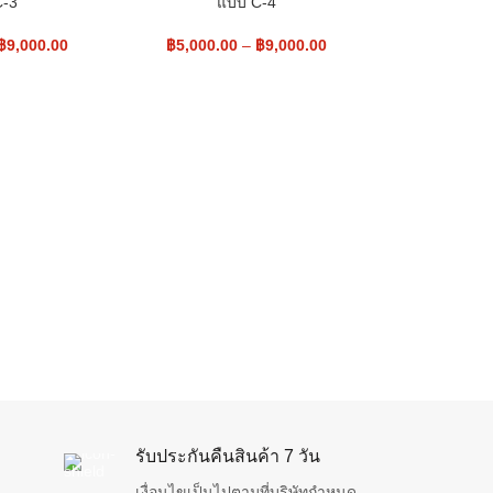
C-3
แบบ C-4
฿
9,000.00
฿
5,000.00
–
฿
9,000.00
รับประกันคืนสินค้า 7 วัน
เงื่อนไขเป็นไปตามที่บริษัทกำหนด