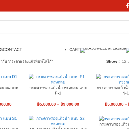
OG
CONTACT
CART
Show
12
ยกำกับ “กระดาษรองแก้วพิมพ์โลโก้”
ทรงกลม แบบ
กระดาษรองแก้วน้ำ ทรงกลม แบบ
กระดาษรองแก้วน้
F-1
N-
000.00
฿
5,000.00
–
฿
9,000.00
฿
5,000.00
–
กระดาษรองแก้วน้