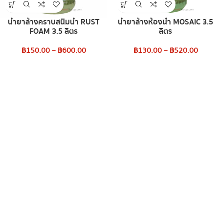
น้ำยาล้างคราบสนิมน้ำ RUST
น้ำยาล้างห้องน้ำ MOSAIC 3.5
FOAM 3.5 ลิตร
ลิตร
฿
150.00
–
฿
600.00
฿
130.00
–
฿
520.00