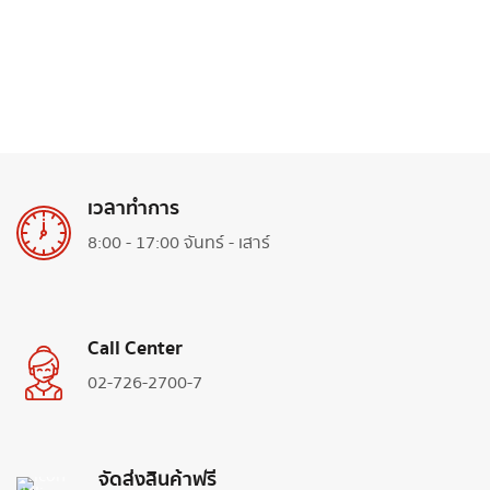
เวลาทำการ
8:00 - 17:00 จันทร์ - เสาร์
Call Center
02-726-2700-7
จัดส่งสินค้าฟรี