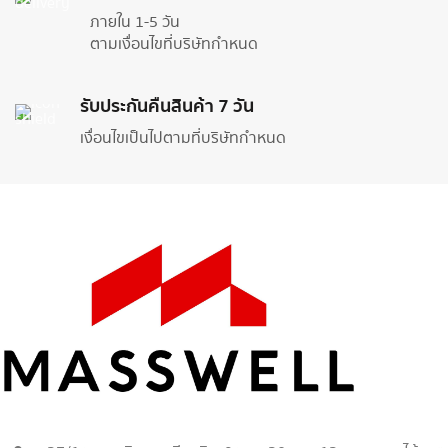
ภายใน 1-5 วัน
ตามเงื่อนไขที่บริษัทกำหนด
รับประกันคืนสินค้า 7 วัน
เงื่อนไขเป็นไปตามที่บริษัทกำหนด