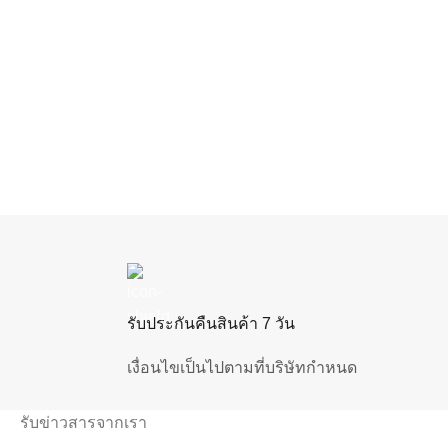
รับประกันคืนสินค้า 7 วัน
เงื่อนไขเป็นไปตามที่บริษัทกำหนด
รับข่าวสารจากเรา