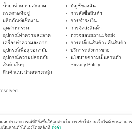
น้ำยาทำความสะอาด
บัญชีของฉัน
กระดาษทิชชู่
การสั่งซื้อสินค้า
ผลิตภัณฑ์เช็ดงาน
การชำระเงิน
อุตสาหกรรม
การจัดส่งสินค้า
อุปกรณ์ทำความสะอาด
ตรวจสอบสถานะจัดส่ง
เครื่องทำความสะอาด
การเปลี่ยนสินค้า / คืนสินค้า
อุปกรณ์เพื่อสุขอนามัย
บริการหลังการขาย
อุปกรณ์ความปลอดภัย
นโยบายความเป็นส่วนตัว
สินค้าอื่นๆ
Privacy Policy
สินค้าแนะนำเฉพาะกลุ่ม
reserved.
่งมอบประสบการณ์ที่ดียิ่งขึ้นให้แก่ท่านในการเข้าใช้งานเว็บไซต์ ท่านสาม
ป็นส่วนตัวได้เองโดยคลิกที่
ตั้งค่า