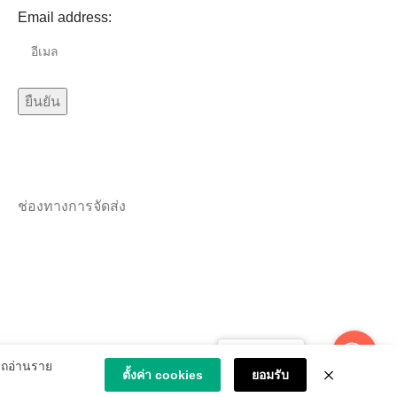
Email address:
ช่องทางการจัดส่ง
Message us
ารถอ่านราย
ตั้งค่า cookies
ยอมรับ