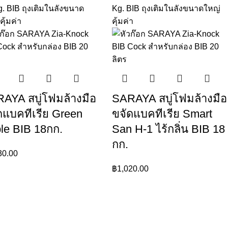
AYA สบู่โฟมล้างมือ
SARAYA สบู่โฟมล้างมือ
ดแบคทีเรีย Green
ขจัดแบคทีเรีย Smart
le BIB 18กก.
San H-1 ไร้กลิ่น BIB 18
กก.
30.00
฿
1,020.00