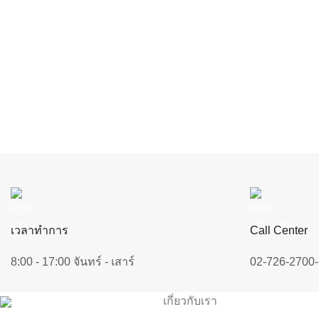
เวลาทำการ
Call Center
8:00 - 17:00 จันทร์ - เสาร์
02-726-2700-
เกี่ยวกับเรา