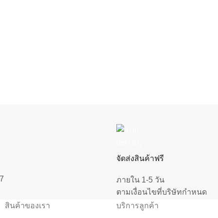
จัดส่งสินค้าฟรี
7
ภายใน 1-5 วัน
ตามเงื่อนไขที่บริษัทกำหนด
สินค้าของเรา
บริการลูกค้า