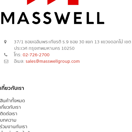
37/1 ซอยเฉลิมพระเกียรติ ร.9 ซอย 30 แยก 13 แขวงดอกไม้ เขต
ประเวศ กรุงเทพมหานคร 10250
โทร:
02-726-2700
อีเมล:
sales@masswellgroup.com
เกี่ยวกับเรา
สินค้าทั้งหมด
เกี่ยวกับเรา
ติดต่อเรา
บทความ
ร่วมงานกับเรา