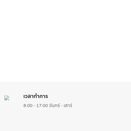
เวลาทำการ
8:00 - 17:00 จันทร์ - เสาร์