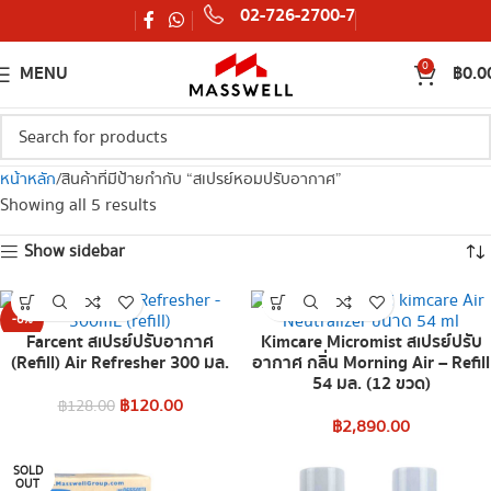
02-726-2700-7
0
MENU
฿
0.0
หน้าหลัก
สินค้าที่มีป้ายกำกับ “สเปรย์หอมปรับอากาศ”
Showing all 5 results
Show sidebar
-6%
Farcent สเปรย์ปรับอากาศ
Kimcare Micromist สเปรย์ปรับ
(Refill) Air Refresher 300 มล.
อากาศ กลิ่น Morning Air – Refill
54 มล. (12 ขวด)
฿
120.00
฿
128.00
฿
2,890.00
SOLD
OUT