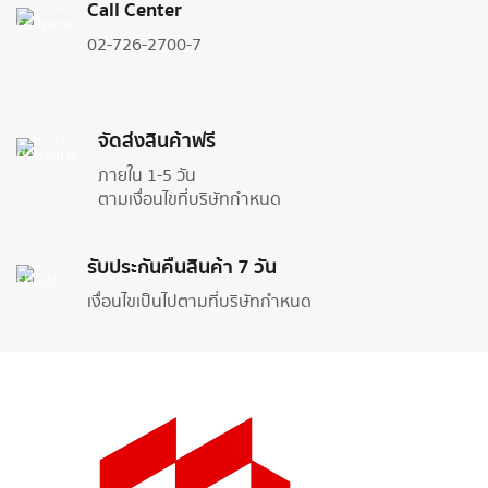
Call Center
02-726-2700-7
จัดส่งสินค้าฟรี
ภายใน 1-5 วัน
ตามเงื่อนไขที่บริษัทกำหนด
รับประกันคืนสินค้า 7 วัน
เงื่อนไขเป็นไปตามที่บริษัทกำหนด