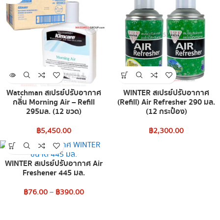
Watchman สเปรย์ปรับอากาศ
WINTER สเปรย์ปรับอากาศ
กลิ่น Morning Air – Refill
(Refill) Air Refresher 290 มล.
295มล. (12 ขวด)
(12 กระป๋อง)
฿
5,450.00
฿
2,300.00
WINTER สเปรย์ปรับอากาศ Air
Freshener 445 มล.
฿
76.00
–
฿
390.00