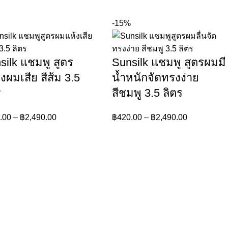
-15%
silk แชมพู สูตร
Sunsilk แชมพู สูตรผมมี
งผมเสีย สีส้ม 3.5
น้ำหนักจัดทรงง่าย
ร
สีชมพู 3.5 ลิตร
.00
–
฿
2,490.00
฿
420.00
–
฿
2,490.00