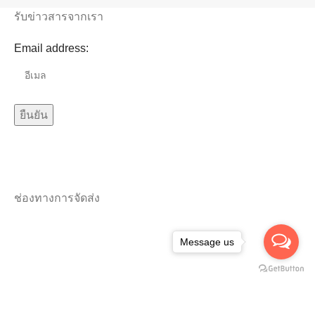
รับข่าวสารจากเรา
Email address:
ช่องทางการจัดส่ง
Message us