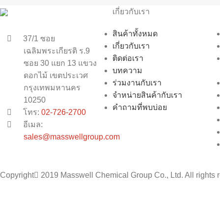
เกี่ยวกับเรา
สินค้าทั้งหมด
37/1 ซอย
เกี่ยวกับเรา
เฉลิมพระเกียรติ ร.9
ติดต่อเรา
ซอย 30 แยก 13 แขวง
บทความ
ดอกไม้ เขตประเวศ
ร่วมงานกับเรา
กรุงเทพมหานคร
จำหน่ายสินค้ากับเรา
10250
คำถามที่พบบ่อย
โทร:
02-726-2700
อีเมล:
sales@masswellgroup.com
Copyright
2019 Masswell Chemical Group Co., Ltd. All rights 