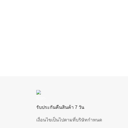
รับประกันคืนสินค้า 7 วัน
เงื่อนไขเป็นไปตามที่บริษัทกำหนด