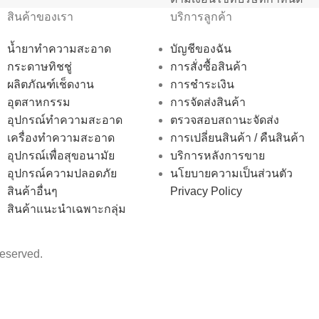
สินค้าของเรา
บริการลูกค้า
น้ำยาทำความสะอาด
บัญชีของฉัน
กระดาษทิชชู่
การสั่งซื้อสินค้า
ผลิตภัณฑ์เช็ดงาน
การชำระเงิน
อุตสาหกรรม
การจัดส่งสินค้า
อุปกรณ์ทำความสะอาด
ตรวจสอบสถานะจัดส่ง
เครื่องทำความสะอาด
การเปลี่ยนสินค้า / คืนสินค้า
อุปกรณ์เพื่อสุขอนามัย
บริการหลังการขาย
อุปกรณ์ความปลอดภัย
นโยบายความเป็นส่วนตัว
สินค้าอื่นๆ
Privacy Policy
สินค้าแนะนำเฉพาะกลุ่ม
reserved.