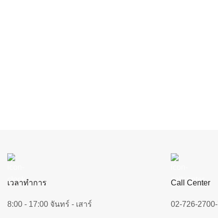
เวลาทำการ
Call Center
8:00 - 17:00 จันทร์ - เสาร์
02-726-2700-