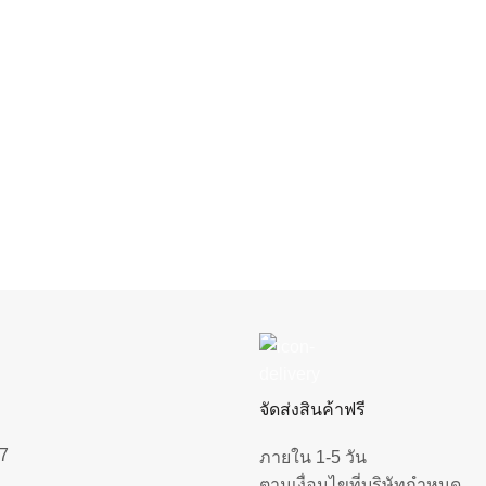
จัดส่งสินค้าฟรี
7
ภายใน 1-5 วัน
ตามเงื่อนไขที่บริษัทกำหนด