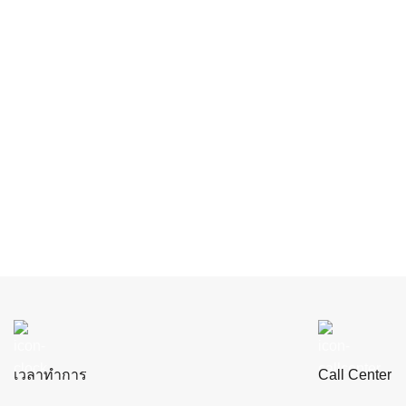
เวลาทำการ
Call Center