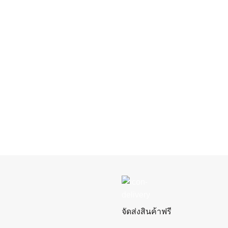
จัดส่งสินค้าฟรี