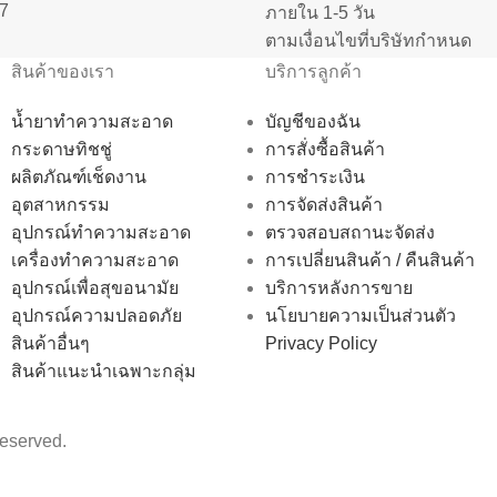
7
ภายใน 1-5 วัน
ตามเงื่อนไขที่บริษัทกำหนด
สินค้าของเรา
บริการลูกค้า
น้ำยาทำความสะอาด
บัญชีของฉัน
กระดาษทิชชู่
การสั่งซื้อสินค้า
ผลิตภัณฑ์เช็ดงาน
การชำระเงิน
อุตสาหกรรม
การจัดส่งสินค้า
อุปกรณ์ทำความสะอาด
ตรวจสอบสถานะจัดส่ง
เครื่องทำความสะอาด
การเปลี่ยนสินค้า / คืนสินค้า
อุปกรณ์เพื่อสุขอนามัย
บริการหลังการขาย
อุปกรณ์ความปลอดภัย
นโยบายความเป็นส่วนตัว
สินค้าอื่นๆ
Privacy Policy
สินค้าแนะนำเฉพาะกลุ่ม
reserved.