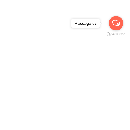
Message us