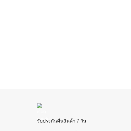
รับประกันคืนสินค้า 7 วัน