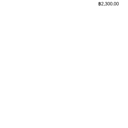
฿
2,300.00