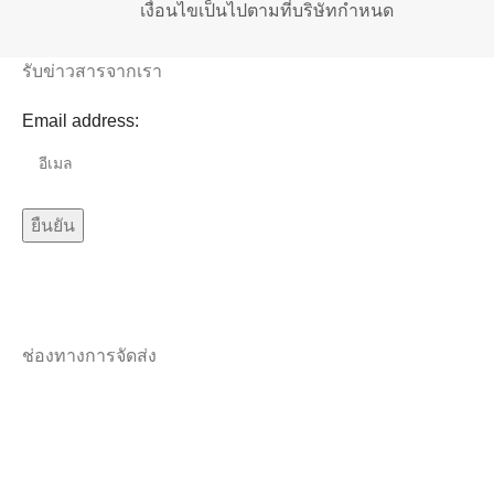
เงื่อนไขเป็นไปตามที่บริษัทกำหนด
รับข่าวสารจากเรา
Email address:
ช่องทางการจัดส่ง