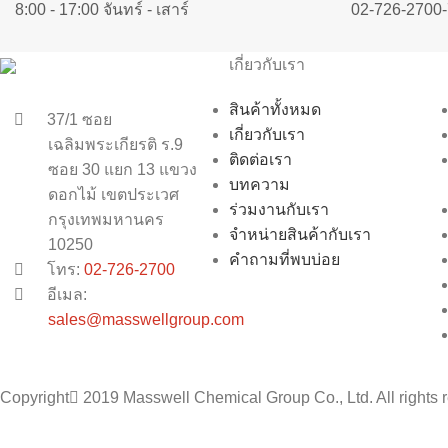
8:00 - 17:00 จันทร์ - เสาร์
02-726-2700-
เกี่ยวกับเรา
สินค้าทั้งหมด
37/1 ซอย
เกี่ยวกับเรา
เฉลิมพระเกียรติ ร.9
ติดต่อเรา
ซอย 30 แยก 13 แขวง
บทความ
ดอกไม้ เขตประเวศ
ร่วมงานกับเรา
กรุงเทพมหานคร
จำหน่ายสินค้ากับเรา
10250
คำถามที่พบบ่อย
โทร:
02-726-2700
อีเมล:
sales@masswellgroup.com
Copyright
2019 Masswell Chemical Group Co., Ltd. All rights 