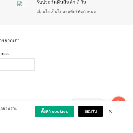
รับประกันคืนสินค้า 7 วัน
เงื่อนไขเป็นไปตามที่บริษัทกำหนด
สารจากเรา
ress:
Message us
ารถอ่านราย
ตั้งค่า cookies
ยอมรับ
ารจัดส่ง