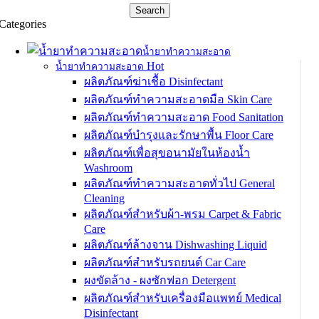
Search
Categories
น้ำยาทำความสะอาด
Hot
น้ำยาทำความสะอาด
ผลิตภัณฑ์ฆ่าเชื้อ Disinfectant
ผลิตภัณฑ์ทำความสะอาดมือ Skin Care
ผลิตภัณฑ์ทำความสะอาด Food Sanitation
ผลิตภัณฑ์บำรุงและรักษาพื้น Floor Care
ผลิตภัณฑ์เพื่อสุขอนามัยในห้องน้ำ
Washroom
ผลิตภัณฑ์ทำความสะอาดทั่วไป General
Cleaning
ผลิตภัณฑ์สำหรับผ้า-พรม Carpet & Fabric
Care
ผลิตภัณฑ์ล้างจาน Dishwashing Liquid
ผลิตภัณฑ์สำหรับรถยนต์ Car Care
ผงขัดล้าง - ผงซักฟอก Detergent
ผลิตภัณฑ์สำหรับเครื่องมือแพทย์ Medical
Disinfectant