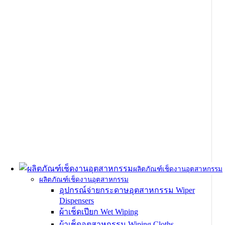
ผลิตภัณฑ์เช็ดงานอุตสาหกรรม
ผลิตภัณฑ์เช็ดงานอุตสาหกรรม
อุปกรณ์จ่ายกระดาษอุตสาหกรรม Wiper
Dispensers
ผ้าเช็ดเปียก Wet Wiping
ผ้าเช็ดอุตสาหกรรม Wiping Cloths