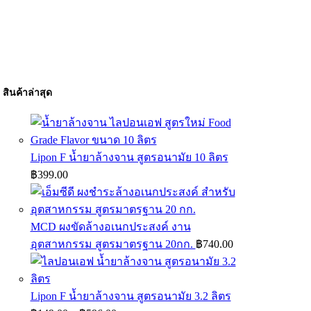
สินค้าล่าสุด
Lipon F น้ำยาล้างจาน สูตรอนามัย 10 ลิตร
฿
399.00
MCD ผงขัดล้างอเนกประสงค์ งาน
อุตสาหกรรม สูตรมาตรฐาน 20กก.
฿
740.00
Lipon F น้ำยาล้างจาน สูตรอนามัย 3.2 ลิตร
Price