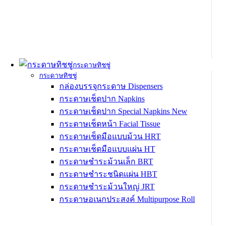
กระดาษทิชชู่
กระดาษทิชชู่
กล่องบรรจุกระดาษ Dispensers
กระดาษเช็ดปาก Napkins
กระดาษเช็ดปาก Special Napkins
New
กระดาษเช็ดหน้า Facial Tissue
กระดาษเช็ดมือแบบม้วน HRT
กระดาษเช็ดมือแบบแผ่น HT
กระดาษชำระม้วนเล็ก BRT
กระดาษชำระชนิดแผ่น HBT
กระดาษชำระม้วนใหญ่ JRT
กระดาษอเนกประสงค์ Multipurpose Roll