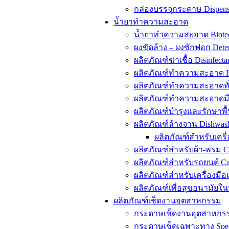
กล่องบรรจุกระดาษ Dispens
น้ำยาทำความสะอาด
น้ำยาทำความสะอาด Biote
ผงขัดล้าง – ผงซักฟอก Dete
ผลิตภัณฑ์ฆ่าเชื้อ Disinfecta
ผลิตภัณฑ์ทำความสะอาด Fo
ผลิตภัณฑ์ทำความสะอาดทั่ว
ผลิตภัณฑ์ทำความสะอาดมือ
ผลิตภัณฑ์บำรุงและรักษาพื้
ผลิตภัณฑ์ล้างจาน Dishwash
ผลิตภัณฑ์สำหรับเครื่
ผลิตภัณฑ์สำหรับผ้า-พรม Ca
ผลิตภัณฑ์สำหรับรถยนต์ Ca
ผลิตภัณฑ์สำหรับเครื่องมือแ
ผลิตภัณฑ์เพื่อสุขอนามัยใน
ผลิตภัณฑ์เช็ดงานอุตสาหกรรม
กระดาษเช็ดงานอุตสาหกรรม 
กระดาษเช็ดเฉพาะทาง Speci