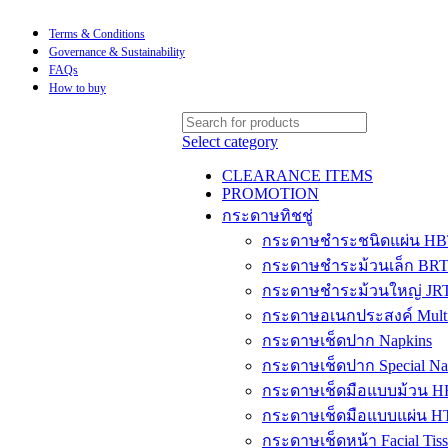
Terms & Conditions
Governance & Sustainability
FAQs
How to buy
Select category
CLEARANCE ITEMS
PROMOTION
กระดาษทิชชู่
กระดาษชำระชนิดแผ่น H
กระดาษชำระม้วนเล็ก BR
กระดาษชำระม้วนใหญ่ JR
กระดาษอเนกประสงค์ Multip
กระดาษเช็ดปาก Napkins
กระดาษเช็ดปาก Special Na
กระดาษเช็ดมือแบบม้วน H
กระดาษเช็ดมือแบบแผ่น H
กระดาษเช็ดหน้า Facial Tis