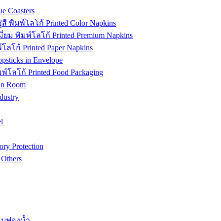
e Coasters
ี พิมพ์โลโก้ Printed Color Napkins
่ยม พิมพ์โลโก้ Printed Premium Napkins
ลโก้ Printed Paper Napkins
sticks in Envelope
์โลโก้ Printed Food Packaging
ean Room
ustry
l
ory Protection
Others
ม็อบฟองน้ำ