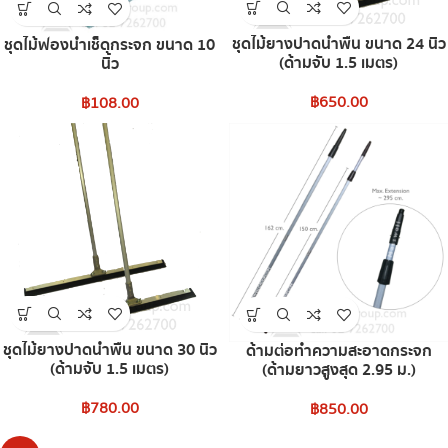
ชุดไม้ยางปาดน้ำพื้น ขนาด 24 นิ้ว
ชุดไม้ฟองน้ำเช็ดกระจก ขนาด 10
(ด้ามจับ 1.5 เมตร)
นิ้ว
฿
650.00
฿
108.00
ชุดไม้ยางปาดน้ำพื้น ขนาด 30 นิ้ว
ด้ามต่อทำความสะอาดกระจก
(ด้ามจับ 1.5 เมตร)
(ด้ามยาวสูงสุด 2.95 ม.)
฿
780.00
฿
850.00