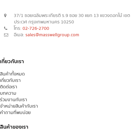
37/1 ซอยเฉลิมพระเกียรติ ร.9 ซอย 30 แยก 13 แขวงดอกไม้ เขต
ประเวศ กรุงเทพมหานคร 10250
โทร:
02-726-2700
อีเมล:
sales@masswellgroup.com
เกี่ยวกับเรา
สินค้าทั้งหมด
เกี่ยวกับเรา
ติดต่อเรา
บทความ
ร่วมงานกับเรา
จำหน่ายสินค้ากับเรา
คำถามที่พบบ่อย
สินค้าของเรา