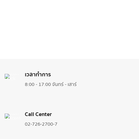
เวลาทำการ
8:00 - 17:00 จันทร์ - เสาร์
Call Center
02-726-2700-7