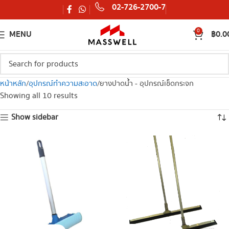
02-726-2700-7
0
MENU
฿
0.0
หน้าหลัก
อุปกรณ์ทำความสะอาด
ยางปาดน้ำ - อุปกรณ์เช็ดกระจก
Showing all 10 results
Show sidebar