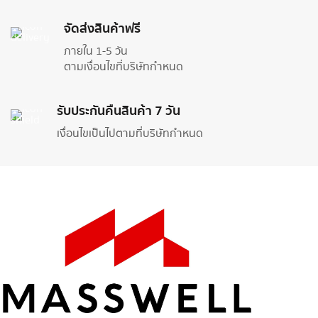
จัดส่งสินค้าฟรี
ภายใน 1-5 วัน
ตามเงื่อนไขที่บริษัทกำหนด
รับประกันคืนสินค้า 7 วัน
เงื่อนไขเป็นไปตามที่บริษัทกำหนด