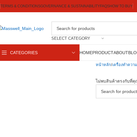
TERMS & CONDITIONS
GOVERNANCE & SUSTAINABILITY
FAQS
HOW TO BUY
SELECT CATEGORY
CATEGORIES
HOME
PRODUCT
ABOUT
BL
หน้าหลัก
เครื่องทำควา
ไม่พบสินค้าตรงกับที่ค