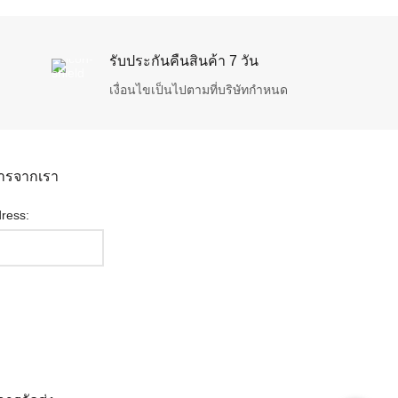
รับประกันคืนสินค้า 7 วัน
เงื่อนไขเป็นไปตามที่บริษัทกำหนด
สารจากเรา
ress: