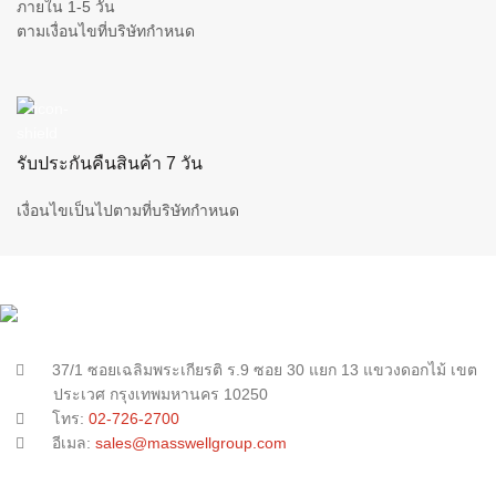
ภายใน 1-5 วัน
ตามเงื่อนไขที่บริษัทกำหนด
รับประกันคืนสินค้า 7 วัน
เงื่อนไขเป็นไปตามที่บริษัทกำหนด
37/1 ซอยเฉลิมพระเกียรติ ร.9 ซอย 30 แยก 13 แขวงดอกไม้ เขต
ประเวศ กรุงเทพมหานคร 10250
โทร:
02-726-2700
อีเมล:
sales@masswellgroup.com