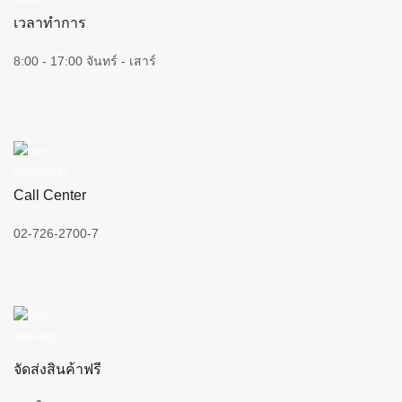
เวลาทำการ
8:00 - 17:00 จันทร์ - เสาร์
Call Center
02-726-2700-7
จัดส่งสินค้าฟรี