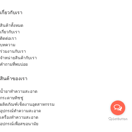
เกี่ยวกับเรา
สินค้าทั้งหมด
เกี่ยวกับเรา
ติดต่อเรา
บทความ
ร่วมงานกับเรา
จำหน่ายสินค้ากับเรา
คำถามที่พบบ่อย
สินค้าของเรา
น้ำยาทำความสะอาด
กระดาษทิชชู่
ผลิตภัณฑ์เช็ดงานอุตสาหกรรม
อุปกรณ์ทำความสะอาด
เครื่องทำความสะอาด
อุปกรณ์เพื่อสุขอนามัย
อุปกรณ์ความปลอดภัย