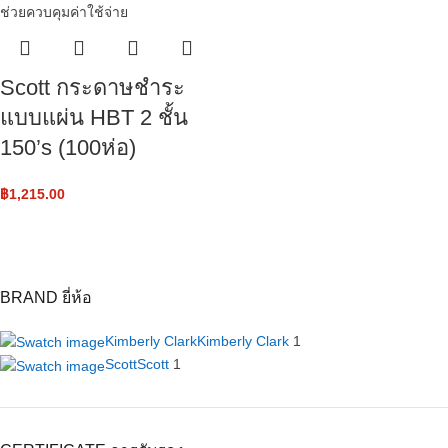
Scott กระดาษชำระ
แบบแผ่น HBT 2 ชั้น
150’s (100ห่อ)
฿
1,215.00
BRAND ยี่ห้อ
Kimberly Clark
Kimberly Clark
1
Scott
Scott
1