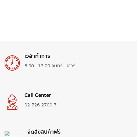
เวลาทำการ
8:00 - 17:00 จันทร์ - เสาร์
Call Center
02-726-2700-7
จัดส่งสินค้าฟรี