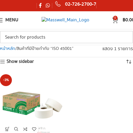
02-726-2700-7
0
MENU
฿
0.0
แสดง 1 รายการ
หน้าหลัก
สินค้าที่มีป้ายกำกับ “ISO 45001”
Show sidebar
-3%