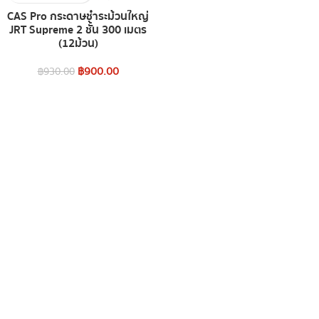
CAS Pro กระดาษชำระม้วนใหญ่
JRT Supreme 2 ชั้น 300 เมตร
(12ม้วน)
฿
900.00
฿
930.00