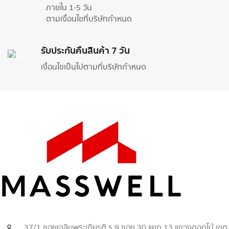
ภายใน 1-5 วัน
ตามเงื่อนไขที่บริษัทกำหนด
รับประกันคืนสินค้า 7 วัน
เงื่อนไขเป็นไปตามที่บริษัทกำหนด
37/1 ซอยเฉลิมพระเกียรติ ร.9 ซอย 30 แยก 13 แขวงดอกไม้ เขต