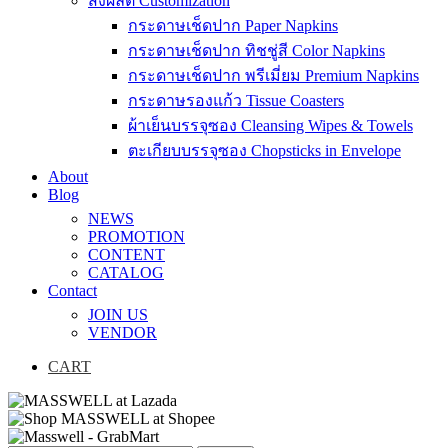
สั่งผลิต Customization
กระดาษเช็ดปาก Paper Napkins
กระดาษเช็ดปาก ทิชชู่สี Color Napkins
กระดาษเช็ดปาก พรีเมี่ยม Premium Napkins
กระดาษรองแก้ว Tissue Coasters
ผ้าเย็นบรรจุซอง Cleansing Wipes & Towels
ตะเกียบบรรจุซอง Chopsticks in Envelope
About
Blog
NEWS
PROMOTION
CONTENT
CATALOG
Contact
JOIN US
VENDOR
CART