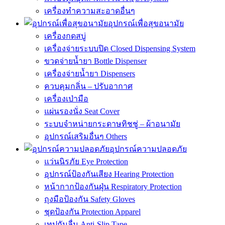
เครื่องทำความสะอาดอื่นๆ
อุปกรณ์เพื่อสุขอนามัย
เครื่องกดสบู่
เครื่องจ่ายระบบปิด Closed Dispensing System
ขวดจ่ายน้ำยา Bottle Dispenser
เครื่องจ่ายน้ำยา Dispensers
ควบคุมกลิ่น – ปรับอากาศ
เครื่องเป่ามือ
แผ่นรองนั่ง Seat Cover
ระบบจำหน่ายกระดาษทิชชู่ – ผ้าอนามัย
อุปกรณ์เสริมอื่นๆ Others
อุปกรณ์ความปลอดภัย
แว่นนิรภัย Eye Protection
อุปกรณ์ป้องกันเสียง Hearing Protection
หน้ากากป้องกันฝุ่น Respiratory Protection
ถุงมือป้องกัน Safety Gloves
ชุดป้องกัน Protection Apparel
เทปกันลื่น Anti-Slip Tape