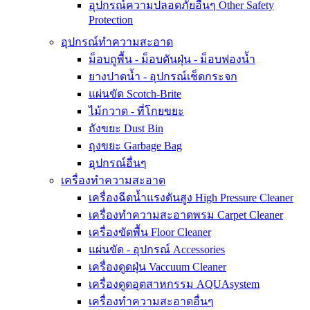
อุปกรณ์ความปลอดภัยอื่นๆ Other Safety
Protection
อุปกรณ์ทำความสะอาด
ม็อบถูพื้น - ม็อบดันฝุ่น - ม็อบฟองน้ำ
ยางปาดน้ำ - อุปกรณ์เช็ดกระจก
แผ่นขัด Scotch-Brite
ไม้กวาด - ที่โกยขยะ
ถังขยะ Dust Bin
ถุงขยะ Garbage Bag
อุปกรณ์อื่นๆ
เครื่องทำความสะอาด
เครื่องฉีดน้ำแรงดันสูง High Pressure Cleaner
เครื่องทำความสะอาดพรม Carpet Cleaner
เครื่องขัดพื้น Floor Cleaner
แผ่นขัด - อุปกรณ์ Accessories
เครื่องดูดฝุ่น Vaccuum Cleaner
เครื่องดูดอุตสาหกรรม AQUAsystem
เครื่องทำความสะอาดอื่นๆ