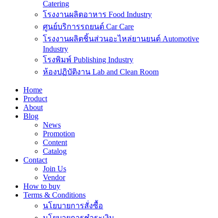
Catering
โรงงานผลิตอาหาร Food Industry
ศูนย์บริการรถยนต์ Car Care
โรงงานผลิตชิ้นส่วนอะไหล่ยานยนต์ Automotive
Industry
โรงพิมพ์ Publishing Industry
ห้องปฏิบัติงาน Lab and Clean Room
Home
Product
About
Blog
News
Promotion
Content
Catalog
Contact
Join Us
Vendor
How to buy
Terms & Conditions
นโยบายการสั่งซื้อ
นโยบายการชำระเงิน