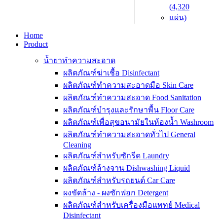
Home
Product
น้ำยาทำความสะอาด
ผลิตภัณฑ์ฆ่าเชื้อ Disinfectant
ผลิตภัณฑ์ทำความสะอาดมือ Skin Care
ผลิตภัณฑ์ทำความสะอาด Food Sanitation
ผลิตภัณฑ์บำรุงและรักษาพื้น Floor Care
ผลิตภัณฑ์เพื่อสุขอนามัยในห้องน้ำ Washroom
ผลิตภัณฑ์ทำความสะอาดทั่วไป General
Cleaning
ผลิตภัณฑ์สำหรับซักรีด Laundry
ผลิตภัณฑ์ล้างจาน Dishwashing Liquid
ผลิตภัณฑ์สำหรับรถยนต์ Car Care
ผงขัดล้าง - ผงซักฟอก Detergent
ผลิตภัณฑ์สำหรับเครื่องมือแพทย์ Medical
Disinfectant