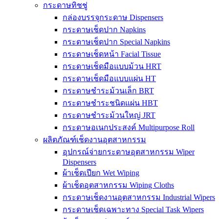
กระดาษทิชชู่
กล่องบรรจุกระดาษ Dispensers
กระดาษเช็ดปาก Napkins
กระดาษเช็ดปาก Special Napkins
กระดาษเช็ดหน้า Facial Tissue
กระดาษเช็ดมือแบบม้วน HRT
กระดาษเช็ดมือแบบแผ่น HT
กระดาษชำระม้วนเล็ก BRT
กระดาษชำระชนิดแผ่น HBT
กระดาษชำระม้วนใหญ่ JRT
กระดาษอเนกประสงค์ Multipurpose Roll
ผลิตภัณฑ์เช็ดงานอุตสาหกรรม
อุปกรณ์จ่ายกระดาษอุตสาหกรรม Wiper
Dispensers
ผ้าเช็ดเปียก Wet Wiping
ผ้าเช็ดอุตสาหกรรม Wiping Cloths
กระดาษเช็ดงานอุตสาหกรรม Industrial Wipers
กระดาษเช็ดเฉพาะทาง Special Task Wipers