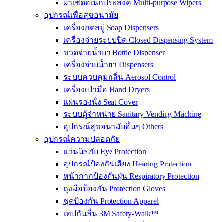
ผ้าเช็ดอเนกประสงค์ Multi-purpose Wipers
อุปกรณ์เพื่อสุขอนามัย
เครื่องกดสบู่ Soap Dispensers
เครื่องจ่ายระบบปิด Closed Dispensing System
ขวดจ่ายน้ำยา Bottle Dispenser
เครื่องจ่ายน้ำยา Dispensers
ระบบควบคุมกลิ่น Aerosol Control
เครื่องเป่ามือ Hand Dryers
แผ่นรองนั่ง Seat Cover
ระบบตู้จำหน่าย Sanitary Vending Machine
อุปกรณ์สุขอนามัยอื่นๆ Others
อุปกรณ์ความปลอดภัย
แว่นนิรภัย Eye Protection
อุปกรณ์ป้องกันเสียง Hearing Protection
หน้ากากป้องกันฝุ่น Respiratory Protection
ถุงมือป้องกัน Protection Gloves
ชุดป้องกัน Protection Apparel
เทปกันลื่น 3M Safety-Walk™