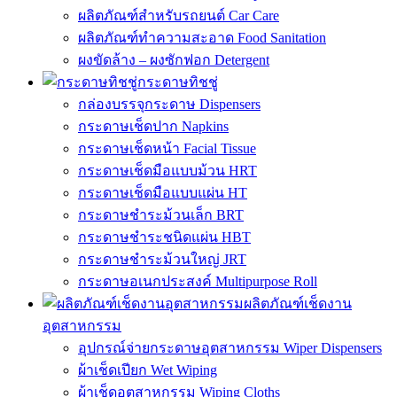
ผลิตภัณฑ์สำหรับรถยนต์ Car Care
ผลิตภัณฑ์ทำความสะอาด Food Sanitation
ผงขัดล้าง – ผงซักฟอก Detergent
กระดาษทิชชู่
กล่องบรรจุกระดาษ Dispensers
กระดาษเช็ดปาก Napkins
กระดาษเช็ดหน้า Facial Tissue
กระดาษเช็ดมือแบบม้วน HRT
กระดาษเช็ดมือแบบแผ่น HT
กระดาษชำระม้วนเล็ก BRT
กระดาษชำระชนิดแผ่น HBT
กระดาษชำระม้วนใหญ่ JRT
กระดาษอเนกประสงค์ Multipurpose Roll
ผลิตภัณฑ์เช็ดงาน
อุตสาหกรรม
อุปกรณ์จ่ายกระดาษอุตสาหกรรม Wiper Dispensers
ผ้าเช็ดเปียก Wet Wiping
ผ้าเช็ดอุตสาหกรรม Wiping Cloths