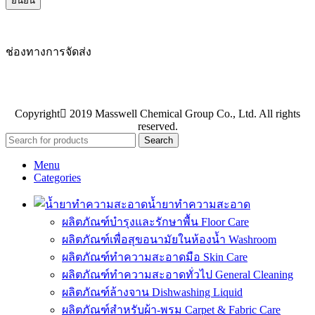
ช่องทางการจัดส่ง
Copyright
2019 Masswell Chemical Group Co., Ltd. All rights
reserved.
Search
Menu
Categories
น้ำยาทำความสะอาด
ผลิตภัณฑ์บำรุงและรักษาพื้น Floor Care
ผลิตภัณฑ์เพื่อสุขอนามัยในห้องน้ำ Washroom
ผลิตภัณฑ์ทำความสะอาดมือ Skin Care
ผลิตภัณฑ์ทำความสะอาดทั่วไป General Cleaning
ผลิตภัณฑ์ล้างจาน Dishwashing Liquid
ผลิตภัณฑ์สำหรับผ้า-พรม Carpet & Fabric Care