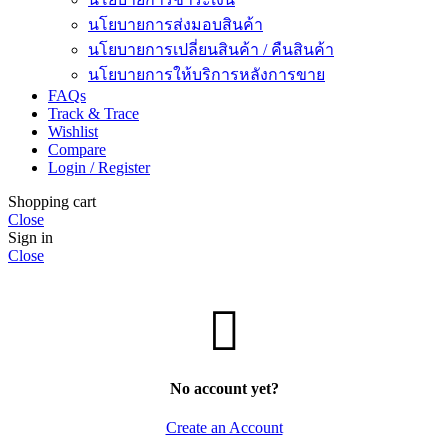
นโยบายการส่งมอบสินค้า
นโยบายการเปลี่ยนสินค้า / คืนสินค้า
นโยบายการให้บริการหลังการขาย
FAQs
Track & Trace
Wishlist
Compare
Login / Register
Shopping cart
Close
Sign in
Close
No account yet?
Create an Account