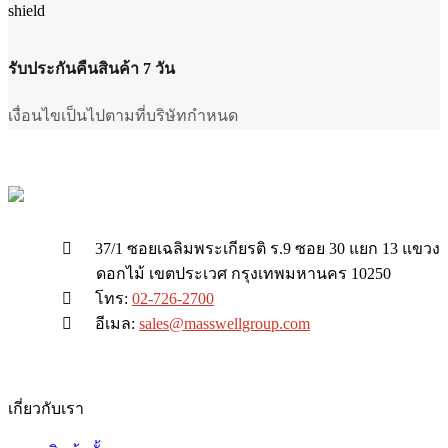
รับประกันคืนสินค้า 7 วัน
เงื่อนไขเป็นไปตามที่บริษัทกำหนด
37/1 ซอยเฉลิมพระเกียรติ ร.9 ซอย 30 แยก 13 แขวง
ดอกไม้ เขตประเวศ กรุงเทพมหานคร 10250
โทร:
02-726-2700
อีเมล:
sales@masswellgroup.com
เกี่ยวกับเรา