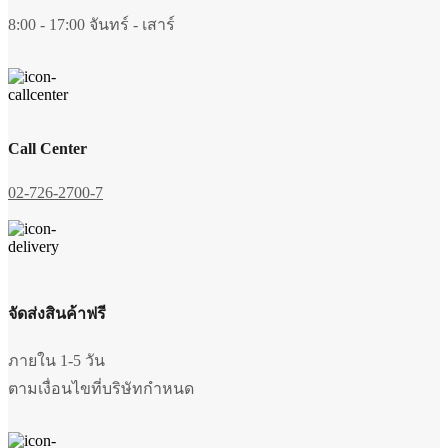
page
8:00 - 17:00 จันทร์ - เสาร์
Call Center
02-726-2700-7
จัดส่งสินค้าฟรี
ภายใน 1-5 วัน
ตามเงื่อนไขที่บริษัทกำหนด