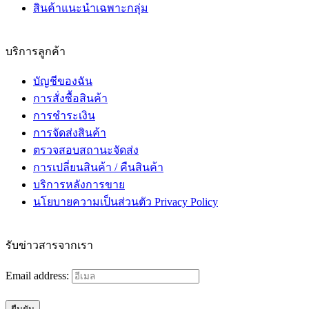
สินค้าแนะนำเฉพาะกลุ่ม
บริการลูกค้า
บัญชีของฉัน
การสั่งซื้อสินค้า
การชำระเงิน
การจัดส่งสินค้า
ตรวจสอบสถานะจัดส่ง
การเปลี่ยนสินค้า / คืนสินค้า
บริการหลังการขาย
นโยบายความเป็นส่วนตัว Privacy Policy
รับข่าวสารจากเรา
Email address: