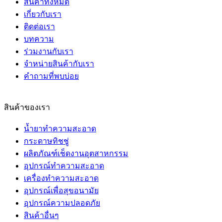
สินค้าทั้งหมด
เกี่ยวกับเรา
ติดต่อเรา
บทความ
ร่วมงานกับเรา
จำหน่ายสินค้ากับเรา
คำถามที่พบบ่อย
สินค้าของเรา
น้ำยาทำความสะอาด
กระดาษทิชชู่
ผลิตภัณฑ์เช็ดงานอุตสาหกรรม
อุปกรณ์ทำความสะอาด
เครื่องทำความสะอาด
อุปกรณ์เพื่อสุขอนามัย
อุปกรณ์ความปลอดภัย
สินค้าอื่นๆ