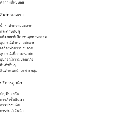
คำถามที่พบบ่อย
สินค้าของเรา
น้ำยาทำความสะอาด
กระดาษทิชชู่
ผลิตภัณฑ์เช็ดงานอุตสาหกรรม
อุปกรณ์ทำความสะอาด
เครื่องทำความสะอาด
อุปกรณ์เพื่อสุขอนามัย
อุปกรณ์ความปลอดภัย
สินค้าอื่นๆ
สินค้าแนะนำเฉพาะกลุ่ม
บริการลูกค้า
บัญชีของฉัน
การสั่งซื้อสินค้า
การชำระเงิน
การจัดส่งสินค้า