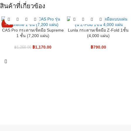
สินค้าที่เกี่ยวข้อง
-7%
CAS Pro กระดาษเช็ดมือ Supreme
Lunla กระดาษเช็ดมือ Z-Fold 1ชั้น
1 ชั้น (7,200 แผ่น)
(4,000 แผ่น)
฿
1,170.00
฿
790.00
฿
1,260.00