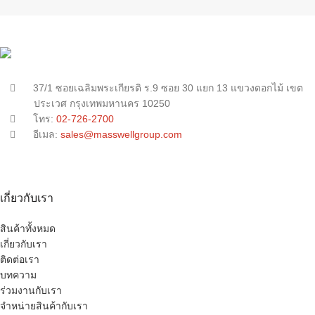
37/1 ซอยเฉลิมพระเกียรติ ร.9 ซอย 30 แยก 13 แขวงดอกไม้ เขต
ประเวศ กรุงเทพมหานคร 10250
โทร:
02-726-2700
อีเมล:
sales@masswellgroup.com
เกี่ยวกับเรา
สินค้าทั้งหมด
เกี่ยวกับเรา
ติดต่อเรา
บทความ
ร่วมงานกับเรา
จำหน่ายสินค้ากับเรา