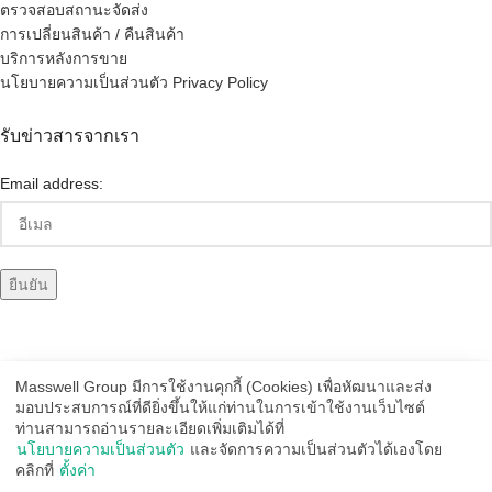
ตรวจสอบสถานะจัดส่ง
การเปลี่ยนสินค้า / คืนสินค้า
บริการหลังการขาย
นโยบายความเป็นส่วนตัว Privacy Policy
รับข่าวสารจากเรา
Email address:
Masswell Group มีการใช้งานคุกกี้ (Cookies) เพื่อหัฒนาและส่ง
มอบประสบการณ์ที่ดียิ่งขึ้นให้แก่ท่านในการเข้าใช้งานเว็บไซต์
ช่องทางการจัดส่ง
ท่านสามารถอ่านรายละเอียดเพิ่มเติมได้ที่
นโยบายความเป็นส่วนตัว
และจัดการความเป็นส่วนตัวได้เองโดย
คลิกที่
ตั้งค่า