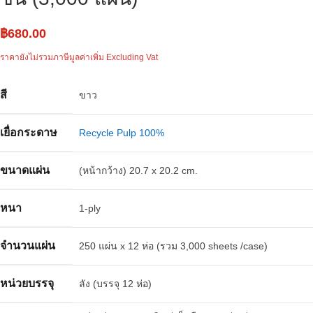
฿
680.00
ราคายังไม่รวมภาษีมูลค่าเพิ่ม Excluding Vat
สี
ขาว
เยื่อกระดาษ
Recycle Pulp 100%
ขนาดแผ่น
(หน้ากว้าง) 20.7 x 20.2 cm.
หนา
1-ply
จำนวนแผ่น
250 แผ่น x 12 ห่อ (รวม 3,000 sheets /case)
หน่วยบรรจุ
ลัง (บรรจุ 12 ห่อ)