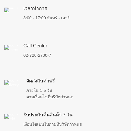
เวลาทำการ
8:00 - 17:00 จันทร์ - เสาร์
Call Center
02-726-2700-7
จัดส่งสินค้าฟรี
ภายใน 1-5 วัน
ตามเงื่อนไขที่บริษัทกำหนด
รับประกันคืนสินค้า 7 วัน
เงื่อนไขเป็นไปตามที่บริษัทกำหนด