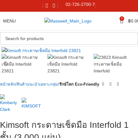
02-726-2700-7
0
MENU
฿
0.0
Click to enlarge
หน้าหลัก
สินค้าแนะนำเฉพาะกลุ่ม
รักษ์โลก Eco-Friendly
Kimsoft กระดาษเช็ดมือ Interfold 1
ชั้น (3,000 แผ่น)