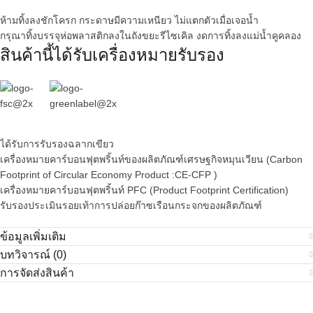
ห้ามทิ้งลงชักโครก กระดาษมีความเหนียว ไม่แตกตัวเมื่อเจอน้ำ
กรุณาทิ้งบรรจุห่อพลาสติกลงในถังขยะรีไซเคิล งดการทิ้งลงแม่น้ำคูคลอง
สินค้านี้ได้รับเครื่องหมายรับรอง
ได้รับการรับรองฉลากเขียว
เครื่องหมายคาร์บอนฟุตพริ้นท์ของผลิตภัณฑ์เศรษฐกิจหมุนเวียน (Carbon
Footprint of Circular Economy Product :CE-CFP )
เครื่องหมายคาร์บอนฟุตพริ้นท์ PFC (Product Footprint Certification)
รับรองประเมินรอยเท้าการปล่อยก๊าซเรือนกระจกของผลิตภัณฑ์
ข้อมูลเพิ่มเติม
บทวิจารณ์ (0)
การจัดส่งสินค้า