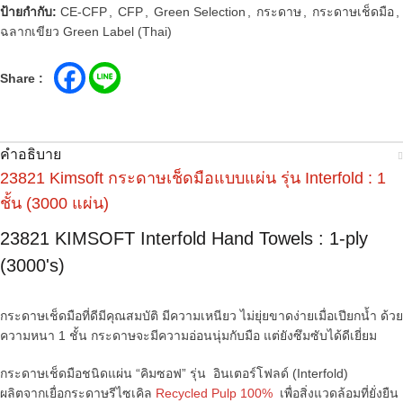
ป้ายกำกับ:
CE-CFP
,
CFP
,
Green Selection
,
กระดาษ
,
กระดาษเช็ดมือ
,
ฉลากเขียว Green Label (Thai)
Share :
คำอธิบาย
23821 Kimsoft กระดาษเช็ดมือแบบแผ่น รุ่น Interfold : 1
ชั้น (3000 แผ่น)
23821 KIMSOFT Interfold Hand Towels : 1-ply
(3000's)
กระดาษเช็ดมือที่ดีมีคุณสมบัติ มีความเหนียว ไม่ยุ่ยขาดง่ายเมื่อเปียกน้ำ ด้วย
ความหนา 1 ชั้น กระดาษจะมีความอ่อนนุ่มกับมือ แต่ยังซึมซับได้ดีเยี่ยม
กระดาษเช็ดมือชนิดแผ่น “คิมซอฟ” รุ่น อินเตอร์โฟลด์ (Interfold)
ผลิตจากเยื่อกระดาษรีไซเคิล
Recycled Pulp 100%
เพื่อสิ่งแวดล้อมที่ยั่งยืน