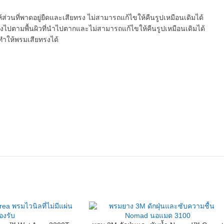
นที่พาดอยู่ยืดและเสียทรง ไม่สามารถแก้ไขให้คืนรูปเหมือนเดิมได้
รงไปตามพื้นผิวที่นำไปตากและไม่สามารถแก้ไขให้คืนรูปเหมือนเดิมได้
ะทำให้พรมเสียทรงได้