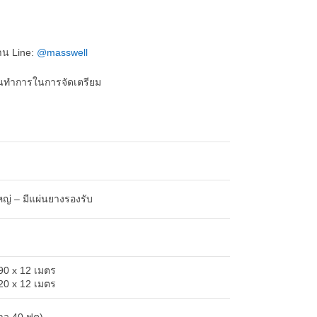
าน Line:
@masswell
ันทำการในการจัดเตรียม
ญ่ – มีแผ่นยางรองรับ
.90 x 12 เมตร
.20 x 12 เมตร