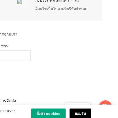
รับประกันคืนสินค้า 7 วัน
เงื่อนไขเป็นไปตามที่บริษัทกำหนด
สารจากเรา
ress:
ารจัดส่ง
Message us
ารถอ่านราย
ตั้งค่า cookies
ยอมรับ