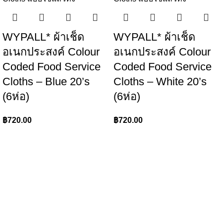
WYPALL* ผ้าเช็ด
WYPALL* ผ้าเช็ด
อเนกประสงค์ Colour
อเนกประสงค์ Colour
Coded Food Service
Coded Food Service
Cloths – Blue 20’s
Cloths – White 20’s
(6ห่อ)
(6ห่อ)
฿
720.00
฿
720.00