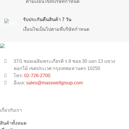
ตามเงื่อนไขที่บริษัทกำหนด
รับประกันคืนสินค้า 7 วัน
เงื่อนไขเป็นไปตามที่บริษัทกำหนด
37/1 ซอยเฉลิมพระเกียรติ ร.9 ซอย 30 แยก 13 แขวง
ดอกไม้ เขตประเวศ กรุงเทพมหานคร 10250
โทร:
02-726-2700
อีเมล:
sales@masswellgroup.com
เกี่ยวกับเรา
สินค้าทั้งหมด