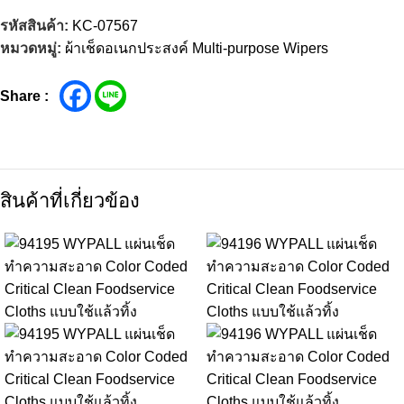
รหัสสินค้า:
KC-07567
หมวดหมู่:
ผ้าเช็ดอเนกประสงค์ Multi-purpose Wipers
Share :
สินค้าที่เกี่ยวข้อง