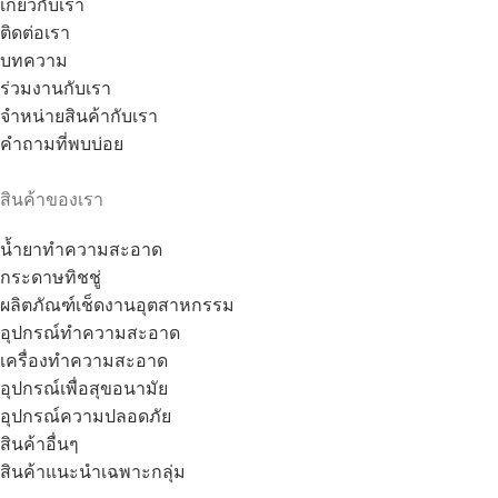
เกี่ยวกับเรา
ติดต่อเรา
บทความ
ร่วมงานกับเรา
จำหน่ายสินค้ากับเรา
คำถามที่พบบ่อย
สินค้าของเรา
น้ำยาทำความสะอาด
กระดาษทิชชู่
ผลิตภัณฑ์เช็ดงานอุตสาหกรรม
อุปกรณ์ทำความสะอาด
เครื่องทำความสะอาด
อุปกรณ์เพื่อสุขอนามัย
อุปกรณ์ความปลอดภัย
สินค้าอื่นๆ
สินค้าแนะนำเฉพาะกลุ่ม