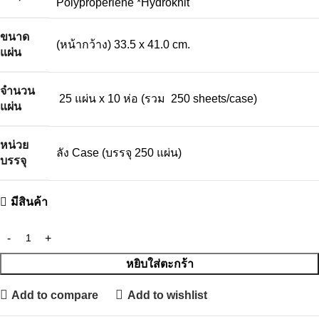
Polyproperlene *Hydroknit
ขนาด
(หน้ากว้าง) 33.5 x 41.0 cm.
แผ่น
จำนวน
25 แผ่น x 10 ห่อ (รวม 250 sheets/case)
แผ่น
หน่วย
ลัง Case (บรรจุ 250 แผ่น)
บรรจุ
มีสินค้า
หยิบใส่ตะกร้า
Add to compare
Add to wishlist