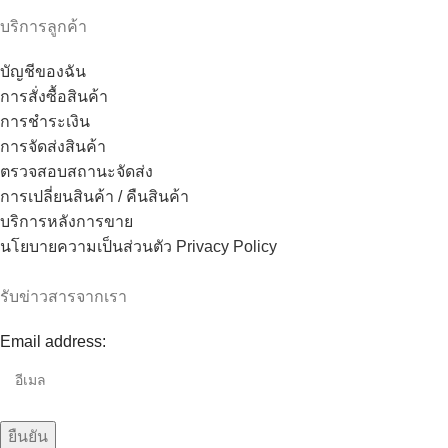
บริการลูกค้า
บัญชีของฉัน
การสั่งซื้อสินค้า
การชำระเงิน
การจัดส่งสินค้า
ตรวจสอบสถานะจัดส่ง
การเปลี่ยนสินค้า / คืนสินค้า
บริการหลังการขาย
นโยบายความเป็นส่วนตัว Privacy Policy
รับข่าวสารจากเรา
Email address: