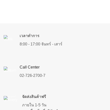
เวลาทำการ
8:00 - 17:00 จันทร์ - เสาร์
Call Center
02-726-2700-7
จัดส่งสินค้าฟรี
ภายใน 1-5 วัน