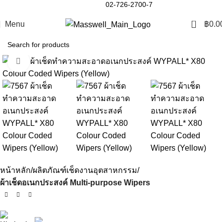
02-726-2700-7
0
Menu
฿
0.0
Click to enlarge
หน้าหลัก
ผลิตภัณฑ์เช็ดงานอุตสาหกรรม
ผ้าเช็ดอเนกประสงค์ Multi-purpose Wipers