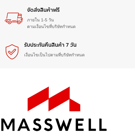
จัดส่งสินค้าฟรี
ภายใน 1-5 วัน
ตามเงื่อนไขที่บริษัทกำหนด
รับประกันคืนสินค้า 7 วัน
เงื่อนไขเป็นไปตามที่บริษัทกำหนด