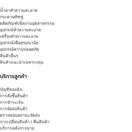
น้ำยาทำความสะอาด
กระดาษทิชชู่
ผลิตภัณฑ์เช็ดงานอุตสาหกรรม
อุปกรณ์ทำความสะอาด
เครื่องทำความสะอาด
อุปกรณ์เพื่อสุขอนามัย
อุปกรณ์ความปลอดภัย
สินค้าอื่นๆ
สินค้าแนะนำเฉพาะกลุ่ม
บริการลูกค้า
บัญชีของฉัน
การสั่งซื้อสินค้า
การชำระเงิน
การจัดส่งสินค้า
ตรวจสอบสถานะจัดส่ง
การเปลี่ยนสินค้า / คืนสินค้า
บริการหลังการขาย