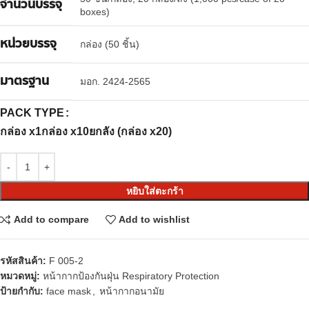
จำนวนบรรจุ
boxes)
หน่วยบรรจุ
กล่อง (50 ชิ้น)
มาตรฐาน
มอก. 2424-2565
PACK TYPE
กล่อง x1
กล่อง x10
ยกลัง (กล่อง x20)
หยิบใส่ตะกร้า
Add to compare
Add to wishlist
รหัสสินค้า:
F 005-2
หมวดหมู่:
หน้ากากป้องกันฝุ่น Respiratory Protection
ป้ายกำกับ:
face mask
,
หน้ากากอนามัย