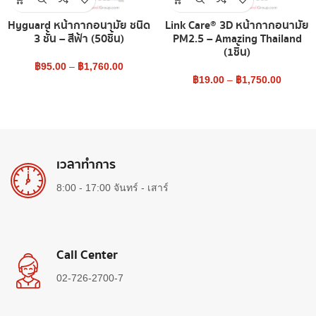
Hyguard หน้ากากอนามัย ชนิด
Link Care® 3D หน้ากากอนามัย
3 ชั้น – สีฟ้า (50ชิ้น)
PM2.5 – Amazing Thailand
(1ชิ้น)
฿
95.00
–
฿
1,760.00
฿
19.00
–
฿
1,750.00
เวลาทำการ
8:00 - 17:00 จันทร์ - เสาร์
Call Center
02-726-2700-7