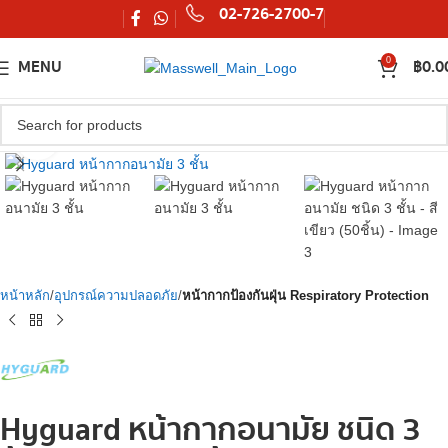
02-726-2700-7
MENU
0
฿
0.0
Watch video
Click to enlarge
หน้าหลัก
อุปกรณ์ความปลอดภัย
หน้ากากป้องกันฝุ่น Respiratory Protection
Hyguard หน้ากากอนามัย ชนิด 3