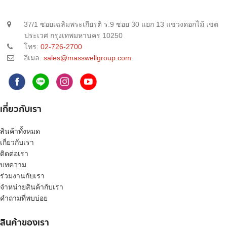
37/1 ซอยเฉลิมพระเกียรติ ร.9 ซอย 30 แยก 13 แขวงดอกไม้ เขต
ประเวศ กรุงเทพมหานคร 10250
โทร:
02-726-2700
อีเมล:
sales@masswellgroup.com
เกี่ยวกับเรา
สินค้าทั้งหมด
เกี่ยวกับเรา
ติดต่อเรา
บทความ
ร่วมงานกับเรา
จำหน่ายสินค้ากับเรา
คำถามที่พบบ่อย
สินค้าของเรา