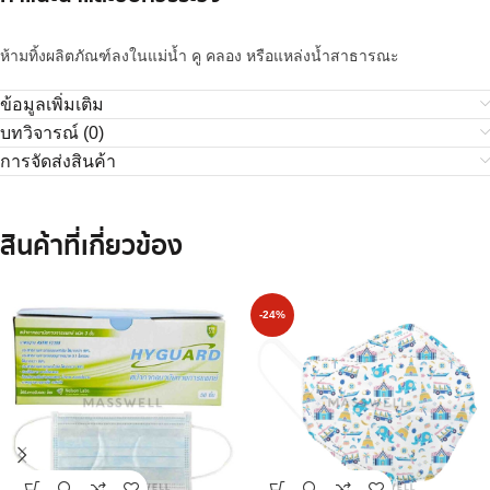
ห้ามทิ้งผลิตภัณฑ์ลงในแม่น้ำ คู คลอง หรือแหล่งน้ำสาธารณะ
ข้อมูลเพิ่มเติม
บทวิจารณ์ (0)
การจัดส่งสินค้า
สินค้าที่เกี่ยวข้อง
-24%