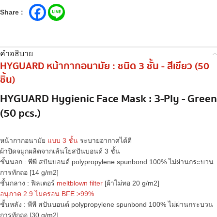
Share :
คำอธิบาย
HYGUARD หน้ากากอนามัย : ชนิด 3 ชั้น - สีเขียว (50
ชิ้น)
HYGUARD Hygienic Face Mask : 3-Ply - Green
(50 pcs.)
หน้ากากอนามัย
แบบ 3 ชั้น
ระบายอากาศได้ดี
ผ้าปิดจมูกผลิตจากเส้นใยสปันบอนด์ 3 ชั้น
ชั้นนอก : พีพี สปันบอนด์ polypropylene spunbond 100% ไม่ผ่านกระบวน
การทักถอ [14 g/m2]
ชั้นกลาง : ฟิลเตอร์
meltblown filter
[ผ้าไม่ทอ 20 g/m2]
อนุภาค 2.9 ไมครอน BFE >99%
ชั้นหลัง : พีพี สปันบอนด์ polypropylene spunbond 100% ไม่ผ่านกระบวน
การทักถอ [30 g/m2]