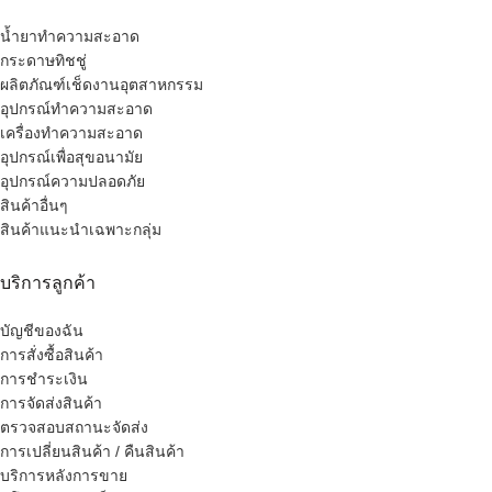
น้ำยาทำความสะอาด
กระดาษทิชชู่
ผลิตภัณฑ์เช็ดงานอุตสาหกรรม
อุปกรณ์ทำความสะอาด
เครื่องทำความสะอาด
อุปกรณ์เพื่อสุขอนามัย
อุปกรณ์ความปลอดภัย
สินค้าอื่นๆ
สินค้าแนะนำเฉพาะกลุ่ม
บริการลูกค้า
บัญชีของฉัน
การสั่งซื้อสินค้า
การชำระเงิน
การจัดส่งสินค้า
ตรวจสอบสถานะจัดส่ง
การเปลี่ยนสินค้า / คืนสินค้า
บริการหลังการขาย