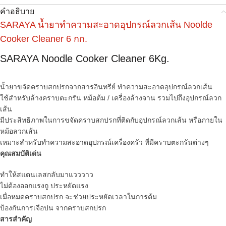
คำอธิบาย
SARAYA น้ำยาทำความสะอาดอุปกรณ์ลวกเส้น Noolde
Cooker Cleaner 6 กก.
SARAYA Noodle Cooker Cleaner 6Kg.
น้ำยาขจัดคราบสกปรกจากสารอินทรีย์ ทำความสะอาดอุปกรณ์ลวกเส้น
ใช้สำหรับล้างคราบตะกรัน หม้อต้ม / เครื่องล้างจาน รวมไปถึงอุปกรณ์ลวก
เส้น
มีประสิทธิภาพในการขจัดคราบสกปรกที่ติดกับอุปกรณ์ลวกเส้น หรือภายใน
หม้อลวกเส้น
เหมาะสำหรับทำความสะอาดอุปกรณ์เครื่องครัว ที่มีคราบตะกรันต่างๆ
คุณสมบัติเด่น
ทำให้สแตนเลสกลับมาแวววาว
ไม่ต้องออกแรงถู ประหยัดแรง
เมื่อหมดคราบสกปรก จะช่วยประหยัดเวลาในการต้ม
ป้องกันการเจือปน จากคราบสกปรก
สารสำคัญ