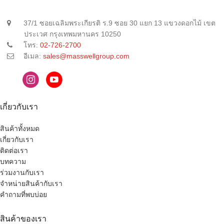
37/1 ซอยเฉลิมพระเกียรติ ร.9 ซอย 30 แยก 13 แขวงดอกไม้ เขต
ประเวศ กรุงเทพมหานคร 10250
โทร:
02-726-2700
อีเมล:
sales@masswellgroup.com
เกี่ยวกับเรา
สินค้าทั้งหมด
เกี่ยวกับเรา
ติดต่อเรา
บทความ
ร่วมงานกับเรา
จำหน่ายสินค้ากับเรา
คำถามที่พบบ่อย
สินค้าของเรา