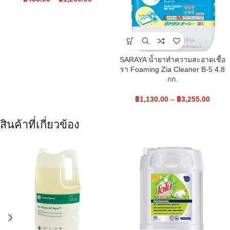
SARAYA น้ำยาทำความสะอาดเชื้อ
รา Foaming Zia Cleaner B-5 4.8
กก.
฿
1,130.00
–
฿
3,255.00
สินค้าที่เกี่ยวข้อง