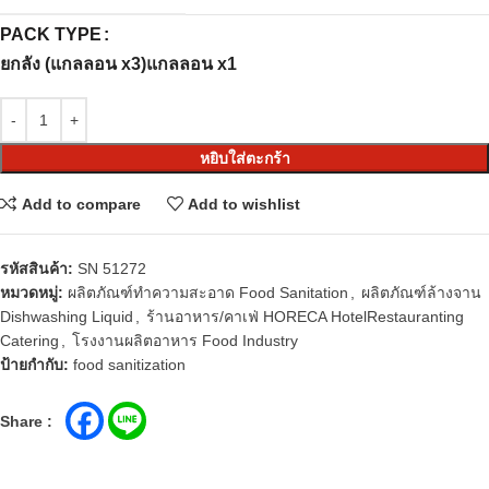
PACK TYPE
ยกลัง (แกลลอน x3)
แกลลอน x1
หยิบใส่ตะกร้า
Add to compare
Add to wishlist
รหัสสินค้า:
SN 51272
หมวดหมู่:
ผลิตภัณฑ์ทำความสะอาด Food Sanitation
,
ผลิตภัณฑ์ล้างจาน
Dishwashing Liquid
,
ร้านอาหาร/คาเฟ่ HORECA HotelRestauranting
Catering
,
โรงงานผลิตอาหาร Food Industry
ป้ายกำกับ:
food sanitization
Share :