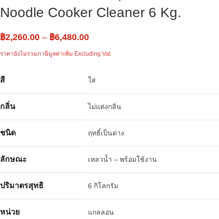
Noodle Cooker Cleaner 6 Kg.
฿
2,260.00
–
฿
6,480.00
ราคายังไม่รวมภาษีมูลค่าเพิ่ม Excluding Vat
สี
ใส
กลิ่น
ไม่แต่งกลิ่น
ชนิด
ฤทธิ์เป็นด่าง
ลักษณะ
เหลวน้ำ – พร้อมใช้งาน
ปริมาตรสุทธิ
6 กิโลกรัม
หน่วย
แกลลอน