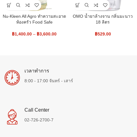
Nu-Kleen All Agro ทำความสะอาด
OMO น้ำยาล้างจาน กลิ่นมะนาว
ห้องครัว Food Safe
18 ลิตร
฿
1,400.00
–
฿
3,600.00
฿
529.00
เวลาทำการ
8:00 - 17:00 จันทร์ - เสาร์
Call Center
02-726-2700-7