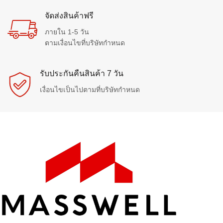
จัดส่งสินค้าฟรี
ภายใน 1-5 วัน
ตามเงื่อนไขที่บริษัทกำหนด
รับประกันคืนสินค้า 7 วัน
เงื่อนไขเป็นไปตามที่บริษัทกำหนด