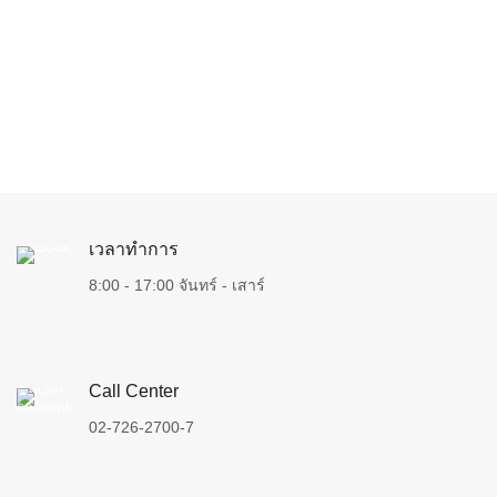
เวลาทำการ
8:00 - 17:00 จันทร์ - เสาร์
Call Center
02-726-2700-7