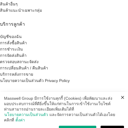
สินค้าอื่นๆ
สินค้าแนะนำเฉพาะกลุ่ม
บริการลูกค้า
บัญชีของฉัน
การสั่งซื้อสินค้า
การชำระเงิน
การจัดส่งสินค้า
ตรวจสอบสถานะจัดส่ง
การเปลี่ยนสินค้า / คืนสินค้า
บริการหลังการขาย
นโยบายความเป็นส่วนตัว Privacy Policy
รับข่าวสารจากเรา
Masswell Group มีการใช้งานคุกกี้ (Cookies) เพื่อหัฒนาและส่ง
มอบประสบการณ์ที่ดียิ่งขึ้นให้แก่ท่านในการเข้าใช้งานเว็บไซต์
Email address:
ท่านสามารถอ่านรายละเอียดเพิ่มเติมได้ที่
นโยบายความเป็นส่วนตัว
และจัดการความเป็นส่วนตัวได้เองโดย
คลิกที่
ตั้งค่า