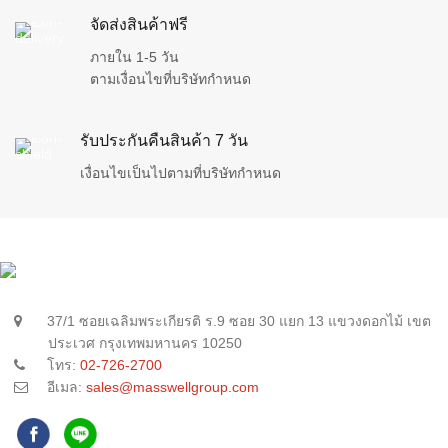
จัดส่งสินค้าฟรี
ภายใน 1-5 วัน
ตามเงื่อนไขที่บริษัทกำหนด
รับประกันคืนสินค้า 7 วัน
เงื่อนไขเป็นไปตามที่บริษัทกำหนด
37/1 ซอยเฉลิมพระเกียรติ ร.9 ซอย 30 แยก 13 แขวงดอกไม้ เขต
ประเวศ กรุงเทพมหานคร 10250
โทร:
02-726-2700
อีเมล:
sales@masswellgroup.com