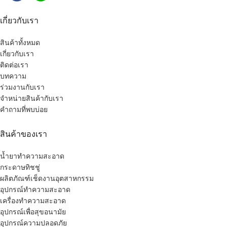
เกี่ยวกับเรา
สินค้าทั้งหมด
เกี่ยวกับเรา
ติดต่อเรา
บทความ
ร่วมงานกับเรา
จำหน่ายสินค้ากับเรา
คำถามที่พบบ่อย
สินค้าของเรา
น้ำยาทำความสะอาด
กระดาษทิชชู่
ผลิตภัณฑ์เช็ดงานอุตสาหกรรม
อุปกรณ์ทำความสะอาด
เครื่องทำความสะอาด
อุปกรณ์เพื่อสุขอนามัย
อุปกรณ์ความปลอดภัย