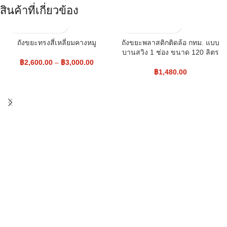
สินค้าที่เกี่ยวข้อง
ถังขยะทรงสี่เหลี่ยมคางหมู
ถังขยะพลาสติกติดล้อ กทม. แบบ
บานสวิง 1 ช่อง ขนาด 120 ลิตร
฿
2,600.00
–
฿
3,000.00
฿
1,480.00