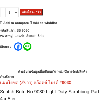
หยิบใส่ตะกร้า
Add to compare
Add to wishlist
รหัสสินค้า:
SB 9030
หมวดหมู่:
แผ่นขัด Scotch-Brite
Share :
คำอธิบาย
ข้อมูลเพิ่มเติม
บทวิจารณ์ (0)
การจัดส่งสินค้า
คำอธิบาย
แผ่นใยขัด (สีขาว) สก๊อตช์-ไบรต์ #9030
Scotch-Brite No.9030 Light Duty Scrubbing Pad -
4 x 5 in.