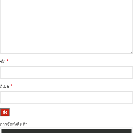
*
ชื่อ
*
อีเมล
การจัดส่งสินค้า