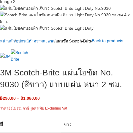
Back to products
หน้าหลัก
อุปกรณ์ทำความสะอาด
แผ่นขัด Scotch-Brite
3M Scotch-Brite แผ่นใยขัด No.
9030 (สีขาว) แบบแผ่น หนา 2 ซม.
฿
290.00
–
฿
1,080.00
ราคายังไม่รวมภาษีมูลค่าเพิ่ม Excluding Vat
สี
ขาว