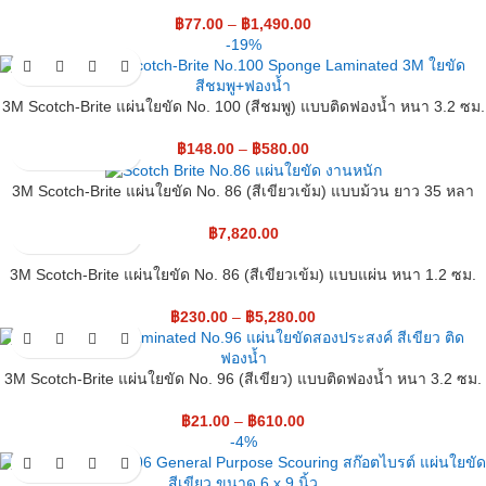
฿
77.00
–
฿
1,490.00
-19%
3M Scotch-Brite แผ่นใยขัด No. 100 (สีชมพู) แบบติดฟองน้ำ หนา 3.2 ซม.
฿
148.00
–
฿
580.00
3M Scotch-Brite แผ่นใยขัด No. 86 (สีเขียวเข้ม) แบบม้วน ยาว 35 หลา
฿
7,820.00
3M Scotch-Brite แผ่นใยขัด No. 86 (สีเขียวเข้ม) แบบแผ่น หนา 1.2 ซม.
฿
230.00
–
฿
5,280.00
3M Scotch-Brite แผ่นใยขัด No. 96 (สีเขียว) แบบติดฟองน้ำ หนา 3.2 ซม.
฿
21.00
–
฿
610.00
-4%