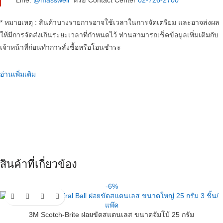
Line:
@masswell
หรือ Contact Center
02-726-2700
* หมายเหตุ : สินค้าบางรายการอาจใช้เวลาในการจัดเตรียม และอาจส่งผล
ให้มีการจัดส่งเกินระยะเวลาที่กำหนดไว้ ท่านสามารถเช็คข้อมูลเพิ่มเติมกับ
เจ้าหน้าที่ก่อนทำการสั่งซื้อหรือโอนชำระ
อ่านเพิ่มเติม
สินค้าที่เกี่ยวข้อง
-6%
3M Scotch-Brite ฝอยขัดสแตนเลส ขนาดจัมโบ้ 25 กรัม