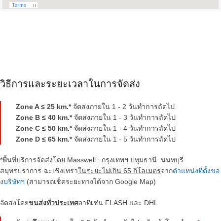
วิธีการและระยะเวลาในการจัดส่ง
Zone A ≤ 25 km.*
จัดส่งภายใน 1 - 2 วันทำการถัดไป
Zone B ≤ 40 km.*
จัดส่งภายใน 1 - 3 วันทำการถัดไป
Zone C ≤ 50 km.*
จัดส่งภายใน 1 - 4 วันทำการถัดไป
Zone D ≤ 65 km.*
จัดส่งภายใน 1 - 5 วันทำการถัดไป
*พื้นที่บริการจัดส่งโดย Masswell : กรุงเทพฯ ปทุมธานี นนทบุรี
สมุทรปราการ ฉะเชิงเทรา
ในระยะไม่เกิน
65
กิโลเมตร
จาก
ตำแหน่งที่ตั้งขอ
งบริษัทฯ
(สามารถเช็คระยะทางได้จาก Google Map)
จัดส่งโดย
ขนส่งทั่วประเทศ
อาทิเช่น FLASH และ DHL