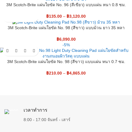
3M Scotch-Brite แผ่นใยขัด No. 96 (สีเขียว) แบบแผ่น หนา 0.8 ซม.
฿
135.00
–
฿
3,120.00
3M Scotch-Brite แผ่นใยขัด No. 98 (สีขาว) แบบม้วน ยาว 35 หลา
฿
6,090.00
-5%
3M Scotch-Brite แผ่นใยขัด No. 98 (สีขาว) แบบแผ่น หนา 0.7 ซม.
฿
210.00
–
฿
4,865.00
เวลาทำการ
8:00 - 17:00 จันทร์ - เสาร์