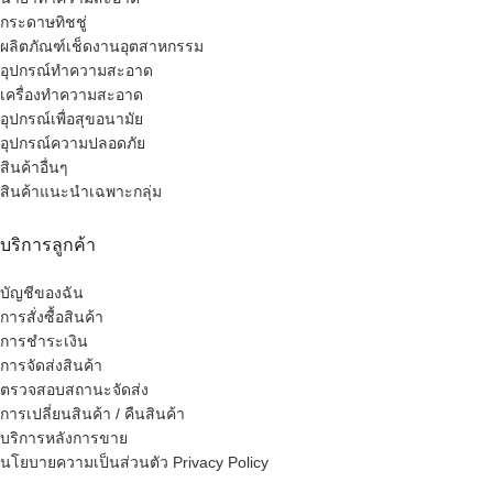
กระดาษทิชชู่
ผลิตภัณฑ์เช็ดงานอุตสาหกรรม
อุปกรณ์ทำความสะอาด
เครื่องทำความสะอาด
อุปกรณ์เพื่อสุขอนามัย
อุปกรณ์ความปลอดภัย
สินค้าอื่นๆ
สินค้าแนะนำเฉพาะกลุ่ม
บริการลูกค้า
บัญชีของฉัน
การสั่งซื้อสินค้า
การชำระเงิน
การจัดส่งสินค้า
ตรวจสอบสถานะจัดส่ง
การเปลี่ยนสินค้า / คืนสินค้า
บริการหลังการขาย
นโยบายความเป็นส่วนตัว Privacy Policy