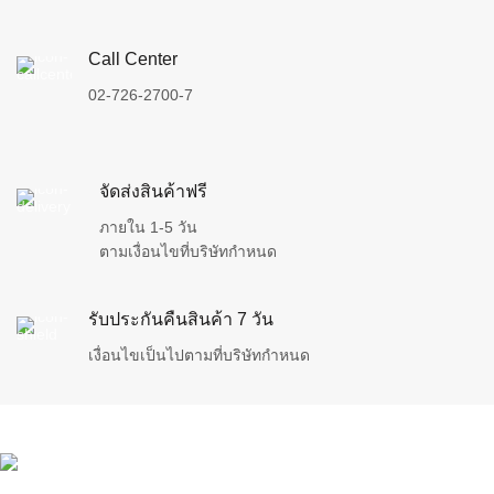
Call Center
02-726-2700-7
จัดส่งสินค้าฟรี
ภายใน 1-5 วัน
ตามเงื่อนไขที่บริษัทกำหนด
รับประกันคืนสินค้า 7 วัน
เงื่อนไขเป็นไปตามที่บริษัทกำหนด