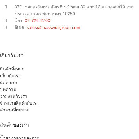
37/1 ซอยเฉลิมพระเกียรติ ร.9 ซอย 30 แยก 13 แขวงดอกไม้ เขต
ประเวศ กรุงเทพมหานคร 10250
โทร:
02-726-2700
อีเมล:
sales@masswellgroup.com
เกี่ยวกับเรา
สินค้าทั้งหมด
เกี่ยวกับเรา
ติดต่อเรา
บทความ
ร่วมงานกับเรา
จำหน่ายสินค้ากับเรา
คำถามที่พบบ่อย
สินค้าของเรา
น้ำยาทำความสะอาด