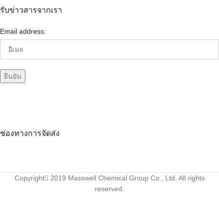
รับข่าวสารจากเรา
Email address:
ช่องทางการจัดส่ง
Copyright
2019 Masswell Chemical Group Co., Ltd. All rights
reserved.