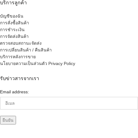
บริการลูกค้า
บัญชีของฉัน
การสั่งซื้อสินค้า
การชำระเงิน
การจัดส่งสินค้า
ตรวจสอบสถานะจัดส่ง
การเปลี่ยนสินค้า / คืนสินค้า
บริการหลังการขาย
นโยบายความเป็นส่วนตัว Privacy Policy
รับข่าวสารจากเรา
Email address: