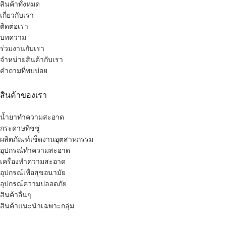
สินค้าทั้งหมด
เกี่ยวกับเรา
ติดต่อเรา
บทความ
ร่วมงานกับเรา
จำหน่ายสินค้ากับเรา
คำถามที่พบบ่อย
สินค้าของเรา
น้ำยาทำความสะอาด
กระดาษทิชชู่
ผลิตภัณฑ์เช็ดงานอุตสาหกรรม
อุปกรณ์ทำความสะอาด
เครื่องทำความสะอาด
อุปกรณ์เพื่อสุขอนามัย
อุปกรณ์ความปลอดภัย
สินค้าอื่นๆ
สินค้าแนะนำเฉพาะกลุ่ม