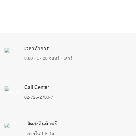
เวลาทำการ
8:00 - 17:00 จันทร์ - เสาร์
Call Center
02-726-2700-7
จัดส่งสินค้าฟรี
ภายใน 1-5 วัน