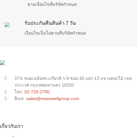
ตามเงื่อนไขที่บริษัทกำหนด
รับประกันคืนสินค้า 7 วัน
เงื่อนไขเป็นไปตามที่บริษัทกำหนด
37/1 ซอยเฉลิมพระเกียรติ ร.9 ซอย 30 แยก 13 แขวงดอกไม้ เขต
ประเวศ กรุงเทพมหานคร 10250
โทร:
02-726-2700
อีเมล:
sales@masswellgroup.com
เกี่ยวกับเรา