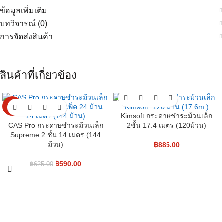
ข้อมูลเพิ่มเติม
บทวิจารณ์ (0)
การจัดส่งสินค้า
สินค้าที่เกี่ยวข้อง
-6%
Kimsoft กระดาษชำระม้วนเล็ก
CAS Pro กระดาษชำระม้วนเล็ก
2ชั้น 17.4 เมตร (120ม้วน)
Supreme 2 ชั้น 14 เมตร (144
ม้วน)
฿
885.00
฿
590.00
฿
625.00