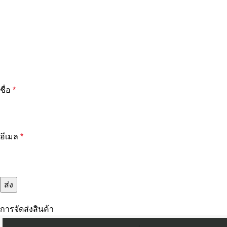
ชื่อ
*
อีเมล
*
การจัดส่งสินค้า