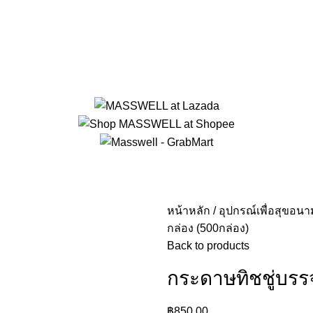
หน้าหลัก
อุปกรณ์เพื่อสุขอนา
กล่อง (500กล่อง)
Back to products
กระดาษทิชชู่บรรจ
฿
850.00