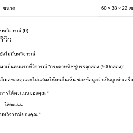
ขนาด
60 × 38 × 22 เ
บทวิจารณ์ (0)
รีวิว
ยังไม่มีบทวิจารณ์
มาเป็นคนแรกที่วิจารณ์ “กระดาษทิชชู่บรรจุกล่อง (500กล่อง)”
อีเมลของคุณจะไม่แสดงให้คนอื่นเห็น
ช่องข้อมูลจำเป็นถูกทำเคร
การให้คะแนนของคุณ
*
บทวิจารณ์ของคุณ
*