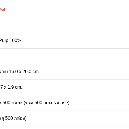
 Vat
 Pulp 100%
้าง) 16.0 x 20.0 cm.
.7 x 1.9 cm.
 x 500 กล่อง (รวม 500 boxes /case)
รจุ 500 กล่อง)