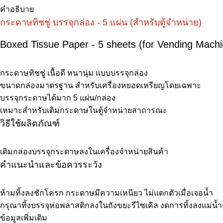
คำอธิบาย
กระดาษทิชชู่ บรรจุกล่อง - 5 แผ่น (สำหรับตู้จำหน่าย)
Boxed Tissue Paper - 5 sheets (for Vending Machi
กระดาษทิชชู่ เนื้อดี หนานุ่ม แบบบรรจุกล่อง
ขนาดกล่องมาตรฐาน สำหรับเครื่องหยอดเหรียญโดยเฉพาะ
บรรจุกระดาษได้มาก 5 แผ่น/กล่อง
เหมาะสำหรับเติมกระดาษในตู้จำหน่ายสาถารณะ
วิธีใช้ผลิตภัณฑ์
เติมกล่องบรรจุกระดาษลงในเครื่องจำหน่ายสินค้า
คำแนะนำและข้อควรระวัง
ห้ามทิ้งลงชักโครก กระดาษมีความเหนียว ไม่แตกตัวเมื่อเจอน้ำ
กรุณาทิ้งบรรจุห่อพลาสติกลงในถังขยะรีไซเคิล งดการทิ้งลงแม่น้
ข้อมูลเพิ่มเติม