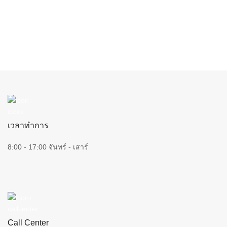
เวลาทำการ
8:00 - 17:00 จันทร์ - เสาร์
Call Center