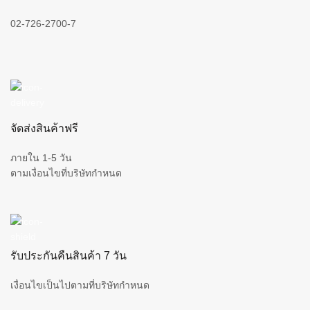
02-726-2700-7
จัดส่งสินค้าฟรี
ภายใน 1-5 วัน
ตามเงื่อนไขที่บริษัทกำหนด
รับประกันคืนสินค้า 7 วัน
เงื่อนไขเป็นไปตามที่บริษัทกำหนด