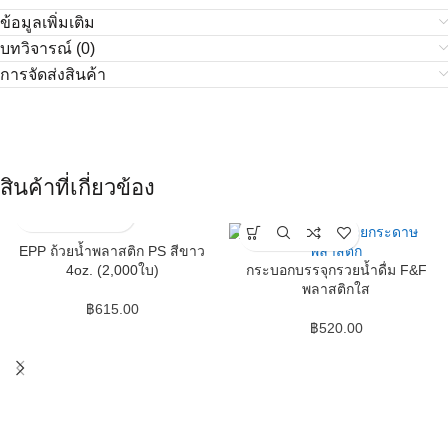
ข้อมูลเพิ่มเติม
บทวิจารณ์ (0)
การจัดส่งสินค้า
สินค้าที่เกี่ยวข้อง
EPP ถ้วยน้ำพลาสติก PS สีขาว
4oz. (2,000ใบ)
กระบอกบรรจุกรวยน้ำดื่ม F&F
พลาสติกใส
฿
615.00
฿
520.00