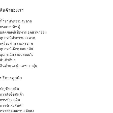
สินค้าของเรา
น้ำยาทำความสะอาด
กระดาษทิชชู่
ผลิตภัณฑ์เช็ดงานอุตสาหกรรม
อุปกรณ์ทำความสะอาด
เครื่องทำความสะอาด
อุปกรณ์เพื่อสุขอนามัย
อุปกรณ์ความปลอดภัย
สินค้าอื่นๆ
สินค้าแนะนำเฉพาะกลุ่ม
บริการลูกค้า
บัญชีของฉัน
การสั่งซื้อสินค้า
การชำระเงิน
การจัดส่งสินค้า
ตรวจสอบสถานะจัดส่ง