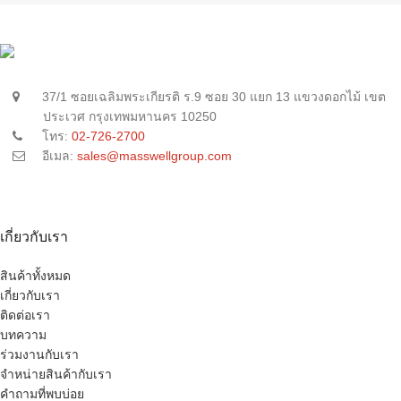
37/1 ซอยเฉลิมพระเกียรติ ร.9 ซอย 30 แยก 13 แขวงดอกไม้ เขต
ประเวศ กรุงเทพมหานคร 10250
โทร:
02-726-2700
อีเมล:
sales@masswellgroup.com
เกี่ยวกับเรา
สินค้าทั้งหมด
เกี่ยวกับเรา
ติดต่อเรา
บทความ
ร่วมงานกับเรา
จำหน่ายสินค้ากับเรา
คำถามที่พบบ่อย