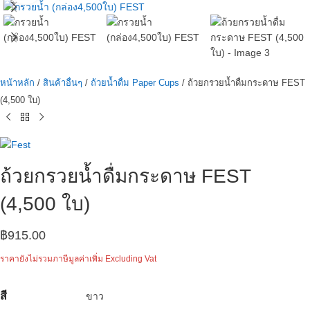
หน้าหลัก
สินค้าอื่นๆ
ถ้วยน้ำดื่ม Paper Cups
ถ้วยกรวยน้ำดื่มกระดาษ FEST
(4,500 ใบ)
ถ้วยกรวยน้ำดื่มกระดาษ FEST
(4,500 ใบ)
฿
915.00
ราคายังไม่รวมภาษีมูลค่าเพิ่ม Excluding Vat
สี
ขาว