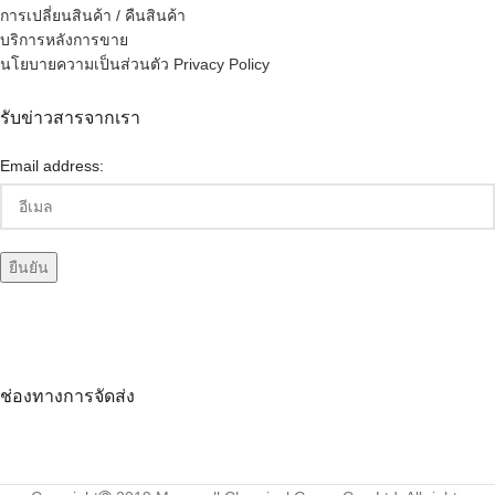
การเปลี่ยนสินค้า / คืนสินค้า
บริการหลังการขาย
นโยบายความเป็นส่วนตัว Privacy Policy
รับข่าวสารจากเรา
Email address:
ช่องทางการจัดส่ง