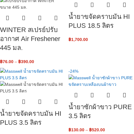
น้ำยาขจัดคราบมัน HI
PLUS 18.5 ลิตร
WINTER สเปรย์ปรับ
อากาศ Air Freshener
฿
1,700.00
445 มล.
฿
76.00
–
฿
390.00
-24%
น้ำยาซักผ้าขาว PURE
น้ำยาขจัดคราบมัน HI
3.5 ลิตร
PLUS 3.5 ลิตร
฿
130.00
–
฿
520.00