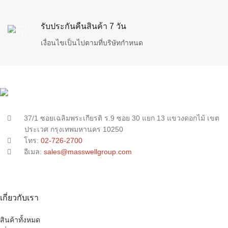
รับประกันคืนสินค้า 7 วัน
เงื่อนไขเป็นไปตามที่บริษัทกำหนด
37/1 ซอยเฉลิมพระเกียรติ ร.9 ซอย 30 แยก 13 แขวงดอกไม้ เขต
ประเวศ กรุงเทพมหานคร 10250
โทร:
02-726-2700
อีเมล:
sales@masswellgroup.com
เกี่ยวกับเรา
สินค้าทั้งหมด