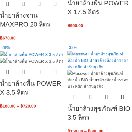
น้ำยาล้างพื้น POWER
X 17.5 ลิตร
น้ำยาล้างจาน
MAXPRO 20 ลิตร
฿
900.00
฿
670.00
-28%
-33%
น้ำยาล้างพื้น POWER
X 3.5 ลิตร
฿
180.00
–
฿
720.00
น้ำยาล้างสุขภัณฑ์ BIO
3.5 ลิตร
฿
150.00
–
฿
600.00