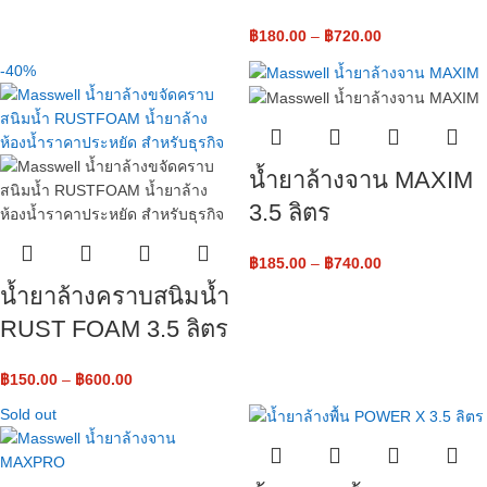
฿
180.00
–
฿
720.00
-40%
น้ำยาล้างจาน MAXIM
3.5 ลิตร
฿
185.00
–
฿
740.00
น้ำยาล้างคราบสนิมน้ำ
RUST FOAM 3.5 ลิตร
฿
150.00
–
฿
600.00
Sold out