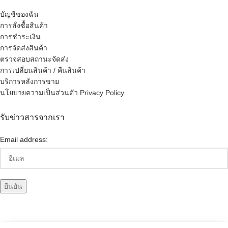
บัญชีของฉัน
การสั่งซื้อสินค้า
การชำระเงิน
การจัดส่งสินค้า
ตรวจสอบสถานะจัดส่ง
การเปลี่ยนสินค้า / คืนสินค้า
บริการหลังการขาย
นโยบายความเป็นส่วนตัว Privacy Policy
รับข่าวสารจากเรา
Email address: