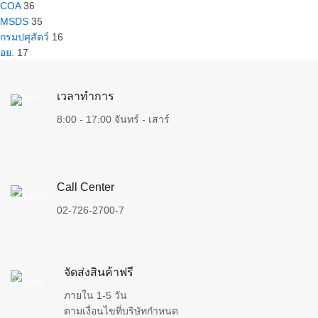
COA
36
MSDS
35
กรมปศุสัตว์
16
อย.
17
เวลาทำการ
8:00 - 17:00 จันทร์ - เสาร์
Call Center
02-726-2700-7
จัดส่งสินค้าฟรี
ภายใน 1-5 วัน
ตามเงื่อนไขที่บริษัทกำหนด