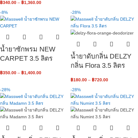
฿
340.00
–
฿
1,360.00
-8%
-28%
น้ำยาซักพรม NEW
น้ำยาดับกลิ่น DELZY
CARPET 3.5 ลิตร
กลิ่น Flora 3.5 ลิตร
฿
350.00
–
฿
1,400.00
฿
180.00
–
฿
720.00
-28%
-28%