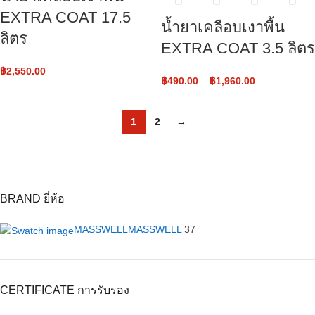
EXTRA COAT 17.5
น้ำยาเคลือบเงาพื้น
ลิตร
EXTRA COAT 3.5 ลิตร
฿
2,550.00
฿
490.00
–
฿
1,960.00
1
2
→
BRAND ยี่ห้อ
MASSWELL
MASSWELL
37
CERTIFICATE การรับรอง