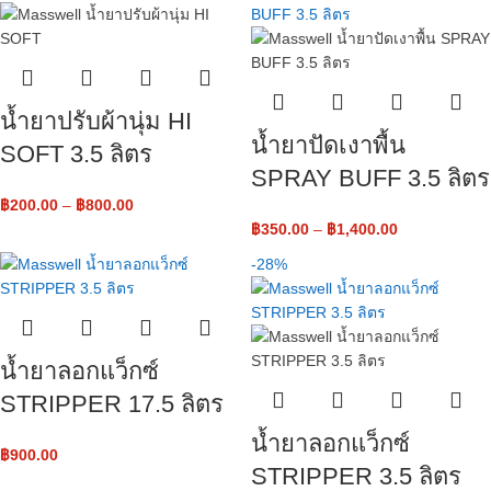
น้ำยาปรับผ้านุ่ม HI
น้ำยาปัดเงาพื้น
SOFT 3.5 ลิตร
SPRAY BUFF 3.5 ลิตร
฿
200.00
–
฿
800.00
฿
350.00
–
฿
1,400.00
-28%
น้ำยาลอกแว็กซ์
STRIPPER 17.5 ลิตร
น้ำยาลอกแว็กซ์
฿
900.00
STRIPPER 3.5 ลิตร