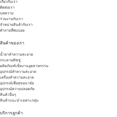
เกี่ยวกับเรา
ติดต่อเรา
บทความ
ร่วมงานกับเรา
จำหน่ายสินค้ากับเรา
คำถามที่พบบ่อย
สินค้าของเรา
น้ำยาทำความสะอาด
กระดาษทิชชู่
ผลิตภัณฑ์เช็ดงานอุตสาหกรรม
อุปกรณ์ทำความสะอาด
เครื่องทำความสะอาด
อุปกรณ์เพื่อสุขอนามัย
อุปกรณ์ความปลอดภัย
สินค้าอื่นๆ
สินค้าแนะนำเฉพาะกลุ่ม
บริการลูกค้า