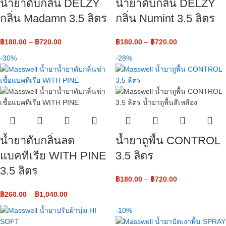
น้ำยาดับกลิ่น DELZY
น้ำยาดับกลิ่น DELZY
กลิ่น Madamn 3.5 ลิตร
กลิ่น Numint 3.5 ลิตร
฿
180.00
–
฿
720.00
฿
180.00
–
฿
720.00
-30%
-28%
น้ำยาดับกลิ่นลด
น้ำยาถูพื้น CONTROL
แบคทีเรีย WITH PINE
3.5 ลิตร
3.5 ลิตร
฿
180.00
–
฿
720.00
฿
260.00
–
฿
1,040.00
-10%