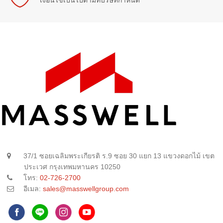
37/1 ซอยเฉลิมพระเกียรติ ร.9 ซอย 30 แยก 13 แขวงดอกไม้ เขต
ประเวศ กรุงเทพมหานคร 10250
โทร:
02-726-2700
อีเมล:
sales@masswellgroup.com