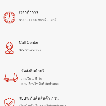
เวลาทำการ
8:00 - 17:00 จันทร์ - เสาร์
Call Center
02-726-2700-7
จัดส่งสินค้าฟรี
ภายใน 1-5 วัน
ตามเงื่อนไขที่บริษัทกำหนด
รับประกันคืนสินค้า 7 วัน
เงื่อนไขเป็นไปตามที่บริษัทกำหนด