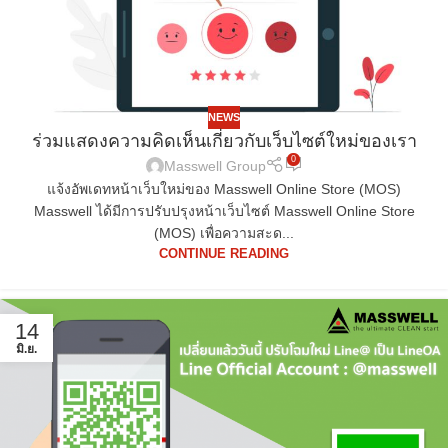
NEWS
ร่วมแสดงความคิดเห็นเกี่ยวกับเว็บไซต์ใหม่ของเรา
0
Masswell Group
แจ้งอัพเดทหน้าเว็บใหม่ของ Masswell Online Store (MOS)
Masswell ได้มีการปรับปรุงหน้าเว็บไซต์ Masswell Online Store
(MOS) เพื่อความสะด...
CONTINUE READING
14
มิ.ย.