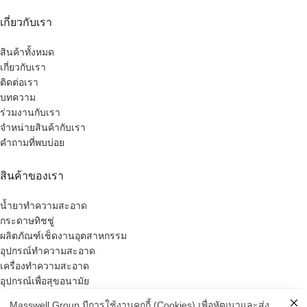
เกี่ยวกับเรา
สินค้าทั้งหมด
เกี่ยวกับเรา
ติดต่อเรา
บทความ
ร่วมงานกับเรา
จำหน่ายสินค้ากับเรา
คำถามที่พบบ่อย
สินค้าของเรา
น้ำยาทำความสะอาด
กระดาษทิชชู่
ผลิตภัณฑ์เช็ดงานอุตสาหกรรม
อุปกรณ์ทำความสะอาด
เครื่องทำความสะอาด
อุปกรณ์เพื่อสุขอนามัย
อุปกรณ์ความปลอดภัย
Masswell Group มีการใช้งานคุกกี้ (Cookies) เพื่อหัฒนาและส่ง