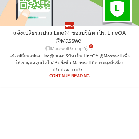
NEWS
แจ้งเปลี่ยนแปลง Line@ ของบริษัท เป็น LineOA
@Masswell
0
Masswell Group
แจ้งเปลี่ยนแปลง Line@ ของบริษัท เป็น LineOA @Masswell เพื่อ
ให้เราดูแลคุณได้ใกล้ชิดยิ่งขึ้น Masswell มีความมุ่งมั่นที่จะ
ปรับปรุงการบริก...
CONTINUE READING