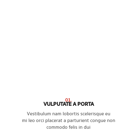
01.
VULPUTATE A PORTA
Vestibulum nam lobortis scelerisque eu
mi leo orci placerat a parturient congue non
commodo felis in dui