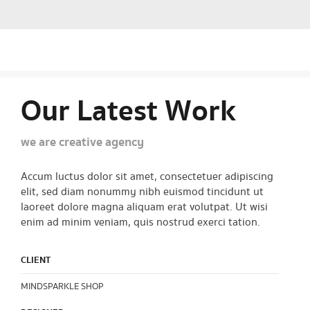
Our Latest Work
we are creative agency
Accum luctus dolor sit amet, consectetuer adipiscing
elit, sed diam nonummy nibh euismod tincidunt ut
laoreet dolore magna aliquam erat volutpat. Ut wisi
enim ad minim veniam, quis nostrud exerci tation.
CLIENT
MINDSPARKLE SHOP