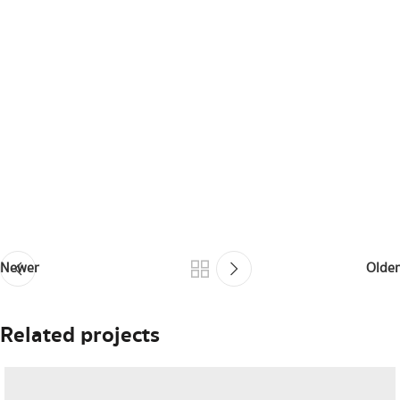
Newer
Older
Related projects