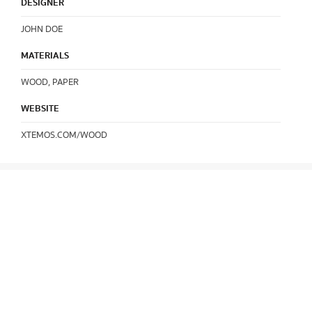
DESIGNER
JOHN DOE
MATERIALS
WOOD, PAPER
WEBSITE
XTEMOS.COM/WOOD