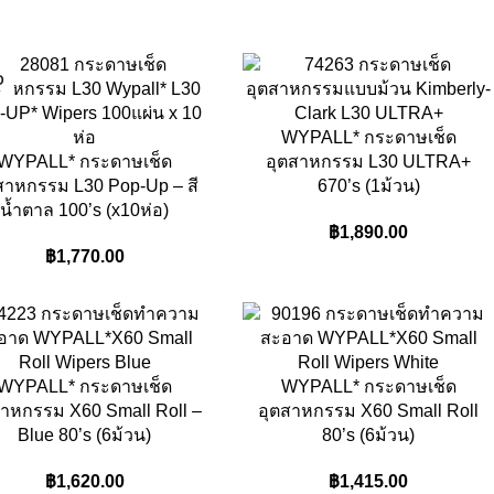
D
T
WYPALL* กระดาษเช็ด
WYPALL* กระดาษเช็ด
อุตสาหกรรม L30 ULTRA+
สาหกรรม L30 Pop-Up – สี
670’s (1ม้วน)
น้ำตาล 100’s (x10ห่อ)
฿
1,890.00
฿
1,770.00
WYPALL* กระดาษเช็ด
WYPALL* กระดาษเช็ด
สาหกรรม X60 Small Roll –
อุตสาหกรรม X60 Small Roll
Blue 80’s (6ม้วน)
80’s (6ม้วน)
฿
1,620.00
฿
1,415.00