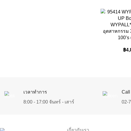
WYPALL*
อุตสาหกรรม 
100’s 
฿
4,
เวลาทำการ
Call
8:00 - 17:00 จันทร์ - เสาร์
02-
เกี่ยวกับเรา