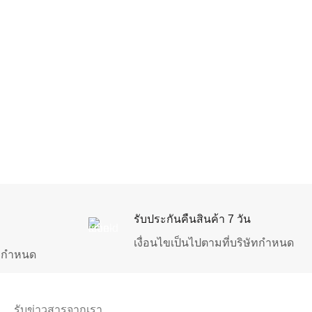
รับประกันคืนสินค้า 7 วัน
เงื่อนไขเป็นไปตามที่บริษัทกำหนด
ัทกำหนด
รับข่าวสารจากเรา