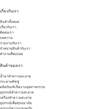
เกี่ยวกับเรา
สินค้าทั้งหมด
เกี่ยวกับเรา
ติดต่อเรา
บทความ
ร่วมงานกับเรา
จำหน่ายสินค้ากับเรา
คำถามที่พบบ่อย
สินค้าของเรา
น้ำยาทำความสะอาด
กระดาษทิชชู่
ผลิตภัณฑ์เช็ดงานอุตสาหกรรม
อุปกรณ์ทำความสะอาด
เครื่องทำความสะอาด
อุปกรณ์เพื่อสุขอนามัย
อุปกรณ์ความปลอดภัย