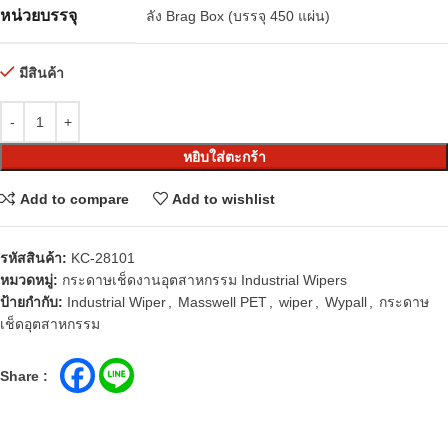
หน่วยบรรจุ
ลัง Brag Box (บรรจุ 450 แผ่น)
มีสินค้า
หยิบใส่ตะกร้า
Add to compare
Add to wishlist
รหัสสินค้า:
KC-28101
หมวดหมู่:
กระดาษเช็ดงานอุตสาหกรรม Industrial Wipers
ป้ายกำกับ:
Industrial Wiper
,
Masswell PET
,
wiper
,
Wypall
,
กระดาษ
เช็ดอุตสาหกรรม
Share :