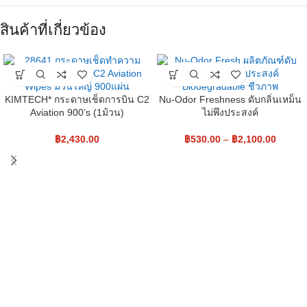
สินค้าที่เกี่ยวข้อง
KIMTECH* กระดาษเช็ดการบิน C2
Nu-Odor Freshness ดับกลิ่นเหม็น
Aviation 900’s (1ม้วน)
ไม่พึงประสงค์
฿
2,430.00
฿
530.00
–
฿
2,100.00