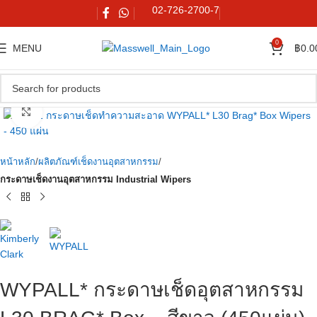
02-726-2700-7
0
MENU
฿
0.0
Click to enlarge
หน้าหลัก
ผลิตภัณฑ์เช็ดงานอุตสาหกรรม
กระดาษเช็ดงานอุตสาหกรรม Industrial Wipers
WYPALL* กระดาษเช็ดอุตสาหกรรม