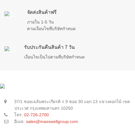
จัดส่งสินค้าฟรี
ภายใน 1-5 วัน
ตามเงื่อนไขที่บริษัทกำหนด
รับประกันคืนสินค้า 7 วัน
เงื่อนไขเป็นไปตามที่บริษัทกำหนด
37/1 ซอยเฉลิมพระเกียรติ ร.9 ซอย 30 แยก 13 แขวงดอกไม้ เขต
ประเวศ กรุงเทพมหานคร 10250
โทร:
02-726-2700
อีเมล:
sales@masswellgroup.com