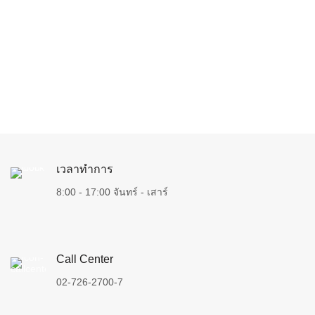
เวลาทำการ
8:00 - 17:00 จันทร์ - เสาร์
Call Center
02-726-2700-7