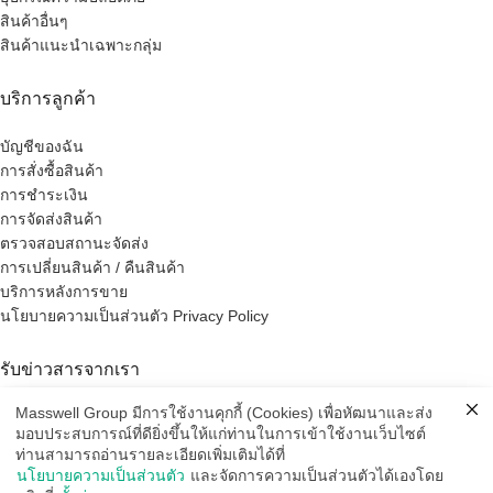
สินค้าอื่นๆ
สินค้าแนะนำเฉพาะกลุ่ม
บริการลูกค้า
บัญชีของฉัน
การสั่งซื้อสินค้า
การชำระเงิน
การจัดส่งสินค้า
ตรวจสอบสถานะจัดส่ง
การเปลี่ยนสินค้า / คืนสินค้า
บริการหลังการขาย
นโยบายความเป็นส่วนตัว Privacy Policy
รับข่าวสารจากเรา
Masswell Group มีการใช้งานคุกกี้ (Cookies) เพื่อหัฒนาและส่ง
Email address:
มอบประสบการณ์ที่ดียิ่งขึ้นให้แก่ท่านในการเข้าใช้งานเว็บไซต์
ท่านสามารถอ่านรายละเอียดเพิ่มเติมได้ที่
นโยบายความเป็นส่วนตัว
และจัดการความเป็นส่วนตัวได้เองโดย