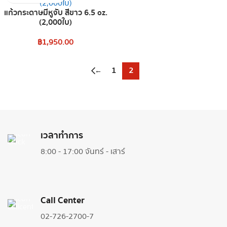
แก้วกระดาษมีหูจับ สีขาว 6.5 oz.
(2,000ใบ)
฿
1,950.00
←
1
2
เวลาทำการ
8:00 - 17:00 จันทร์ - เสาร์
Call Center
02-726-2700-7