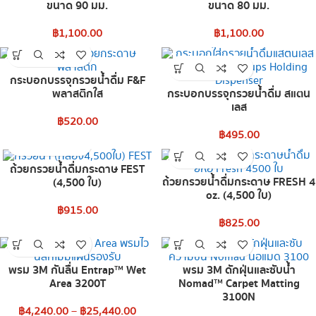
ขนาด 90 มม.
ขนาด 80 มม.
฿
1,100.00
฿
1,100.00
กระบอกบรรจุกรวยน้ำดื่ม F&F
พลาสติกใส
กระบอกบรรจุกรวยน้ำดื่ม สแตน
เลส
฿
520.00
฿
495.00
ถ้วยกรวยน้ำดื่มกระดาษ FEST
ถ้วยกรวยน้ำดื่มกระดาษ FRESH 4
(4,500 ใบ)
oz. (4,500 ใบ)
฿
915.00
฿
825.00
พรม 3M กันลื่น Entrap™ Wet
พรม 3M ดักฝุ่นและซับน้ำ
Area 3200T
Nomad™ Carpet Matting
3100N
฿
4,240.00
–
฿
25,440.00