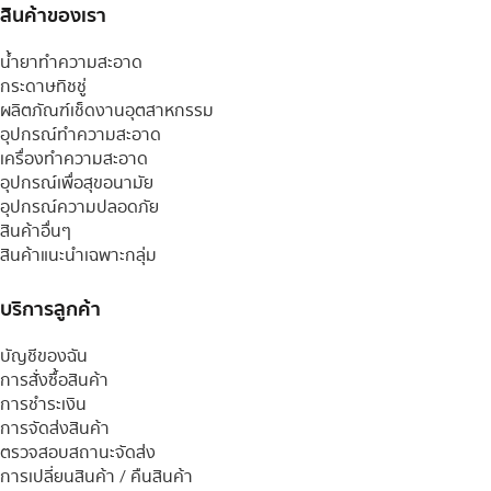
สินค้าของเรา
น้ำยาทำความสะอาด
กระดาษทิชชู่
ผลิตภัณฑ์เช็ดงานอุตสาหกรรม
อุปกรณ์ทำความสะอาด
เครื่องทำความสะอาด
อุปกรณ์เพื่อสุขอนามัย
อุปกรณ์ความปลอดภัย
สินค้าอื่นๆ
สินค้าแนะนำเฉพาะกลุ่ม
บริการลูกค้า
บัญชีของฉัน
การสั่งซื้อสินค้า
การชำระเงิน
การจัดส่งสินค้า
ตรวจสอบสถานะจัดส่ง
การเปลี่ยนสินค้า / คืนสินค้า