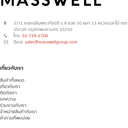
37/1 ซอยเฉลิมพระเกียรติ ร.9 ซอย 30 แยก 13 แขวงดอกไม้ เขต
ประเวศ กรุงเทพมหานคร 10250
โทร:
02-726-2700
อีเมล:
sales@masswellgroup.com
เกี่ยวกับเรา
สินค้าทั้งหมด
เกี่ยวกับเรา
ติดต่อเรา
บทความ
ร่วมงานกับเรา
จำหน่ายสินค้ากับเรา
คำถามที่พบบ่อย