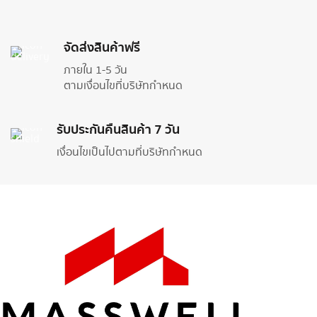
จัดส่งสินค้าฟรี
ภายใน 1-5 วัน
ตามเงื่อนไขที่บริษัทกำหนด
รับประกันคืนสินค้า 7 วัน
เงื่อนไขเป็นไปตามที่บริษัทกำหนด