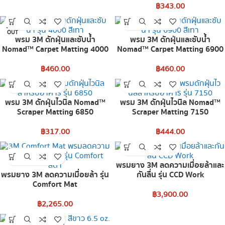
฿
343.00
SOLD
OUT
พรม 3M ดักฝุ่นและซับน้ำ
พรม 3M ดักฝุ่นและซับน้ำ
Nomad™ Carpet Matting 4000
Nomad™ Carpet Matting 6900
฿
460.00
฿
460.00
พรม 3M ดักฝุ่นไวนิล Nomad™
พรม 3M ดักฝุ่นไวนิล Nomad™
Scraper Matting 6850
Scraper Matting 7150
฿
317.00
฿
444.00
พรมยาง 3M ลดความเมื่อยล้าและ
พรมยาง 3M ลดความเมื่อยล้า รุ่น
กันลื่น รุ่น CCD Work
Comfort Mat
฿
3,900.00
฿
2,265.00