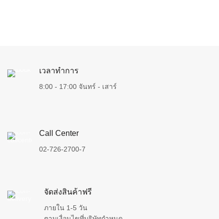
เวลาทำการ
8:00 - 17:00 จันทร์ - เสาร์
Call Center
02-726-2700-7
จัดส่งสินค้าฟรี
ภายใน 1-5 วัน
ตามเงื่อนไขที่บริษัทกำหนด