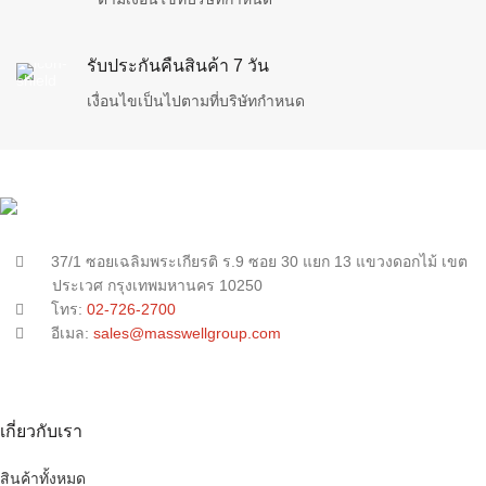
รับประกันคืนสินค้า 7 วัน
เงื่อนไขเป็นไปตามที่บริษัทกำหนด
37/1 ซอยเฉลิมพระเกียรติ ร.9 ซอย 30 แยก 13 แขวงดอกไม้ เขต
ประเวศ กรุงเทพมหานคร 10250
โทร:
02-726-2700
อีเมล:
sales@masswellgroup.com
เกี่ยวกับเรา
สินค้าทั้งหมด