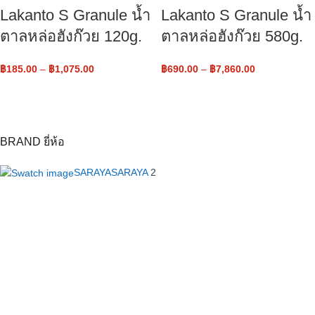
Lakanto S Granule น้ำ
Lakanto S Granule น้ำ
ตาลหล่อฮังก๊วย 120g.
ตาลหล่อฮังก๊วย 580g.
฿
185.00
–
฿
1,075.00
฿
690.00
–
฿
7,860.00
BRAND ยี่ห้อ
SARAYA
SARAYA
2