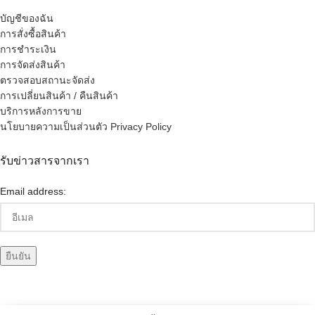
บัญชีของฉัน
การสั่งซื้อสินค้า
การชำระเงิน
การจัดส่งสินค้า
ตรวจสอบสถานะจัดส่ง
การเปลี่ยนสินค้า / คืนสินค้า
บริการหลังการขาย
นโยบายความเป็นส่วนตัว Privacy Policy
รับข่าวสารจากเรา
Email address: