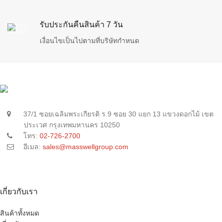
รับประกันคืนสินค้า 7 วัน
เงื่อนไขเป็นไปตามที่บริษัทกำหนด
37/1 ซอยเฉลิมพระเกียรติ ร.9 ซอย 30 แยก 13 แขวงดอกไม้ เขต
ประเวศ กรุงเทพมหานคร 10250
โทร:
02-726-2700
อีเมล:
sales@masswellgroup.com
เกี่ยวกับเรา
สินค้าทั้งหมด