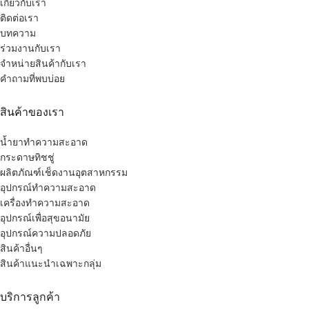
เกี่ยวกับเรา
ติดต่อเรา
บทความ
ร่วมงานกับเรา
จำหน่ายสินค้ากับเรา
คำถามที่พบบ่อย
สินค้าของเรา
น้ำยาทำความสะอาด
กระดาษทิชชู่
ผลิตภัณฑ์เช็ดงานอุตสาหกรรม
อุปกรณ์ทำความสะอาด
เครื่องทำความสะอาด
อุปกรณ์เพื่อสุขอนามัย
อุปกรณ์ความปลอดภัย
สินค้าอื่นๆ
สินค้าแนะนำเฉพาะกลุ่ม
บริการลูกค้า