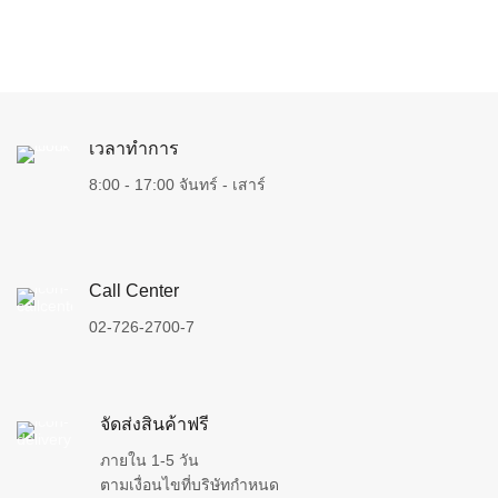
เวลาทำการ
8:00 - 17:00 จันทร์ - เสาร์
Call Center
02-726-2700-7
จัดส่งสินค้าฟรี
ภายใน 1-5 วัน
ตามเงื่อนไขที่บริษัทกำหนด