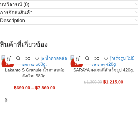
บทวิจารณ์ (0)
การจัดส่งสินค้า
Description
สินค้าที่เกี่ยวข้อง
-5%
-7%
Lakanto S Granule น้ำตาลหล่อ
SARAYA ผงเจลลี่สำเร็จรูป 420g.
ฮังก๊วย 580g.
NEW
NEW
฿
1,215.00
฿
1,300.00
฿
690.00
–
฿
7,860.00