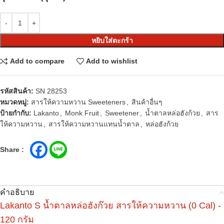
หยิบใส่ตะกร้า
Add to compare
Add to wishlist
รหัสสินค้า:
SN 28253
หมวดหมู่:
สารให้ความหวาน Sweeteners
,
สินค้าอื่นๆ
ป้ายกำกับ:
Lakanto
,
Monk Fruit
,
Sweetener
,
น้ำตาลหล่อฮังก้วย
,
สาร
ให้ความหวาน
,
สารให้ความหวานแทนน้ำตาล
,
หล่อฮังก้วย
Share :
คำอธิบาย
Lakanto S น้ำตาลหล่อฮังก๊วย สารให้ความหวาน (0 Cal) -
120 กรัม