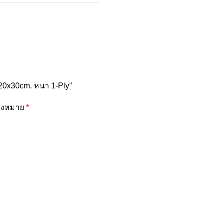
20x30cm. หนา 1-Ply”
ื่องหมาย
*