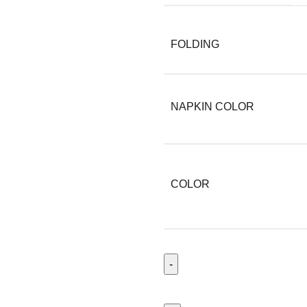
FOLDING
NAPKIN COLOR
COLOR