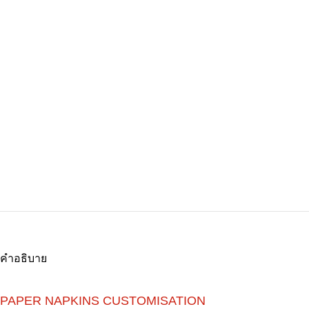
คำอธิบาย
PAPER NAPKINS CUSTOMISATION