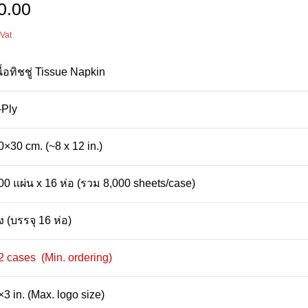
0.00
 Vat
นื้อทิชชู่ Tissue Napkin
-Ply
0×30 cm. (~8 x 12 in.)
00 แผ่น x 16 ห่อ (รวม 8,000 sheets/case)
ัง (บรรจุ 16 ห่อ)
2 cases (Min. ordering)
×3 in. (Max. logo size)