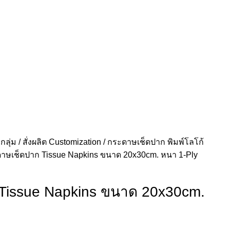
กลุ่ม
สั่งผลิต Customization
กระดาษเช็ดปาก พิมพ์โลโก้
าษเช็ดปาก Tissue Napkins ขนาด 20x30cm. หนา 1-Ply
Tissue Napkins ขนาด 20x30cm.