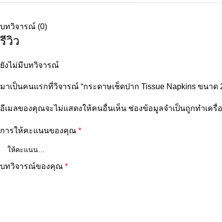
บทวิจารณ์ (0)
รีวิว
ยังไม่มีบทวิจารณ์
มาเป็นคนแรกที่วิจารณ์ “กระดาษเช็ดปาก Tissue Napkins ขนาด 
อีเมลของคุณจะไม่แสดงให้คนอื่นเห็น
ช่องข้อมูลจำเป็นถูกทำเคร
การให้คะแนนของคุณ
*
บทวิจารณ์ของคุณ
*