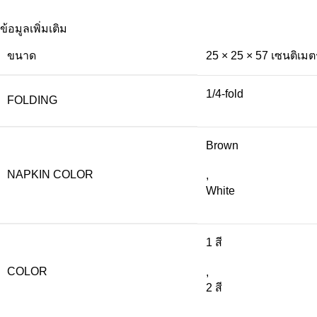
ข้อมูลเพิ่มเติม
ขนาด
25 × 25 × 57 เซนติเมต
1/4-fold
FOLDING
Brown
NAPKIN COLOR
,
White
1 สี
COLOR
,
2 สี