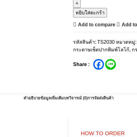
หยิบใส่ตะกร้า
Add to compare
Add to
รหัสสินค้า:
TS2030
หมวดหมู่:
กระดาษเช็ดปากพิมพ์โลโก้
,
กร
Share :
คำอธิบาย
ข้อมูลเพิ่มเติม
บทวิจารณ์ (0)
การจัดส่งสินค้า
HOW TO ORDER