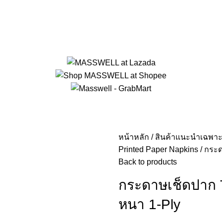
หน้าหลัก
สินค้าแนะนำเฉพาะ
Printed Paper Napkins
กระด
Back to products
กระดาษเช็ดปาก 
หนา 1-Ply