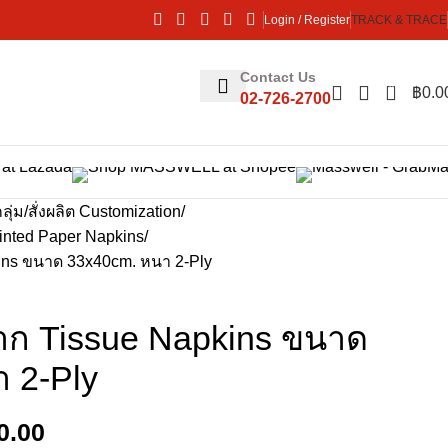
Login / Register
TRACK & TRACE
Contact Us
0
฿
0.0
02-726-2700
ลุ่ม
สั่งผลิต Customization
inted Paper Napkins
ins ขนาด 33x40cm. หนา 2-Ply
าก Tissue Napkins ขนาด
 2-Ply
0.00