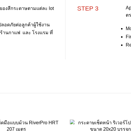
STEP 3
Ap
างของสีกระดาษตามแต่ละ lot
ตร
ลอดภัยต่อลูกค้าผู้ใช้งาน
Mo
่ ร้านกาแฟ และ โรงแรม ที่
Fi
Re