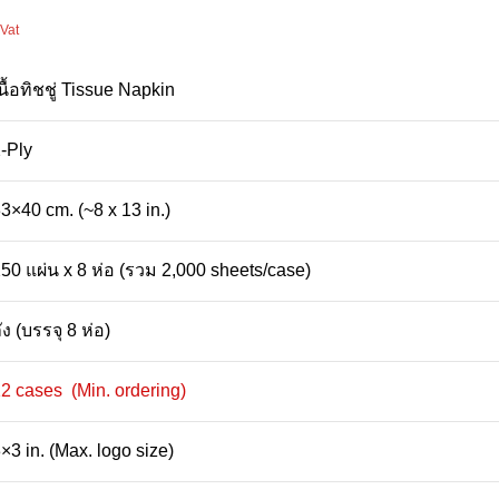
 Vat
นื้อทิชชู่ Tissue Napkin
-Ply
3×40 cm. (~8 x 13 in.)
50 แผ่น x 8 ห่อ (รวม 2,000 sheets/case)
ัง (บรรจุ 8 ห่อ)
2 cases (Min. ordering)
×3 in. (Max. logo size)