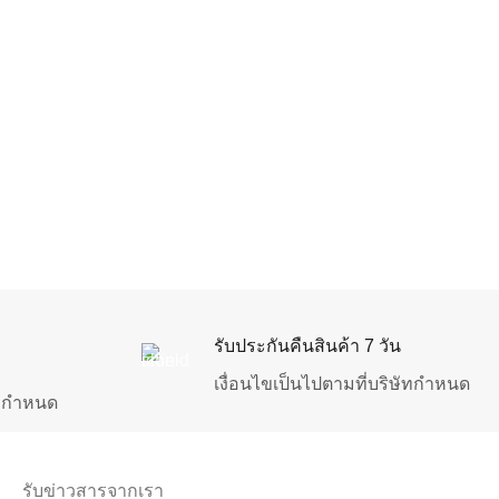
รับประกันคืนสินค้า 7 วัน
เงื่อนไขเป็นไปตามที่บริษัทกำหนด
ัทกำหนด
รับข่าวสารจากเรา