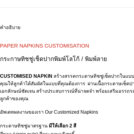
คำอธิบาย
PAPER NAPKINS CUSTOMISATION
กระกาษทิชชู่เช็ดปากพิมพ์โลโก้ / พิมพ์ลาย
CUSTOMISED NAPKIN
สร้างสรรคกระดาษทิชชู่เช็ดปากในแบบท
คุณให้ลูกค้าได้สัมผัสในแบบที่คุณต้องการ ผ่านเนื้อกระดาษเช็ดป
เอกลักษณ์ชัดเจน สร้างประสบการณ์ที่น่าจดจำ พร้อมเสริมอรรถ
ลูกค้าของคุณ
อัพเดทผลงานของเรา
Our Customized Napkins
กระดาษทิชชู่มาตรฐาน
มีให้เลือก 2 สี