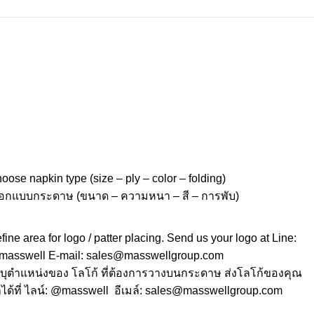
oose napkin type (size – ply – color – folding)
ือกแบบกระดาษ (ขนาด – ความหนา – สี – การพับ)
fine area for logo / patter placing. Send us your logo at Line:
asswell
E-mail:
sales@masswellgroup.com
บุตำแหน่งของ โลโก้ ที่ต้องการวางบนกระดาษ ส่งโลโก้ของคุณ
ได้ที่ ไลน์:
@masswell
อีเมล์:
sales@masswellgroup.com