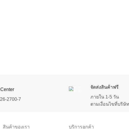
จัดส่งสินค้าฟรี
 Center
ภายใน 1-5 วัน
726-2700-7
ตามเงื่อนไขที่บริษ
สินค้าของเรา
บริการลูกค้า