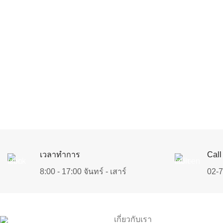
เวลาทำการ
Call
8:00 - 17:00 จันทร์ - เสาร์
02-
เกี่ยวกับเรา