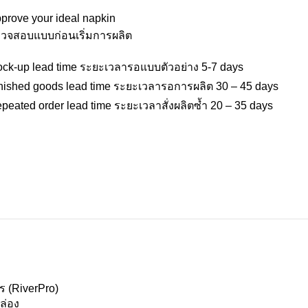
prove your ideal napkin
วจสอบแบบก่อนเริ่มการผลิต
ck-up lead time ระยะเวลารอแบบตัวอย่าง 5-7 days
nished goods lead time ระยะเวลารอการผลิต 30 – 45 days
peated order lead time ระยะเวลาสั่งผลิตซ้ำ 20 – 35 days