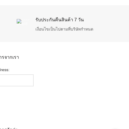
รับประกันคืนสินค้า 7 วัน
เงื่อนไขเป็นไปตามที่บริษัทกำหนด
สารจากเรา
ress: