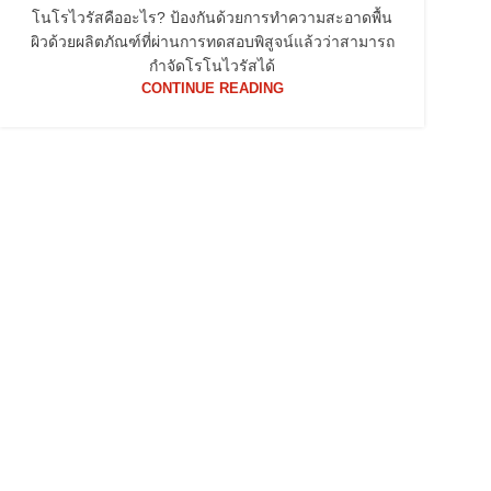
โนโรไวรัสคืออะไร? ป้องกันด้วยการทำความสะอาดพื้น
ผิวด้วยผลิตภัณฑ์ที่ผ่านการทดสอบพิสูจน์แล้วว่าสามารถ
กำจัดโรโนไวรัสได้
CONTINUE READING