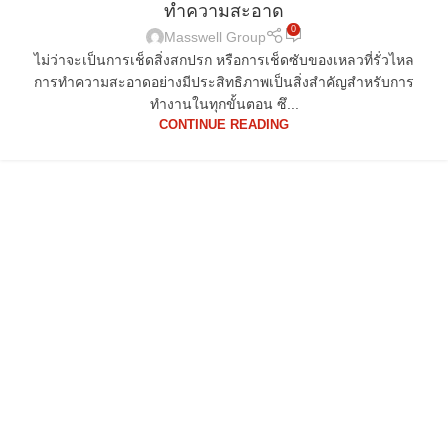
ทำความสะอาด
0
Masswell Group
ไม่ว่าจะเป็นการเช็ดสิ่งสกปรก หรือการเช็ดซับของเหลวที่รั่วไหล
การทำความสะอาดอย่างมีประสิทธิภาพเป็นสิ่งสำคัญสำหรับการ
ทำงานในทุกขั้นตอน ซึ...
CONTINUE READING