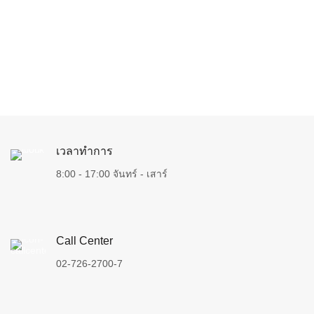
เวลาทำการ
8:00 - 17:00 จันทร์ - เสาร์
Call Center
02-726-2700-7