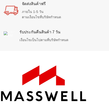
จัดส่งสินค้าฟรี
ภายใน 1-5 วัน
ตามเงื่อนไขที่บริษัทกำหนด
รับประกันคืนสินค้า 7 วัน
เงื่อนไขเป็นไปตามที่บริษัทกำหนด