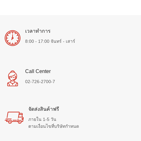
เวลาทำการ
8:00 - 17:00 จันทร์ - เสาร์
Call Center
02-726-2700-7
จัดส่งสินค้าฟรี
ภายใน 1-5 วัน
ตามเงื่อนไขที่บริษัทกำหนด