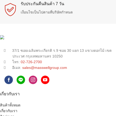
รับประกันคืนสินค้า 7 วัน
เงื่อนไขเป็นไปตามที่บริษัทกำหนด
37/1 ซอยเฉลิมพระเกียรติ ร.9 ซอย 30 แยก 13 แขวงดอกไม้ เขต
ประเวศ กรุงเทพมหานคร 10250
โทร:
02-726-2700
อีเมล:
sales@masswellgroup.com
เกี่ยวกับเรา
สินค้าทั้งหมด
เกี่ยวกับเรา