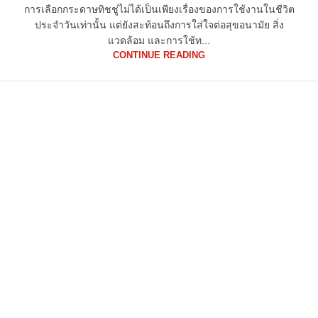
การเลือกกระดาษทิชชู่ไม่ได้เป็นเพียงเรื่องของการใช้งานในชีวิต
ประจำวันเท่านั้น แต่ยังสะท้อนถึงการใส่ใจต่อสุขอนามัย สิ่ง
แวดล้อม และการใช้ท...
CONTINUE READING